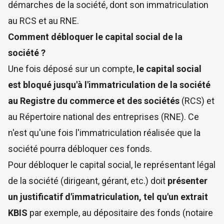
démarches de la société, dont son immatriculation
au RCS et au RNE.
Comment débloquer le capital social de la
société ?
Une fois déposé sur un compte,
le capital social
est bloqué jusqu'à l'immatriculation de la société
au Registre du commerce et des sociétés
(RCS) et
au Répertoire national des entreprises (RNE). Ce
n'est qu'une fois l'immatriculation réalisée que la
société pourra débloquer ces fonds.
Pour débloquer le capital social, le représentant légal
de la société (dirigeant, gérant, etc.) doit
présenter
un justificatif d'immatriculation, tel qu'un extrait
KBIS
par exemple, au dépositaire des fonds (notaire