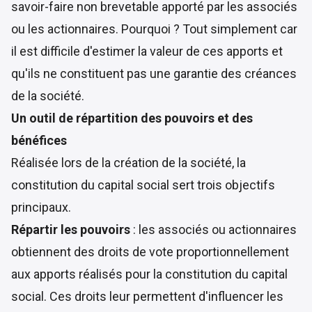
savoir-faire non brevetable apporté par les associés
ou les actionnaires. Pourquoi ? Tout simplement car
il est difficile d'estimer la valeur de ces apports et
qu'ils ne constituent pas une garantie des créances
de la société.
Un outil de répartition des pouvoirs et des
bénéfices
Réalisée lors de la création de la société, la
constitution du capital social sert trois objectifs
principaux.
Répartir les pouvoirs
: les associés ou actionnaires
obtiennent des droits de vote proportionnellement
aux apports réalisés pour la constitution du capital
social. Ces droits leur permettent d'influencer les