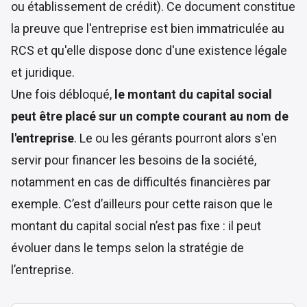
ou établissement de crédit). Ce document constitue
la preuve que l'entreprise est bien immatriculée au
RCS et qu'elle dispose donc d'une existence légale
et juridique.
Une fois débloqué,
le montant du capital social
peut être placé sur un compte courant au nom de
l'entreprise
. Le ou les gérants pourront alors s'en
servir pour financer les besoins de la société,
notamment en cas de difficultés financières par
exemple. C’est d’ailleurs pour cette raison que le
montant du capital social n’est pas fixe : il peut
évoluer dans le temps selon la stratégie de
l’entreprise.