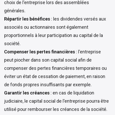
choix de l'entreprise lors des assemblées
générales.
Répartir les bénéfices
: les dividendes versés aux
associés ou actionnaires sont également
proportionnels à leur participation au capital de la
société.
Compenser les pertes financières
: l'entreprise
peut piocher dans son capital social afin de
compenser des pertes financières temporaires ou
éviter un état de cessation de paiement, en raison
de fonds propres insuffisants par exemple.
Garantir les créances
: en cas de liquidation
judiciaire, le capital social de l'entreprise pourra être
utilisé pour rembourser les créances de la société.