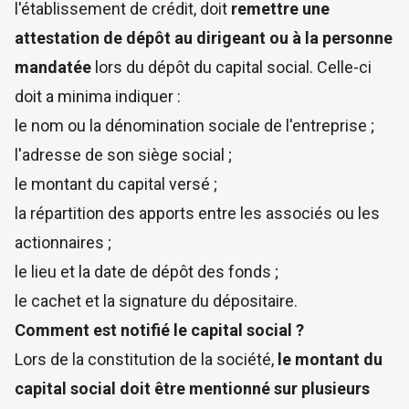
l'établissement de crédit, doit
remettre une
attestation de dépôt au dirigeant ou à la personne
mandatée
lors du dépôt du capital social. Celle-ci
doit a minima indiquer :
le nom ou la dénomination sociale de l'entreprise ;
l'adresse de son siège social ;
le montant du capital versé ;
la répartition des apports entre les associés ou les
actionnaires ;
le lieu et la date de dépôt des fonds ;
le cachet et la signature du dépositaire.
Comment est notifié le capital social ?
Lors de la constitution de la société,
le montant du
capital social doit être mentionné sur plusieurs