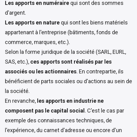
Les apports en numéraire
qui sont des sommes
d'argent.
Les apports en nature
qui sont les biens matériels
appartenant à l'entreprise (bâtiments, fonds de
commerce, marques, etc.).
Selon la forme juridique de la société (SARL, EURL,
SAS, etc.),
ces apports sont réalisés par les
associés ou les actionnaires
. En contrepartie, ils
bénéficient de parts sociales ou d'actions au sein de
la société.
En revanche,
les apports en industrie ne
composent pas le capital social
. C'est le cas par
exemple des connaissances techniques, de
l'expérience, du carnet d'adresse ou encore d'un