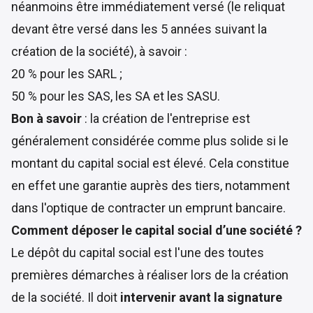
néanmoins être immédiatement versé (le reliquat
devant être versé dans les 5 années suivant la
création de la société), à savoir :
20 % pour les SARL ;
50 % pour les SAS, les SA et les SASU.
Bon à savoir
: la création de l'entreprise est
généralement considérée comme plus solide si le
montant du capital social est élevé. Cela constitue
en effet une garantie auprès des tiers, notamment
dans l'optique de contracter un emprunt bancaire.
Comment déposer le capital social d’une société ?
Le dépôt du capital social est l'une des toutes
premières démarches à réaliser lors de la création
de la société. Il doit
intervenir avant la signature