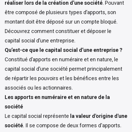
réaliser lors de la création d’une société
. Pouvant
être composé de plusieurs types d’apports, son
montant doit être déposé sur un compte bloqué.
Découvrez comment constituer et déposer le
capital social d’une entreprise.
Qu’est-ce que le capital social d’une entreprise ?
Constitué d’apports en numéraire et en nature, le
capital social d’une société permet principalement
de répartir les pouvoirs et les bénéfices entre les
associés ou les actionnaires.
Les apports en numéraire et en nature de la
société
Le capital social représente
la valeur d'origine d'une
société
. Il se compose de deux formes d'apports.