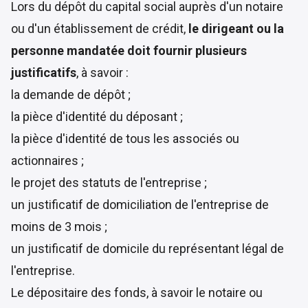
Lors du dépôt du capital social auprès d'un notaire
ou d'un établissement de crédit,
le dirigeant ou la
personne mandatée doit fournir plusieurs
justificatifs
, à savoir :
la demande de dépôt ;
la pièce d'identité du déposant ;
la pièce d'identité de tous les associés ou
actionnaires ;
le projet des statuts de l'entreprise ;
un justificatif de domiciliation de l'entreprise de
moins de 3 mois ;
un justificatif de domicile du représentant légal de
l'entreprise.
Le dépositaire des fonds, à savoir le notaire ou