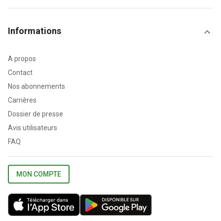
Informations
A propos
Contact
Nos abonnements
Carrières
Dossier de presse
Avis utilisateurs
FAQ
MON COMPTE