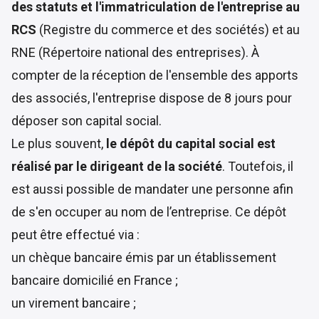
des statuts et l'immatriculation de l'entreprise au
RCS
(Registre du commerce et des sociétés) et au
RNE (Répertoire national des entreprises). À
compter de la réception de l'ensemble des apports
des associés, l'entreprise dispose de 8 jours pour
déposer son capital social.
Le plus souvent,
le dépôt du capital social est
réalisé par le dirigeant de la société
. Toutefois, il
est aussi possible de mandater une personne afin
de s'en occuper au nom de l’entreprise. Ce dépôt
peut être effectué via :
un chèque bancaire émis par un établissement
bancaire domicilié en France ;
un virement bancaire ;