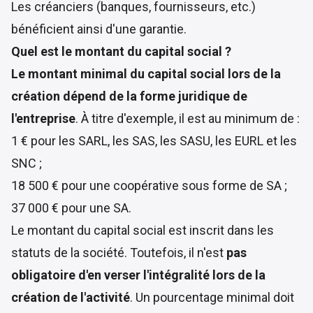
Les créanciers (banques, fournisseurs, etc.)
bénéficient ainsi d'une garantie.
Quel est le montant du capital social ?
Le montant minimal du capital social lors de la
création dépend de la forme juridique de
l'entreprise
. À titre d'exemple, il est au minimum de :
1 € pour les SARL, les SAS, les SASU, les EURL et les
SNC ;
18 500 € pour une coopérative sous forme de SA ;
37 000 € pour une SA.
Le montant du capital social est inscrit dans les
statuts de la société. Toutefois, il n'est
pas
obligatoire d'en verser l'intégralité lors de la
création de l'activité
. Un pourcentage minimal doit