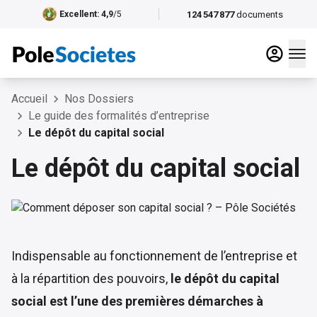
124 547 877
documents
Excellent
: 4,9
/5
Accueil
Nos Dossiers
Le guide des formalités d’entreprise
Le dépôt du capital social
Le dépôt du capital social
Indispensable au fonctionnement de l’entreprise et
à la répartition des pouvoirs,
le dépôt du capital
social est l’une des premières démarches à