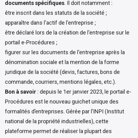
documents spécifiques
. Il doit notamment :
être inscrit dans les statuts de la société ;
apparaître dans l'actif de l'entreprise ;
être déclaré lors de la création de l'entreprise sur le
portail e-Procédures ;
figurer sur les documents de l'entreprise après la
dénomination sociale et la mention de la forme
juridique de la société (devis, factures, bons de
commande, courriers, mentions légales, etc.).
Bon à savoir
: depuis le 1er janvier 2023, le portail e-
Procédures est le nouveau guichet unique des
formalités d’entreprises. Gérée par l’INPI (Institut
national de la propriété industrielles), cette
plateforme permet de réaliser la plupart des