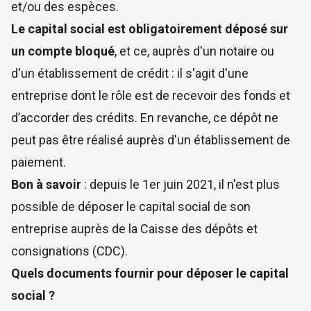
et/ou des espèces.
Le capital social est obligatoirement déposé sur
un compte bloqué
, et ce, auprès d'un notaire ou
d'un établissement de crédit : il s'agit d'une
entreprise dont le rôle est de recevoir des fonds et
d’accorder des crédits. En revanche, ce dépôt ne
peut pas être réalisé auprès d'un établissement de
paiement.
Bon à savoir
: depuis le 1er juin 2021, il n'est plus
possible de déposer le capital social de son
entreprise auprès de la Caisse des dépôts et
consignations (CDC).
Quels documents fournir pour déposer le capital
social ?