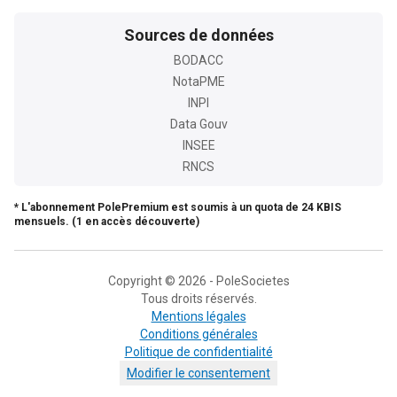
Sources de données
BODACC
NotaPME
INPI
Data Gouv
INSEE
RNCS
* L'abonnement PolePremium est soumis à un quota de 24 KBIS
mensuels. (1 en accès découverte)
Copyright © 2026 - PoleSocietes
Tous droits réservés.
Mentions légales
Conditions générales
Politique de confidentialité
Modifier le consentement