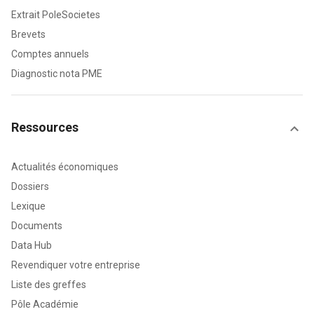
Extrait PoleSocietes
Brevets
Comptes annuels
Diagnostic nota PME
Ressources
Actualités économiques
Dossiers
Lexique
Documents
Data Hub
Revendiquer votre entreprise
Liste des greffes
Pôle Académie