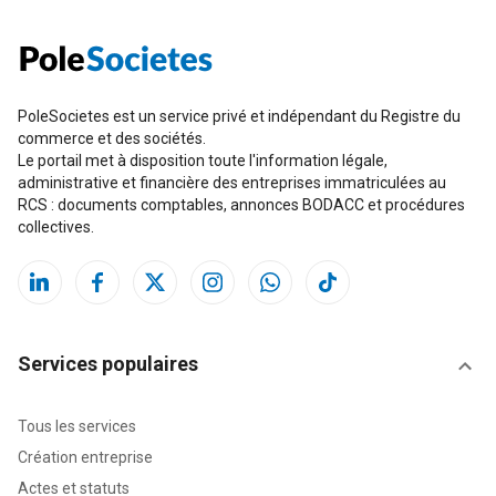
PoleSocietes est un service privé et indépendant du Registre du
commerce et des sociétés.
Le portail met à disposition toute l'information légale,
administrative et financière des entreprises immatriculées au
RCS : documents comptables, annonces BODACC et procédures
collectives.
Services populaires
Tous les services
Création entreprise
Actes et statuts