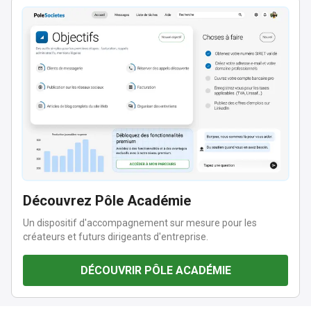
Découvrez Pôle Académie
Un dispositif d'accompagnement sur mesure pour les
créateurs et futurs dirigeants d'entreprise.
DÉCOUVRIR PÔLE ACADÉMIE