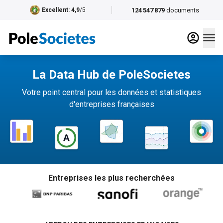
124 547 879
documents
Excellent
: 4,9
/5
La Data Hub de PoleSocietes
Votre point central pour les données et statistiques
d'entreprises françaises
Entreprises les plus recherchées