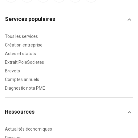
Services populaires
Tous les services
Création entreprise
Actes et statuts
Extrait PoleSocietes
Brevets
Comptes annuels
Diagnostic nota PME
Ressources
Actualités économiques
Dossiers