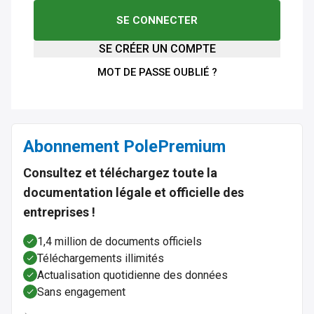
SE CONNECTER
SE CRÉER UN COMPTE
MOT DE PASSE OUBLIÉ ?
Abonnement Pole
Premium
Consultez et téléchargez toute la
documentation légale et officielle des
entreprises !
1,4 million de documents officiels
Téléchargements illimités
Actualisation quotidienne des données
Sans engagement