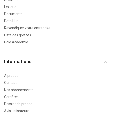
Lexique
Documents
Data Hub
Revendiquer votre entreprise
Liste des greffes
Pôle Académie
Informations
A propos
Contact
Nos abonnements
Carrières
Dossier de presse
Avis utilisateurs