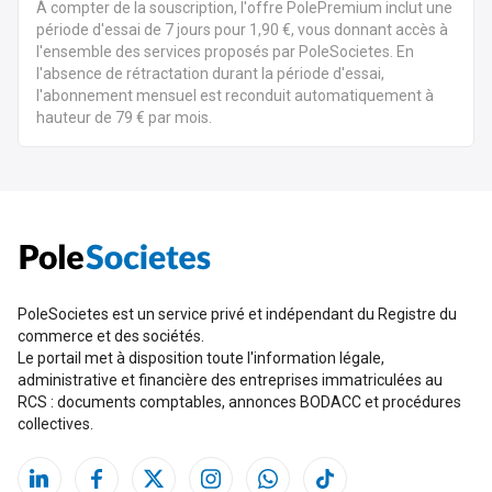
À compter de la souscription, l'offre PolePremium inclut une
période d'essai de 7 jours pour 1,90 €, vous donnant accès à
l'ensemble des services proposés par PoleSocietes. En
l'absence de rétractation durant la période d'essai,
l'abonnement mensuel est reconduit automatiquement à
hauteur de 79 € par mois.
PoleSocietes est un service privé et indépendant du Registre du
commerce et des sociétés.
Le portail met à disposition toute l'information légale,
administrative et financière des entreprises immatriculées au
RCS : documents comptables, annonces BODACC et procédures
collectives.