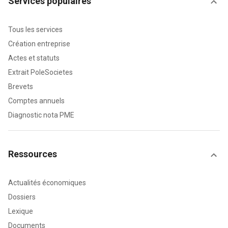
Services populaires
Tous les services
Création entreprise
Actes et statuts
Extrait PoleSocietes
Brevets
Comptes annuels
Diagnostic nota PME
Ressources
Actualités économiques
Dossiers
Lexique
Documents