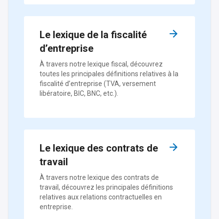
Le lexique de la fiscalité
d’entreprise
À travers notre lexique fiscal, découvrez
toutes les principales définitions relatives à la
fiscalité d’entreprise (TVA, versement
libératoire, BIC, BNC, etc.).
Le lexique des contrats de
travail
À travers notre lexique des contrats de
travail, découvrez les principales définitions
relatives aux relations contractuelles en
entreprise.