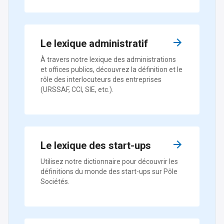
Le lexique administratif
À travers notre lexique des administrations
et offices publics, découvrez la définition et le
rôle des interlocuteurs des entreprises
(URSSAF, CCI, SIE, etc.).
Le lexique des start-ups
Utilisez notre dictionnaire pour découvrir les
définitions du monde des start-ups sur Pôle
Sociétés.