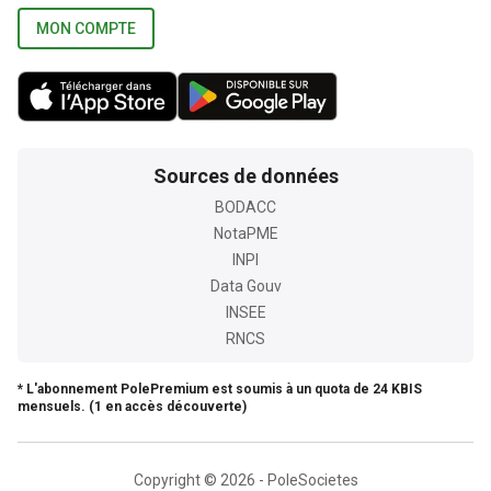
MON COMPTE
Sources de données
BODACC
NotaPME
INPI
Data Gouv
INSEE
RNCS
* L'abonnement PolePremium est soumis à un quota de 24 KBIS
mensuels. (1 en accès découverte)
Copyright © 2026 - PoleSocietes