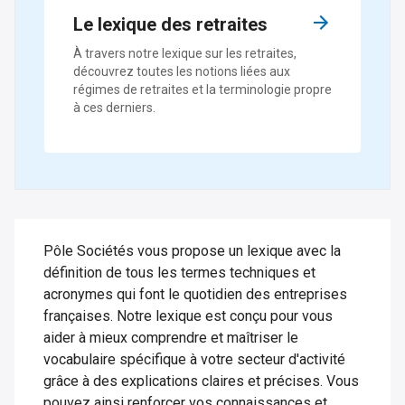
Le lexique des retraites
À travers notre lexique sur les retraites,
découvrez toutes les notions liées aux
régimes de retraites et la terminologie propre
à ces derniers.
Pôle Sociétés vous propose un lexique avec la
définition de tous les termes techniques et
acronymes qui font le quotidien des entreprises
françaises. Notre lexique est conçu pour vous
aider à mieux comprendre et maîtriser le
vocabulaire spécifique à votre secteur d'activité
grâce à des explications claires et précises. Vous
pouvez ainsi renforcer vos connaissances et