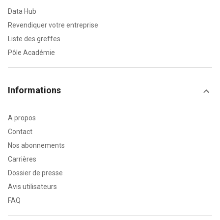
Data Hub
Revendiquer votre entreprise
Liste des greffes
Pôle Académie
Informations
A propos
Contact
Nos abonnements
Carrières
Dossier de presse
Avis utilisateurs
FAQ