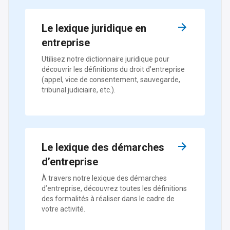
Le lexique juridique en
entreprise
Utilisez notre dictionnaire juridique pour
découvrir les définitions du droit d’entreprise
(appel, vice de consentement, sauvegarde,
tribunal judiciaire, etc.).
Le lexique des démarches
d’entreprise
À travers notre lexique des démarches
d’entreprise, découvrez toutes les définitions
des formalités à réaliser dans le cadre de
votre activité.