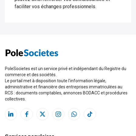
faciliter vos échanges professionnels.
PoleSocietes est un service privé et indépendant du Registre du
commerce et des sociétés.
Le portail met à disposition toute l'information légale,
administrative et financière des entreprises immatriculées au
RCS : documents comptables, annonces BODACC et procédures
collectives.