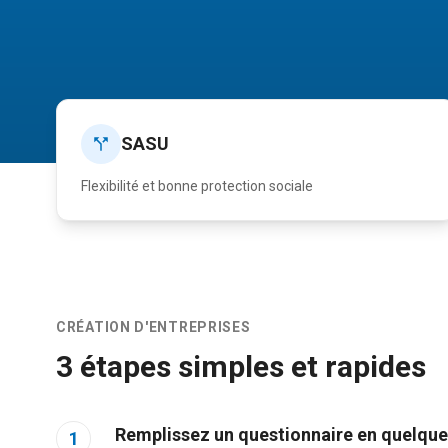
SASU
Flexibilité et bonne protection sociale
CRÉATION
D'ENTREPRISES
3 étapes simples et rapides
Remplissez un questionnaire en quelqu
1