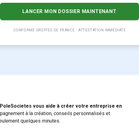
LANCER MON DOSSIER MAINTENANT
CONFORME GREFFES DE FRANCE · ATTESTATION IMMÉDIATE
PoleSocietes vous aide à créer votre entreprise en
pagnement à la création, conseils personnalisés et
 seulement quelques minutes.