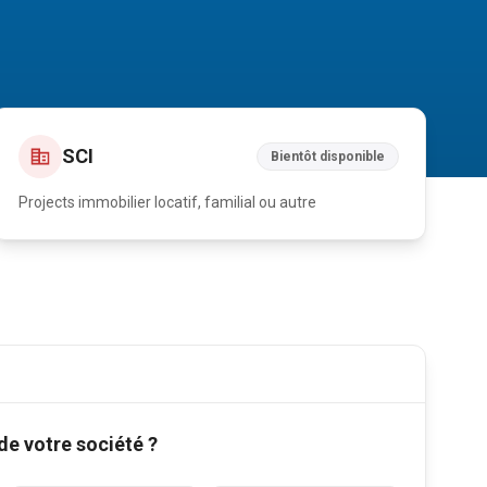
SCI
Bientôt disponible
Projects immobilier locatif, familial ou autre
 de votre société ?