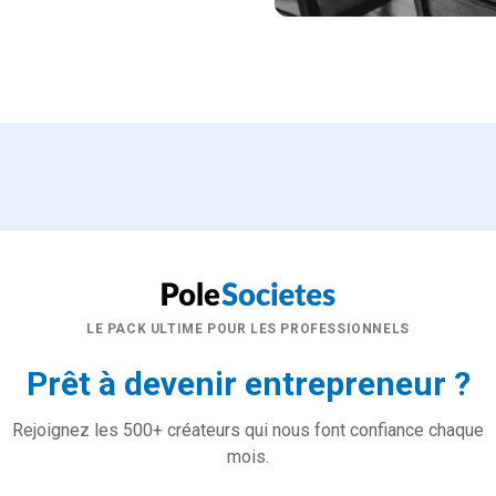
LE PACK ULTIME POUR LES PROFESSIONNELS
Prêt à devenir entrepreneur ?
Rejoignez les 500+ créateurs qui nous font confiance chaque
mois.