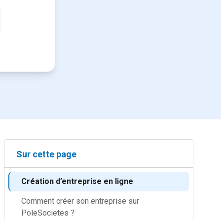
Sur cette page
Création d’entreprise en ligne
Comment créer son entreprise sur
PoleSocietes ?