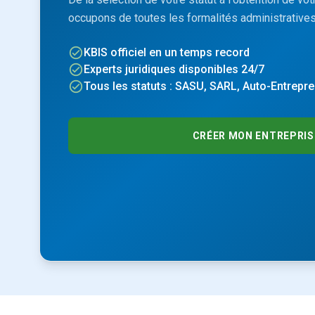
occupons de toutes les formalités administratives 
KBIS officiel en un temps record
Experts juridiques disponibles 24/7
Tous les statuts : SASU, SARL, Auto-Entrepre
CRÉER MON ENTREPRIS