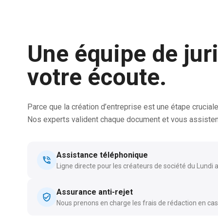
Une équipe de jur
votre écoute.
Parce que la création d’entreprise est une étape cruciale
Nos experts valident chaque document et vous assistent
Assistance téléphonique
Ligne directe pour les créateurs de société du Lundi 
Assurance anti-rejet
Nous prenons en charge les frais de rédaction en cas