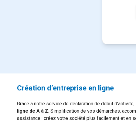
Création d’entreprise en ligne
Grâce à notre service de déclaration de début d’activité,
ligne de A à Z
. Simplification de vos démarches, accom
assistance : créez votre société plus facilement et en