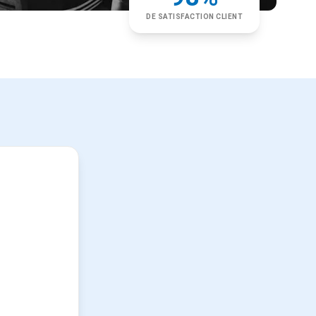
DE SATISFACTION CLIENT