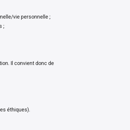
nelle/vie personnelle ;
 ;
ion. Il convient donc de
es éthiques).