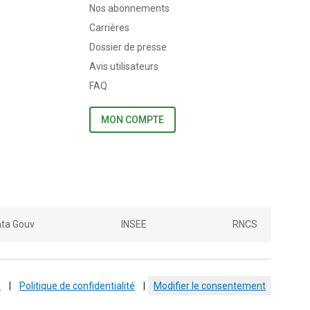
Nos abonnements
Carrières
Dossier de presse
Avis utilisateurs
FAQ
MON COMPTE
ta Gouv
INSEE
RNCS
s
|
Politique de confidentialité
|
Modifier le consentement