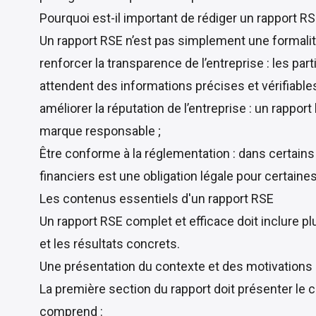
Pourquoi est-il important de rédiger un rapport RS
Un rapport RSE n’est pas simplement une formalité.
renforcer la transparence de l’entreprise : les par
attendent des informations précises et vérifiable
améliorer la réputation de l’entreprise : un rappor
marque responsable ;
Être conforme à la réglementation : dans certains
financiers est une obligation légale pour certaine
Les contenus essentiels d'un rapport RSE
Un rapport RSE complet et efficace doit inclure p
et les résultats concrets.
Une présentation du contexte et des motivations 
La première section du rapport doit présenter le 
comprend :