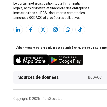
Le portail met à disposition toute l'information
légale, administrative et financière des entreprises
immatriculées au RCS : documents comptables,
annonces BODACC et procédures collectives.
* L'abonnement PolePremium est soumis à un quota de 24 KBIS me
Sources de données
BODACC
Copyright © 2026 - PoleSocietes