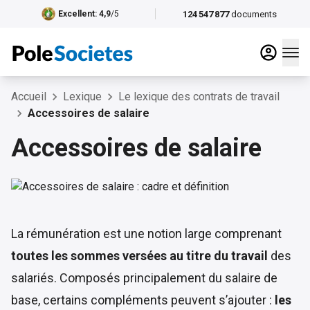
124 547 877
documents
Excellent
: 4,9
/5
Accueil
Lexique
Le lexique des contrats de travail
Accessoires de salaire
Accessoires de salaire
La rémunération est une notion large comprenant
toutes les sommes versées au titre du travail
des
salariés. Composés principalement du salaire de
base, certains compléments peuvent s’ajouter :
les