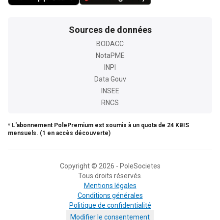
Sources de données
BODACC
NotaPME
INPI
Data Gouv
INSEE
RNCS
* L'abonnement PolePremium est soumis à un quota de 24 KBIS
mensuels. (1 en accès découverte)
Copyright © 2026 - PoleSocietes
Tous droits réservés.
Mentions légales
Conditions générales
Politique de confidentialité
Modifier le consentement