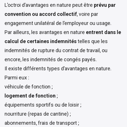
L’octroi d’avantages en nature peut être
prévu par
convention ou accord collectif
, voire par
engagement unilatéral de l’employeur ou usage.
Par ailleurs, les avantages en nature
entrent dans le
calcul de certaines indemnités
telles que les
indemnités de rupture du contrat de travail, ou
encore, les indemnités de congés payés.
Il existe différents types d’avantages en nature.
Parmi eux :
véhicule de fonction ;
logement de fonction
;
équipements sportifs ou de loisir ;
nourriture (repas de cantine) ;
abonnements, frais de transport ;