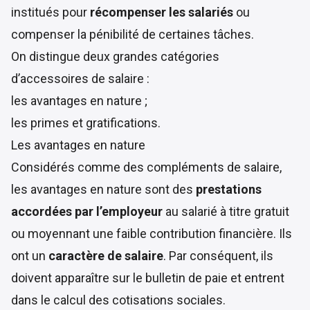
institués pour
récompenser les salariés
ou
compenser la pénibilité de certaines tâches.
On distingue deux grandes catégories
d’accessoires de salaire :
les avantages en nature ;
les
primes et gratifications.
Les avantages en nature
Considérés comme des compléments de salaire,
les avantages en nature sont des
prestations
accordées par l’employeur
au salarié à titre gratuit
ou moyennant une faible contribution financière. Ils
ont un
caractère de salaire
. Par conséquent, ils
doivent apparaître sur le bulletin de paie et entrent
dans le calcul des cotisations sociales.