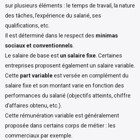
sur plusieurs éléments : le temps de travail, la nature
des tâches, l’expérience du salarié, ses
qualifications, etc.
Il est déterminé dans le respect des
minimas
sociaux et conventionnels
.
Le salaire de base est
un salaire fixe
. Certaines
entreprises proposent également un salaire variable.
Cette
part variable
est versée en complément du
salaire fixe et son montant varie en fonction des
performances du salarié (objectifs atteints, chiffre
d’affaires obtenu, etc.).
Cette rémunération variable est généralement
proposée dans certains corps de métier : les
commerciaux par exemple.