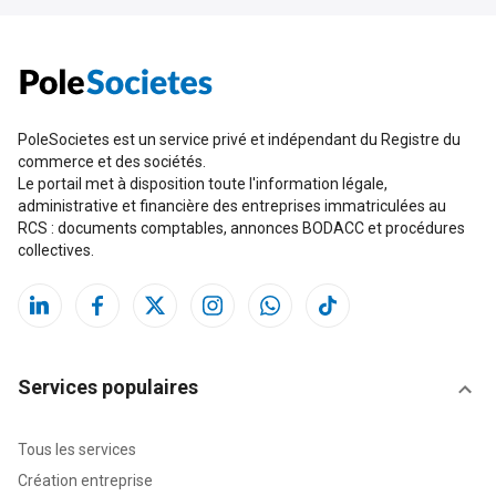
PoleSocietes est un service privé et indépendant du Registre du
commerce et des sociétés.
Le portail met à disposition toute l'information légale,
administrative et financière des entreprises immatriculées au
RCS : documents comptables, annonces BODACC et procédures
collectives.
Services populaires
Tous les services
Création entreprise