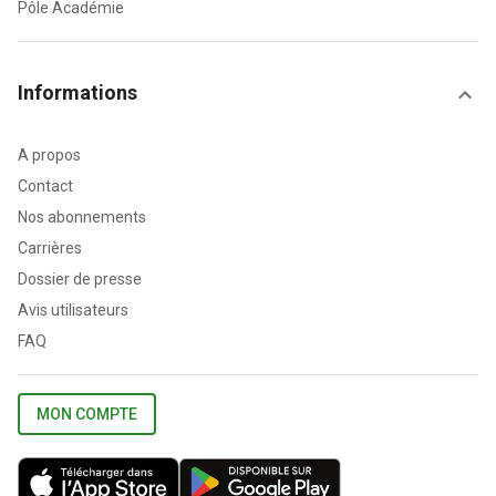
Pôle Académie
Informations
A propos
Contact
Nos abonnements
Carrières
Dossier de presse
Avis utilisateurs
FAQ
MON COMPTE