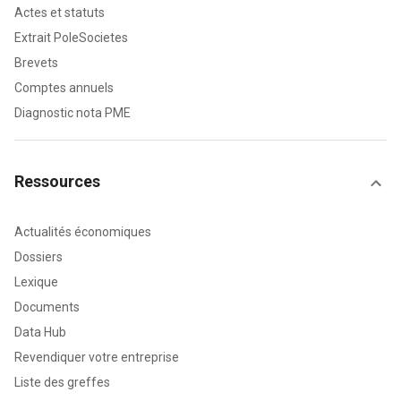
Actes et statuts
Extrait PoleSocietes
Brevets
Comptes annuels
Diagnostic nota PME
Ressources
Actualités économiques
Dossiers
Lexique
Documents
Data Hub
Revendiquer votre entreprise
Liste des greffes