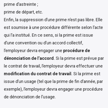
prime d’astreinte ;
prime de départ, etc.
Enfin, la suppression d’une prime n’est pas libre. Elle
est soumise à une procédure différente selon l’acte
qui l’a institué. En ce sens, si la prime est issue
d’une convention ou d’un accord collectif,
l’employeur devra engager une
procédure de
dénonciation de l’accord
. Si la prime est prévue par
le contrat de travail, l’employeur devra effectuer une
modification du contrat de travail
. Si la prime est
issue d’un usage (tel que la prime de fin d’année, par
exemple), l’employeur devra engager une procédure
de dénonciation de l’usage.