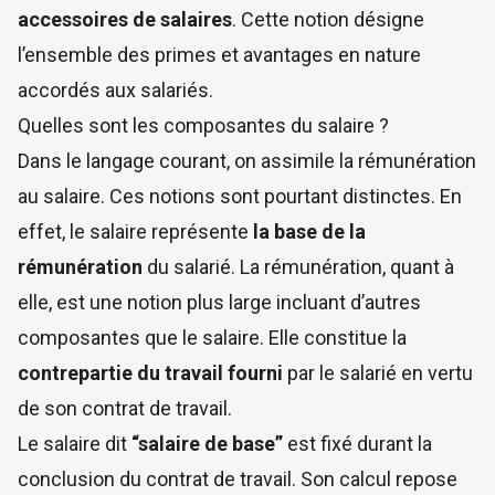
accessoires de salaires
. Cette notion désigne
l’ensemble des primes et avantages en nature
accordés aux salariés.
Quelles sont les composantes du salaire ?
Dans le langage courant, on assimile la rémunération
au salaire. Ces notions sont pourtant distinctes. En
effet, le salaire représente
la base de la
rémunération
du salarié. La rémunération, quant à
elle, est une notion plus large incluant d’autres
composantes que le salaire. Elle constitue la
contrepartie du travail fourni
par le salarié en vertu
de son contrat de travail.
Le salaire dit
“salaire de base”
est fixé durant la
conclusion du contrat de travail. Son calcul repose