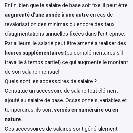
Enfin, bien que le salaire de base soit fixe, il peut être
augmenté d’une année à une autre
en cas de
revalorisation des minimas ou encore des taux
d’augmentations annuelles fixées dans l’entreprise.
Par ailleurs, le salarié peut être amené à réaliser des
heures supplémentaires
(ou complémentaires s’il
travaille à temps partiel) ce qui augmente le montant
de son salaire mensuel.
Quels sont les accessoires de salaire ?
Constitue un accessoire de salaire tout élément
ajouté au salaire de base. Occasionnels, variables et
temporaires, ils sont
versés en numéraire ou en
nature
.
Ces accessoires de salaires sont généralement