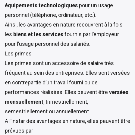
équipements technologiques
pour un usage
personnel (téléphone, ordinateur, etc.).
Ainsi, les avantages en nature recouvrent à la fois
les
biens et les services
fournis par l’employeur
pour l’usage personnel des salariés.
Les primes
Les primes sont un accessoire de salaire très
fréquent au sein des entreprises. Elles sont versées
en contrepartie d’un travail fourni ou de
performances réalisées. Elles peuvent être
versées
mensuellement
, trimestriellement,
semestriellement ou annuellement.
A l’instar des avantages en nature, elles peuvent être
prévues par :