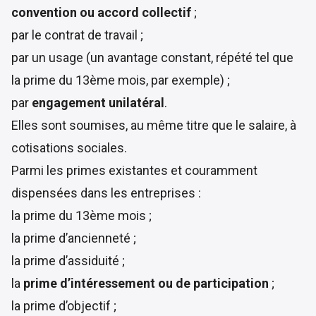
convention ou accord collectif
;
par le contrat de travail ;
par un usage (un avantage constant, répété tel que
la prime du 13ème mois, par exemple) ;
par
engagement unilatéral
.
Elles sont soumises, au même titre que le salaire, à
cotisations sociales.
Parmi les primes existantes et couramment
dispensées dans les entreprises :
la prime du 13ème mois ;
la prime d’ancienneté ;
la prime d’assiduité ;
la
prime d’intéressement ou de participation
;
la prime d’objectif ;