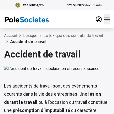
124 547 877
documents
Excellent
: 4,9
/5
Accueil
Lexique
Le lexique des contrats de travail
Accident de travail
Accident de travail
Les accidents de travail sont des événements
courants dans la vie des entreprises. Une
lésion
durant le travail
ou à l’occasion du travail constitue
une
présomption d’imputabilité
du caractère