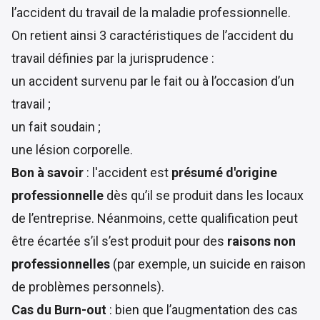
l’accident du travail de la maladie professionnelle.
On retient ainsi 3 caractéristiques de l’accident du
travail définies par la jurisprudence :
un accident survenu par le fait ou à l’occasion d’un
travail ;
un fait soudain ;
une lésion corporelle.
Bon à savoir
: l'accident est
présumé d'origine
professionnelle
dès qu’il se produit dans les locaux
de l’entreprise. Néanmoins, cette qualification peut
être écartée s’il s’est produit pour des
raisons non
professionnelles
(par exemple, un suicide en raison
de problèmes personnels).
Cas du Burn-out
: bien que l’augmentation des cas