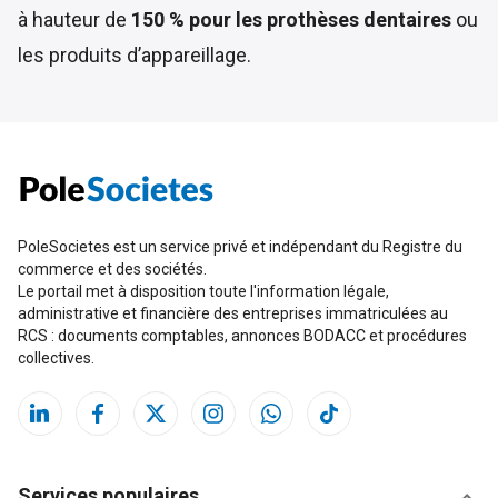
à hauteur de
150 % pour les prothèses dentaires
ou
les produits d’appareillage.
PoleSocietes est un service privé et indépendant du Registre du
commerce et des sociétés.
Le portail met à disposition toute l'information légale,
administrative et financière des entreprises immatriculées au
RCS : documents comptables, annonces BODACC et procédures
collectives.
Services populaires