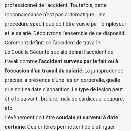
professionnel de l’accident. Toutefois, cette
reconnaissance n’est pas automatique. Une
procédure spécifique doit être suivie par l'employeur
et le salarié. Découvrons l’ensemble de ce dispositif.
Comment définit-on l’accident de travail ?
Le
Code la Sécurité sociale
définit l’accident de
travail comme l’
accident survenu par le fait ou à
l’occasion d’un travail du salarié
. La jurisprudence
précise la présence d’une lésion corporelle, quelle
que soit sa date d'apparition. Le type de lésion peut
être le suivant : brûlure, malaise cardiaque, coupure,
etc.
L’évènement doit être
soudain et survenu à date
certaine
. Ces critères permettent de distinguer