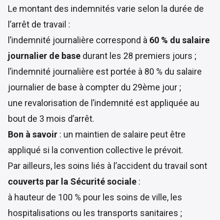
Le montant des indemnités varie selon la durée de
l’arrêt de travail :
l’indemnité journalière correspond à
60 % du salaire
journalier de base
durant les 28 premiers jours ;
l’indemnité journalière est portée à 80 % du salaire
journalier de base à compter du 29ème jour ;
une revalorisation de l’indemnité est appliquée au
bout de 3 mois d’arrêt.
Bon à savoir
: un maintien de salaire peut être
appliqué si la convention collective le prévoit.
Par ailleurs, les soins liés à l’accident du travail sont
couverts par la Sécurité sociale
:
à hauteur de 100 % pour les soins de ville, les
hospitalisations ou les transports sanitaires ;