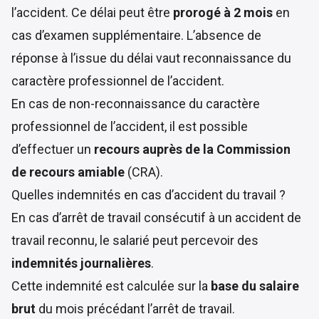
l’accident. Ce délai peut être
prorogé à 2 mois
en
cas d’examen supplémentaire. L’absence de
réponse à l’issue du délai vaut reconnaissance du
caractère professionnel de l’accident.
En cas de non-reconnaissance du caractère
professionnel de l’accident, il est possible
d’effectuer un
recours auprès de la Commission
de recours amiable
(CRA).
Quelles indemnités en cas d’accident du travail ?
En cas d’arrêt de travail consécutif à un accident de
travail reconnu, le salarié peut percevoir des
indemnités journalières
.
Cette indemnité est calculée sur la
base du salaire
brut
du mois précédant l’arrêt de travail.