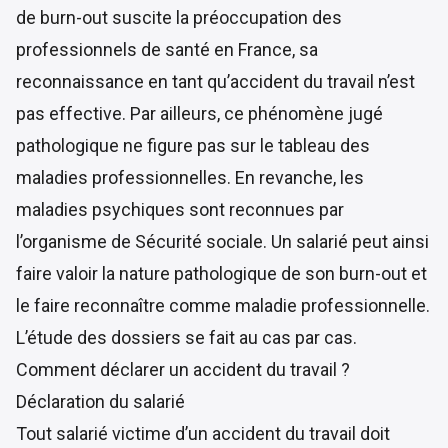
de burn-out suscite la préoccupation des
professionnels de santé en France, sa
reconnaissance en tant qu’accident du travail n’est
pas effective. Par ailleurs, ce phénomène jugé
pathologique ne figure pas sur le tableau des
maladies professionnelles. En revanche, les
maladies psychiques sont reconnues par
l’organisme de Sécurité sociale. Un salarié peut ainsi
faire valoir la nature pathologique de son burn-out et
le faire reconnaître comme maladie professionnelle.
L’étude des dossiers se fait au cas par cas.
Comment déclarer un accident du travail ?
Déclaration du salarié
Tout salarié victime d’un accident du travail doit