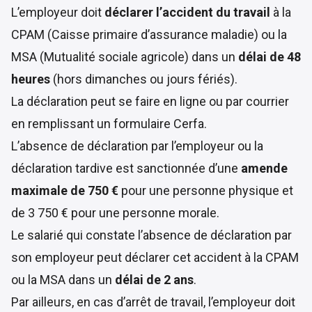
L’employeur doit
déclarer l’accident du travail
à la
CPAM (Caisse primaire d’assurance maladie) ou la
MSA (Mutualité sociale agricole) dans un
délai de 48
heures
(hors dimanches ou jours fériés).
La déclaration peut se faire
en ligne
ou par courrier
en remplissant un
formulaire Cerfa
.
L’absence de déclaration par l’employeur ou la
déclaration tardive est sanctionnée d’une
amende
maximale de 750 €
pour une personne physique et
de 3 750 € pour une personne morale.
Le salarié qui constate l’absence de déclaration par
son employeur peut déclarer cet accident à la CPAM
ou la MSA dans un
délai de 2 ans
.
Par ailleurs, en cas d’arrêt de travail, l’employeur doit