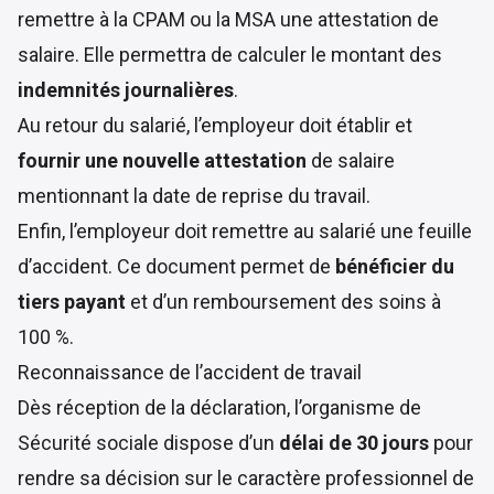
remettre à la CPAM ou la MSA une attestation de
salaire. Elle permettra de calculer le montant des
indemnités journalières
.
Au retour du salarié, l’employeur doit établir et
fournir une nouvelle attestation
de salaire
mentionnant la date de reprise du travail.
Enfin, l’employeur doit remettre au salarié une feuille
d’accident. Ce document permet de
bénéficier du
tiers payant
et d’un remboursement des soins à
100 %.
Reconnaissance de l’accident de travail
Dès réception de la déclaration, l’organisme de
Sécurité sociale dispose d’un
délai de 30 jours
pour
rendre sa décision sur le caractère professionnel de