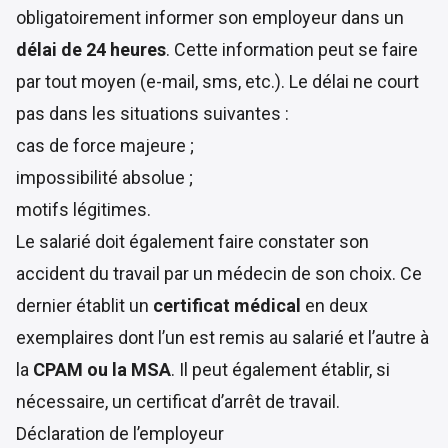
obligatoirement informer son employeur dans un
délai de 24 heures
. Cette information peut se faire
par tout moyen (e-mail, sms, etc.). Le délai ne court
pas dans les situations suivantes :
cas de force majeure ;
impossibilité absolue ;
motifs légitimes.
Le salarié doit également faire constater son
accident du travail par un médecin de son choix. Ce
dernier établit un
certificat médical
en deux
exemplaires dont l’un est remis au salarié et l’autre à
la
CPAM ou la MSA
. Il peut également établir, si
nécessaire, un certificat d’arrêt de travail.
Déclaration de l’employeur