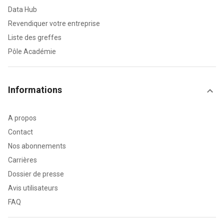
Data Hub
Revendiquer votre entreprise
Liste des greffes
Pôle Académie
Informations
A propos
Contact
Nos abonnements
Carrières
Dossier de presse
Avis utilisateurs
FAQ