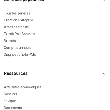
Tous les services
Création entreprise
Actes et statuts
Extrait PoleSocietes
Brevets
Comptes annuels
Diagnostic nota PME
Ressources
Actualités économiques
Dossiers
Lexique
Documents