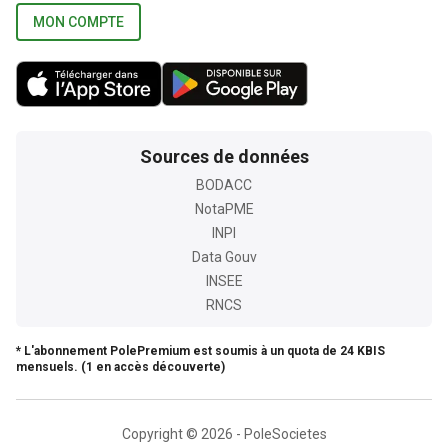
MON COMPTE
Sources de données
BODACC
NotaPME
INPI
Data Gouv
INSEE
RNCS
* L'abonnement PolePremium est soumis à un quota de 24 KBIS
mensuels. (1 en accès découverte)
Copyright © 2026 - PoleSocietes