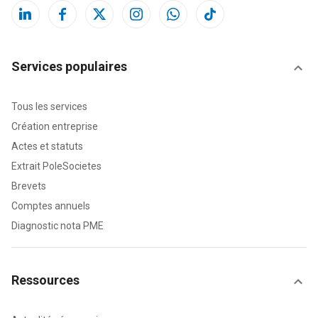
Services populaires
Tous les services
Création entreprise
Actes et statuts
Extrait PoleSocietes
Brevets
Comptes annuels
Diagnostic nota PME
Ressources