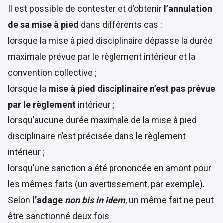
Il est possible de contester et d’obtenir
l’annulation
de sa mise à pied
dans différents cas :
lorsque la mise à pied disciplinaire dépasse la durée
maximale prévue par le règlement intérieur et la
convention collective ;
lorsque la
mise à pied disciplinaire n’est pas prévue
par le règlement
intérieur ;
lorsqu’aucune durée maximale de la mise à pied
disciplinaire n’est précisée dans le règlement
intérieur ;
lorsqu’une sanction a été prononcée en amont pour
les mêmes faits (un avertissement, par exemple).
Selon
l’adage
non bis in idem
, un même fait ne peut
être sanctionné deux fois