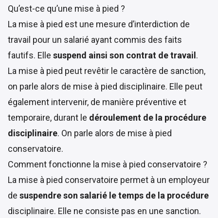
Qu’est-ce qu’une mise à pied ?
La mise à pied est une mesure d’interdiction de
travail pour un salarié ayant commis des faits
fautifs. Elle
suspend ainsi son contrat de travail
.
La mise à pied peut revêtir le caractère de sanction,
on parle alors de mise à pied disciplinaire. Elle peut
également intervenir, de manière préventive et
temporaire, durant le
déroulement de la procédure
disciplinaire
. On parle alors de mise à pied
conservatoire.
Comment fonctionne la mise à pied conservatoire ?
La mise à pied conservatoire permet à un employeur
de
suspendre son salarié le temps de la procédure
disciplinaire. Elle ne consiste pas en une sanction.