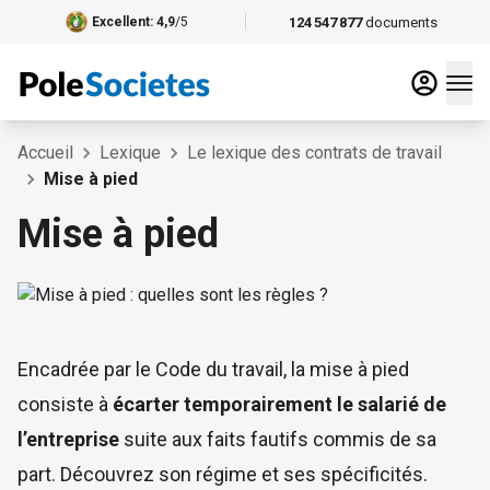
124 547 877
documents
Excellent
: 4,9
/5
Accueil
Lexique
Le lexique des contrats de travail
Mise à pied
Mise à pied
Encadrée par le Code du travail, la mise à pied
consiste à
écarter temporairement le salarié de
l’entreprise
suite aux faits fautifs commis de sa
part. Découvrez son régime et ses spécificités.