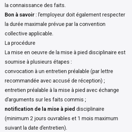
la connaissance des faits.
Bon à savoir
: l’employeur doit également respecter
la durée maximale prévue par la convention
collective applicable.
La procédure
La mise en oeuvre de la mise à pied disciplinaire est
soumise à plusieurs étapes :
convocation à un entretien préalable (par lettre
recommandée avec accusé de réception) ;
entretien préalable à la mise à pied avec échange
d’arguments sur les faits commis ;
notification de la mise à pied
disciplinaire
(minimum 2 jours ouvrables et 1 mois maximum
suivant la date d’entretien).