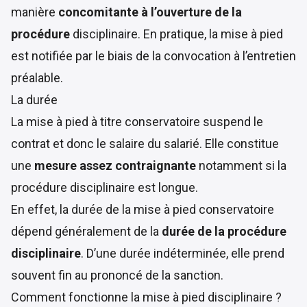
manière
concomitante à l’ouverture de la
procédure
disciplinaire. En pratique, la mise à pied
est notifiée par le biais de la convocation à l’entretien
préalable.
La durée
La mise à pied à titre conservatoire suspend le
contrat et donc le salaire du salarié. Elle constitue
une
mesure assez contraignante
notamment si la
procédure disciplinaire est longue.
En effet, la durée de la mise à pied conservatoire
dépend généralement de la
durée de la procédure
disciplinaire
. D’une durée indéterminée, elle prend
souvent fin au prononcé de la sanction.
Comment fonctionne la mise à pied disciplinaire ?