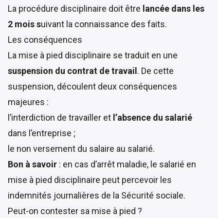
La procédure disciplinaire doit être
lancée dans les
2 mois s
uivant la connaissance des faits.
Les conséquences
La mise à pied disciplinaire se traduit en une
suspension du contrat de travail
. De cette
suspension, découlent deux conséquences
majeures :
l’interdiction de travailler et
l’absence du salarié
dans l’entreprise ;
le non versement du salaire au salarié.
Bon à savoir
: en cas d’arrêt maladie, le salarié en
mise à pied disciplinaire peut percevoir les
indemnités journalières de la Sécurité sociale.
Peut-on contester sa mise à pied ?