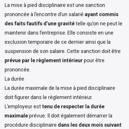
La mise à pied disciplinaire est une sanction
prononcée à l’encontre d’un salarié
ayant commis
des faits fautifs d’une gravité
telle qu’on ne peut le
maintenir dans l’entreprise. Elle consiste en une
exclusion temporaire de ce dernier ainsi que la
suspension de son salaire. Cette sanction doit être
prévue par le règlement intérieur
pour être
prononcée.
La durée
La durée maximale de la mise à pied disciplinaire
doit figurer dans le règlement intérieur.
L’employeur est
tenu de respecter la durée
maximale
prévue. Il doit également démarrer la
procédure disciplinaire
dans les deux mois suivant