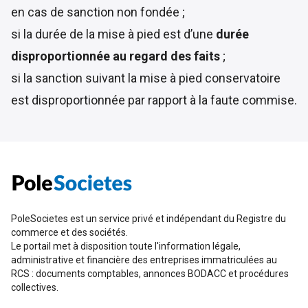
en cas de sanction non fondée ;
si la durée de la mise à pied est d’une
durée
disproportionnée au regard des faits
;
si la sanction suivant la mise à pied conservatoire
est disproportionnée par rapport à la faute commise.
PoleSocietes est un service privé et indépendant du Registre du
commerce et des sociétés.
Le portail met à disposition toute l'information légale,
administrative et financière des entreprises immatriculées au
RCS : documents comptables, annonces BODACC et procédures
collectives.