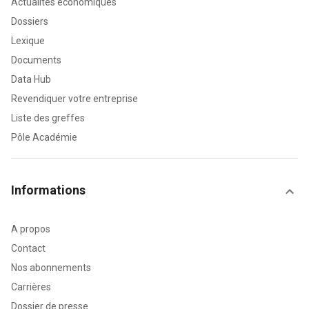
Actualités économiques
Dossiers
Lexique
Documents
Data Hub
Revendiquer votre entreprise
Liste des greffes
Pôle Académie
Informations
A propos
Contact
Nos abonnements
Carrières
Dossier de presse