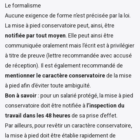
Le formalisme
Aucune exigence de forme n’est précisée par la loi.
La mise à pied conservatoire peut, ainsi, être
notifiée par tout moyen
. Elle peut ainsi être
communiquée oralement mais l’écrit est à privilégier
à titre de preuve (lettre recommandée avec accusé
de réception). Il est également recommandé de
mentionner le caractère conservatoire
de la mise
à pied afin d’éviter toute ambiguïté.
Bon à savoir
: pour un salarié protégé, la mise à pied
conservatoire doit être notifiée à
l’inspection du
travail dans les 48 heures
de sa prise d’effet.
Par ailleurs, pour revêtir un caractère conservatoire,
la mise à pied doit être établie rapidement de