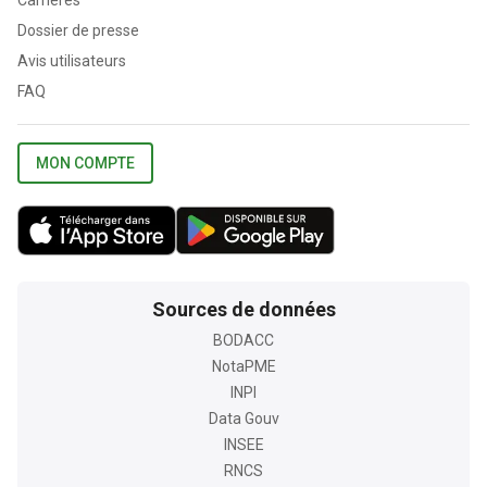
Carrières
Dossier de presse
Avis utilisateurs
FAQ
MON COMPTE
Sources de données
BODACC
NotaPME
INPI
Data Gouv
INSEE
RNCS