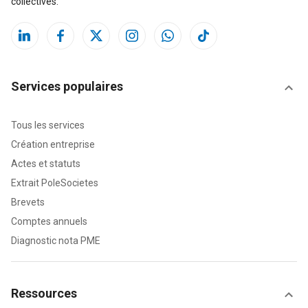
collectives.
Services populaires
Tous les services
Création entreprise
Actes et statuts
Extrait PoleSocietes
Brevets
Comptes annuels
Diagnostic nota PME
Ressources