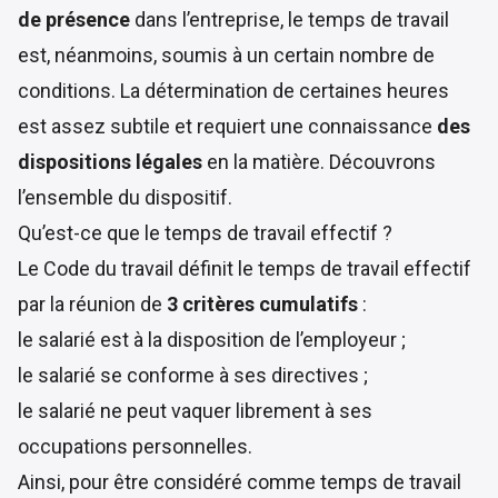
de présence
dans l’entreprise, le temps de travail
est, néanmoins, soumis à un certain nombre de
conditions. La détermination de certaines heures
est assez subtile et requiert une connaissance
des
dispositions légales
en la matière. Découvrons
l’ensemble du dispositif.
Qu’est-ce que le temps de travail effectif ?
Le
Code du travail
définit le temps de travail effectif
par la réunion de
3 critères cumulatifs
:
le salarié est à la disposition de l’employeur ;
le salarié se conforme à ses directives ;
le salarié ne peut vaquer librement à ses
occupations personnelles.
Ainsi, pour être considéré comme temps de travail