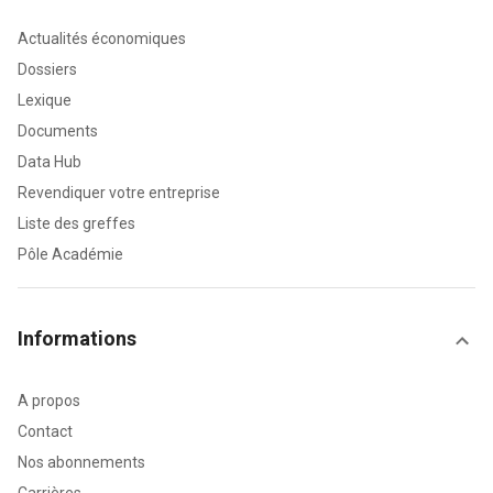
Actualités économiques
Dossiers
Lexique
Documents
Data Hub
Revendiquer votre entreprise
Liste des greffes
Pôle Académie
Informations
A propos
Contact
Nos abonnements