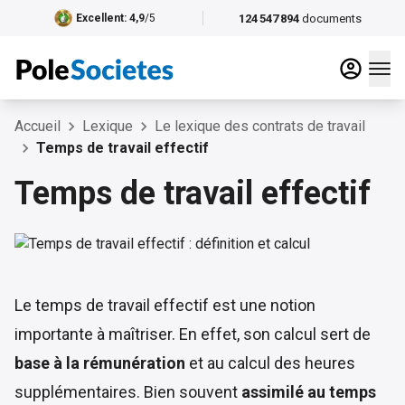
124 547 894
documents
Excellent
: 4,9
/5
Accueil
Lexique
Le lexique des contrats de travail
Temps de travail effectif
Temps de travail effectif
Le temps de travail effectif est une notion
importante à maîtriser. En effet, son calcul sert de
base à la rémunération
et au calcul des heures
supplémentaires. Bien souvent
assimilé au temps