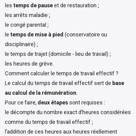
les
temps de pause
et de restauration ;
les arrêts maladie ;
le congé parental ;
le
temps de mise à pied
(conservatoire ou
disciplinaire) ;
le temps de trajet (domicile - lieu de travail) ;
les heures de grève.
Comment calculer le temps de travail effectif ?
Le calcul du temps de travail effectif sert de
base
au calcul de la rémunération
.
Pour ce faire,
deux étapes
sont requises :
le décompte du nombre exact d’heures considérées
comme du temps de travail effectif ;
l’addition de ces heures aux heures réellement