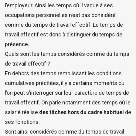
l’employeur. Ainsi les temps où il vaque à ses
occupations personnelles n’est pas considéré
comme du temps de travail effectif. Le temps de
travail effectif est donc à distinguer du temps de
présence.
Quels sont les temps considérés comme du temps
de travail effectif ?
En dehors des temps remplissant les conditions
cumulatives précitées, il y a certains moments où
l’on peut s’interroger sur leur caractère de temps de
travail effectif. On parle notamment des temps où le
salarié réalise
des tâches hors du cadre habituel
de
ses fonctions.
Sont ainsi considérés comme du temps de travail