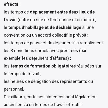
effectif :
les temps de
déplacement entre deux lieux de
travail
(entre un site de l’entreprise et un autre) ;
le
temps d’habillage et de déshabillage
si une
convention ou un accord collectif le prévoit ;
les temps de pause et de déjeuner s’ils remplissent
les 3 conditions cumulatives précitées (par
exemple, les déjeuners d’affaires) ;
les
temps de formation obligatoires
réalisées sur
le temps de travail ;
les heures de délégation des représentants du
personnel.
Par ailleurs, certaines absences sont légalement
assimilées à du temps de travail effectif :