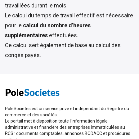
travaillées durant le mois.
Le calcul du temps de travail effectif est nécessaire
pour le
calcul du nombre d’heures
supplémentaires
effectuées.
Ce calcul sert également de base au calcul des
congés payés.
PoleSocietes est un service privé et indépendant du Registre du
commerce et des sociétés.
Le portail met à disposition toute l'information légale,
administrative et financière des entreprises immatriculées au
RCS : documents comptables, annonces BODACC et procédures