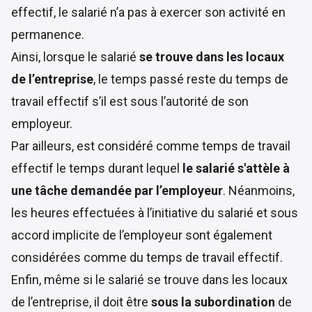
effectif, le salarié n’a pas à exercer son activité en
permanence.
Ainsi, lorsque le salarié
se trouve dans les locaux
de l’entreprise
, le temps passé reste du temps de
travail effectif s’il est sous l’autorité de son
employeur.
Par ailleurs, est considéré comme temps de travail
effectif le temps durant lequel
le salarié s'attèle à
une tâche demandée par l’employeur
. Néanmoins,
les heures effectuées à l’initiative du salarié et sous
accord implicite de l’employeur sont également
considérées comme du temps de travail effectif.
Enfin, même si le salarié se trouve dans les locaux
de l’entreprise, il doit être
sous la subordination
de