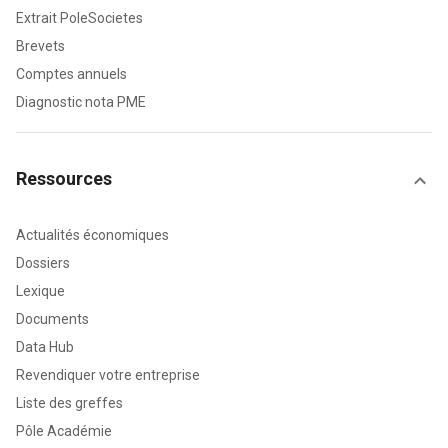
Extrait PoleSocietes
Brevets
Comptes annuels
Diagnostic nota PME
Ressources
Actualités économiques
Dossiers
Lexique
Documents
Data Hub
Revendiquer votre entreprise
Liste des greffes
Pôle Académie