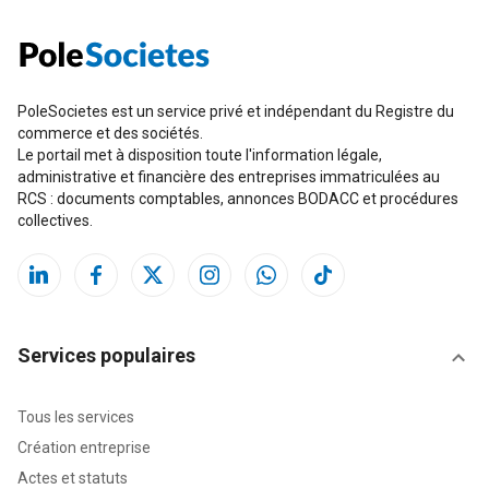
PoleSocietes est un service privé et indépendant du Registre du
commerce et des sociétés.
Le portail met à disposition toute l'information légale,
administrative et financière des entreprises immatriculées au
RCS : documents comptables, annonces BODACC et procédures
collectives.
Services populaires
Tous les services
Création entreprise
Actes et statuts