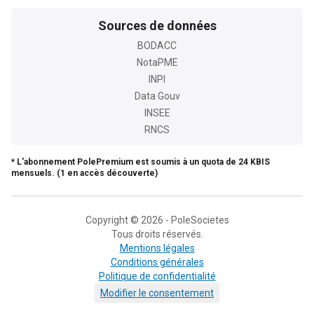
Sources de données
BODACC
NotaPME
INPI
Data Gouv
INSEE
RNCS
* L'abonnement PolePremium est soumis à un quota de 24 KBIS
mensuels. (1 en accès découverte)
Copyright © 2026 - PoleSocietes
Tous droits réservés.
Mentions légales
Conditions générales
Politique de confidentialité
Modifier le consentement