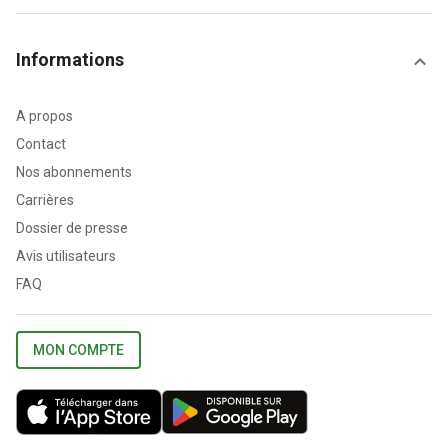
Informations
A propos
Contact
Nos abonnements
Carrières
Dossier de presse
Avis utilisateurs
FAQ
MON COMPTE