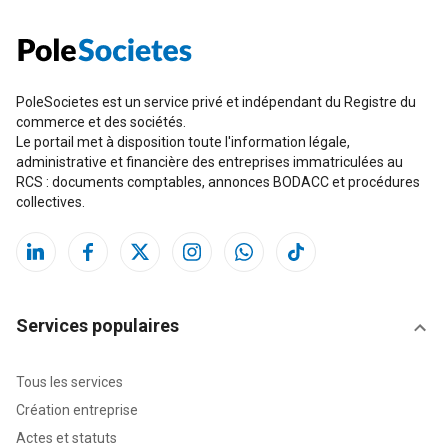
PoleSocietes est un service privé et indépendant du Registre du
commerce et des sociétés.
Le portail met à disposition toute l'information légale,
administrative et financière des entreprises immatriculées au
RCS : documents comptables, annonces BODACC et procédures
collectives.
Services populaires
Tous les services
Création entreprise
Actes et statuts