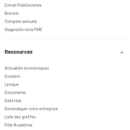
Extrait PoleSocietes
Brevets
Comptes annuels
Diagnostic nota PME
Ressources
Actualités économiques
Dossiers
Lexique
Documents
Data Hub
Revendiquer votre entreprise
Liste des greffes
Pôle Académie