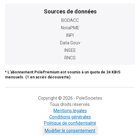
Sources de données
BODACC
NotaPME
INPI
Data Gouv
INSEE
RNCS
* L'abonnement PolePremium est soumis à un quota de 24 KBIS
mensuels. (1 en accès découverte)
Copyright © 2026 - PoleSocietes
Tous droits réservés.
Mentions légales
Conditions générales
Politique de confidentialité
Modifier le consentement