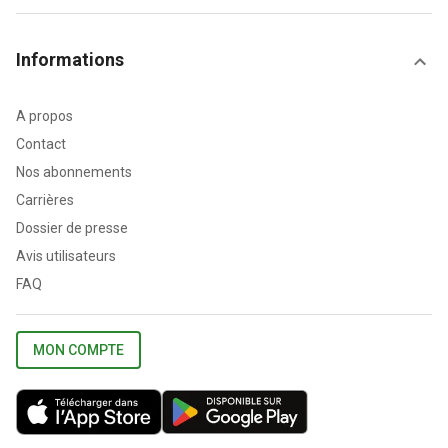
Informations
A propos
Contact
Nos abonnements
Carrières
Dossier de presse
Avis utilisateurs
FAQ
MON COMPTE