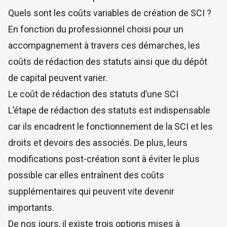
Quels sont les coûts variables de création de SCI ?
En fonction du professionnel choisi pour un
accompagnement à travers ces démarches, les
coûts de rédaction des statuts ainsi que du dépôt
de capital peuvent varier.
Le coût de rédaction des statuts d’une SCI
L’étape de rédaction des statuts est indispensable
car ils encadrent le fonctionnement de la SCI et les
droits et devoirs des associés. De plus, leurs
modifications post-création sont à éviter le plus
possible car elles entraînent des coûts
supplémentaires qui peuvent vite devenir
importants.
De nos jours, il existe trois options mises à