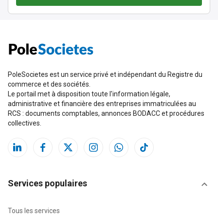
PoleSocietes est un service privé et indépendant du Registre du
commerce et des sociétés.
Le portail met à disposition toute l'information légale,
administrative et financière des entreprises immatriculées au
RCS : documents comptables, annonces BODACC et procédures
collectives.
Services populaires
Tous les services