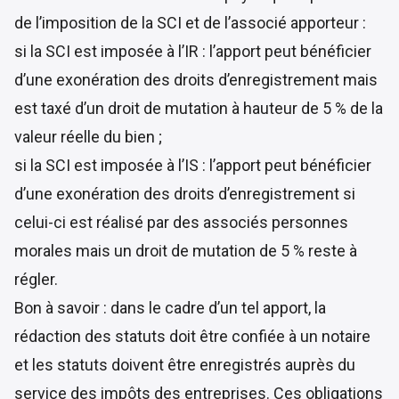
de l’imposition de la SCI et de l’associé apporteur :
si la SCI est imposée à l’IR : l’apport peut bénéficier
d’une exonération des droits d’enregistrement mais
est taxé d’un droit de mutation à hauteur de 5 % de la
valeur réelle du bien ;
si la SCI est imposée à l’IS : l’apport peut bénéficier
d’une exonération des droits d’enregistrement si
celui-ci est réalisé par des associés personnes
morales mais un droit de mutation de 5 % reste à
régler.
Bon à savoir : dans le cadre d’un tel apport, la
rédaction des statuts doit être confiée à un notaire
et les statuts doivent être enregistrés auprès du
service des impôts des entreprises. Ces obligations