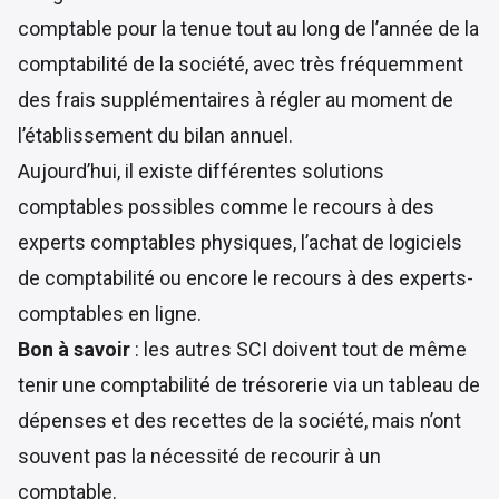
comptable pour la tenue tout au long de l’année de la
comptabilité de la société, avec très fréquemment
des frais supplémentaires à régler au moment de
l’établissement du bilan annuel.
Aujourd’hui, il existe différentes solutions
comptables possibles comme le recours à des
experts comptables physiques, l’achat de logiciels
de comptabilité ou encore le recours à des experts-
comptables en ligne.
Bon à savoir
: les autres SCI doivent tout de même
tenir une comptabilité de trésorerie via un tableau de
dépenses et des recettes de la société, mais n’ont
souvent pas la nécessité de recourir à un
comptable.