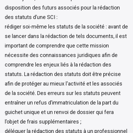
disposition des futurs associés pour la rédaction
des statuts d’une SCI :
rédiger soi-même les statuts de la société : avant de
se lancer dans la rédaction de tels documents, il est
important de comprendre que cette mission
nécessite des connaissances juridiques afin de
comprendre les enjeux liés à la rédaction des
statuts. La rédaction des statuts doit être précise
afin de protéger au mieux l'activité et les associés
de la société. Des erreurs sur les statuts peuvent
entraîner un refus d’immatriculation de la part du
guichet unique et un renvoi de dossier qui fera
l’objet de frais supplémentaires ;
déléguer la rédaction des statuts à un professionnel