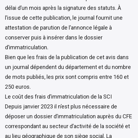
délai d’un mois après la signature des statuts. À
l’issue de cette publication, le journal fournit une
attestation de parution de l’annonce légale à
conserver puis à insérer dans le dossier
d’immatriculation.
Bien que les frais de la publication de cet avis dans
un journal dépendent du département et du nombre
de mots publiés, les prix sont compris entre 160 et
250 euros.
Le coût des frais d’immatriculation de la SCI
Depuis janvier 2023 il n’est plus nécessaire de
déposer un dossier d’immatriculation auprès du CFE
correspondant au secteur d’activité de la société et
au lieu géographique de son siège social. La