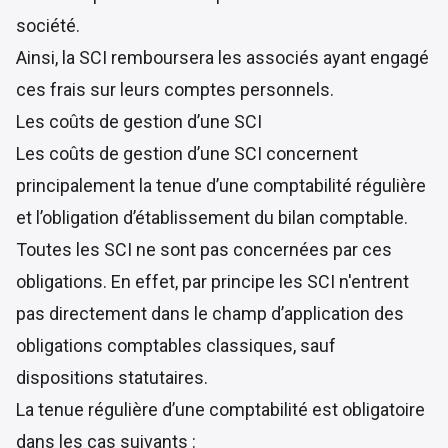
société.
Ainsi, la SCI remboursera les associés ayant engagé
ces frais sur leurs comptes personnels.
Les coûts de gestion d’une SCI
Les coûts de gestion d’une SCI concernent
principalement la tenue d’une comptabilité régulière
et l’obligation d’établissement du bilan comptable.
Toutes les SCI ne sont pas concernées par ces
obligations. En effet, par principe les SCI n'entrent
pas directement dans le champ d’application des
obligations comptables classiques, sauf
dispositions statutaires.
La tenue régulière d’une comptabilité est obligatoire
dans les cas suivants :