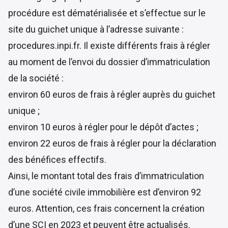
procédure est dématérialisée et s’effectue sur le
site du guichet unique à l’adresse suivante :
procedures.inpi.fr. Il existe différents frais à régler
au moment de l’envoi du dossier d’immatriculation
de la société :
environ 60 euros de frais à régler auprès du guichet
unique ;
environ 10 euros à régler pour le dépôt d’actes ;
environ 22 euros de frais à régler pour la déclaration
des bénéfices effectifs.
Ainsi, le montant total des frais d’immatriculation
d’une société civile immobilière est d’environ 92
euros. Attention, ces frais concernent la création
d’une SCI en 2023 et peuvent être actualisés.