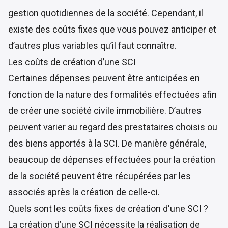
gestion quotidiennes de la société. Cependant, il
existe des coûts fixes que vous pouvez anticiper et
d’autres plus variables qu’il faut connaître.
Les coûts de création d’une SCI
Certaines dépenses peuvent être anticipées en
fonction de la nature des formalités effectuées afin
de créer une société civile immobilière. D’autres
peuvent varier au regard des prestataires choisis ou
des biens apportés à la SCI. De manière générale,
beaucoup de dépenses effectuées pour la création
de la société peuvent être récupérées par les
associés après la création de celle-ci.
Quels sont les coûts fixes de création d'une SCI ?
La création d’une SCI nécessite la réalisation de