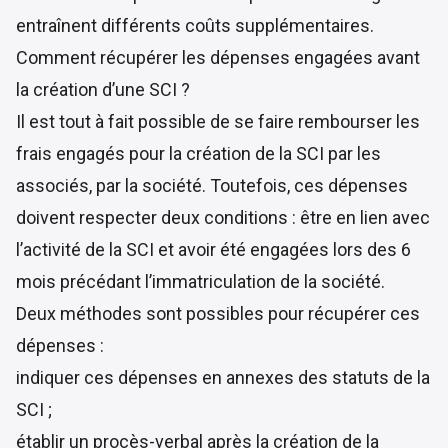
entraînent différents coûts supplémentaires.
Comment récupérer les dépenses engagées avant
la création d’une SCI ?
Il est tout à fait possible de se faire rembourser les
frais engagés pour la création de la SCI par les
associés, par la société. Toutefois, ces dépenses
doivent respecter deux conditions : être en lien avec
l’activité de la SCI et avoir été engagées lors des 6
mois précédant l’immatriculation de la société.
Deux méthodes sont possibles pour récupérer ces
dépenses :
indiquer ces dépenses en annexes des statuts de la
SCI ;
établir un procès-verbal après la création de la