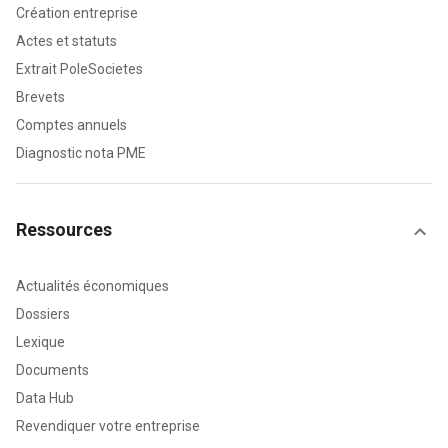
Création entreprise
Actes et statuts
Extrait PoleSocietes
Brevets
Comptes annuels
Diagnostic nota PME
Ressources
Actualités économiques
Dossiers
Lexique
Documents
Data Hub
Revendiquer votre entreprise