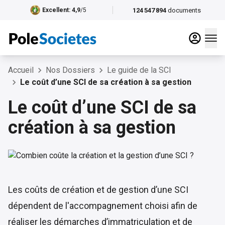
124 547 894
documents
Excellent
: 4,9
/5
Accueil
Nos Dossiers
Le guide de la SCI
Le coût d’une SCI de sa création à sa gestion
Le coût d’une SCI de sa
création à sa gestion
Les coûts de création et de gestion d’une SCI
dépendent de l'accompagnement choisi afin de
réaliser les démarches d’immatriculation et de