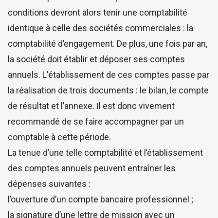
conditions devront alors tenir une comptabilité
identique à celle des sociétés commerciales : la
comptabilité d’engagement. De plus, une fois par an,
la société doit établir et déposer ses comptes
annuels. L'établissement de ces comptes passe par
la réalisation de trois documents : le bilan, le compte
de résultat et l’annexe. Il est donc vivement
recommandé de se faire accompagner par un
comptable à cette période.
La tenue d’une telle comptabilité et l’établissement
des comptes annuels peuvent entraîner les
dépenses suivantes :
l’ouverture d’un compte bancaire professionnel ;
la signature d’une lettre de mission avec un