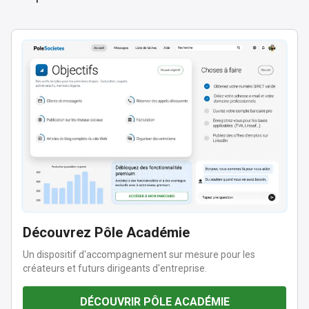
Découvrez Pôle Académie
Un dispositif d'accompagnement sur mesure pour les
créateurs et futurs dirigeants d'entreprise.
DÉCOUVRIR PÔLE ACADÉMIE