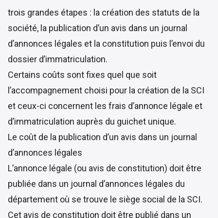
trois grandes étapes : la création des statuts de la
société, la publication d’un avis dans un journal
d’annonces légales et la constitution puis l’envoi du
dossier d’immatriculation.
Certains coûts sont fixes quel que soit
l’accompagnement choisi pour la création de la SCI
et ceux-ci concernent les frais d’annonce légale et
d’immatriculation auprès du guichet unique.
Le coût de la publication d’un avis dans un journal
d’annonces légales
L’annonce légale (ou avis de constitution) doit être
publiée dans un journal d’annonces légales du
département où se trouve le siège social de la SCI.
Cet avis de constitution doit être publié dans un