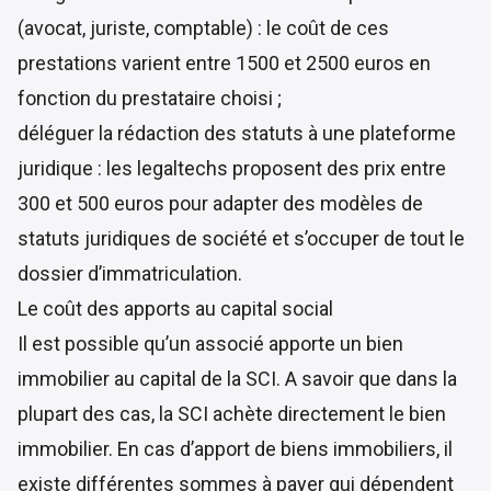
(avocat, juriste, comptable) : le coût de ces
prestations varient entre 1500 et 2500 euros en
fonction du prestataire choisi ;
déléguer la rédaction des statuts à une plateforme
juridique : les legaltechs proposent des prix entre
300 et 500 euros pour adapter des modèles de
statuts juridiques de société et s’occuper de tout le
dossier d’immatriculation.
Le coût des apports au capital social
Il est possible qu’un associé apporte un bien
immobilier au capital de la SCI. A savoir que dans la
plupart des cas, la SCI achète directement le bien
immobilier. En cas d’apport de biens immobiliers, il
existe différentes sommes à payer qui dépendent