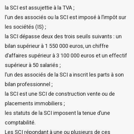
la SCI est assujettie à la TVA ;
l'un des associés ou la SCI est imposé à l’impôt sur
les sociétés (IS) ;
la SCI dépasse deux des trois seuils suivants : un
bilan supérieur à 1 550 000 euros, un chiffre
d’affaires supérieur à 3 100 000 euros et un effectif
supérieur à 50 salariés ;
l’un des associés de la SCI a inscrit les parts à son
bilan professionnel ;
la SCI est une SCI de construction vente ou de
placements immobiliers ;
les statuts de la SCI imposent la tenue d’une
comptabilité.
Les SCI répondant à une ou plusieurs de ces