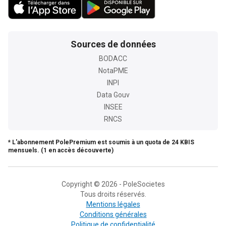
Sources de données
BODACC
NotaPME
INPI
Data Gouv
INSEE
RNCS
* L'abonnement PolePremium est soumis à un quota de 24 KBIS
mensuels. (1 en accès découverte)
Copyright © 2026 - PoleSocietes
Tous droits réservés.
Mentions légales
Conditions générales
Politique de confidentialité