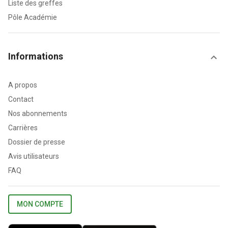
Liste des greffes
Pôle Académie
Informations
A propos
Contact
Nos abonnements
Carrières
Dossier de presse
Avis utilisateurs
FAQ
MON COMPTE