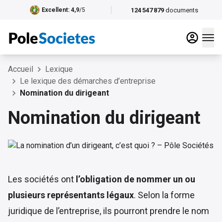
124 547 879
documents
Excellent
: 4,9
/5
Accueil
Lexique
Le lexique des démarches d’entreprise
Nomination du dirigeant
Nomination du dirigeant
Les sociétés ont
l’obligation de nommer un ou
plusieurs représentants légaux
. Selon la forme
juridique de l’entreprise, ils pourront prendre le nom