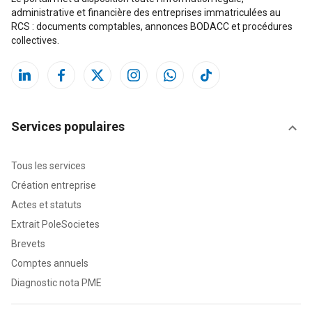
administrative et financière des entreprises immatriculées au
RCS : documents comptables, annonces BODACC et procédures
collectives.
Services populaires
Tous les services
Création entreprise
Actes et statuts
Extrait PoleSocietes
Brevets
Comptes annuels
Diagnostic nota PME