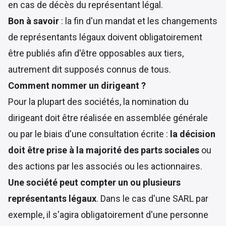
en cas de décès du représentant légal.
Bon à savoir
: la fin d'un mandat et les changements
de représentants légaux doivent obligatoirement
être publiés afin d'être opposables aux tiers,
autrement dit supposés connus de tous.
Comment nommer un dirigeant ?
Pour la plupart des sociétés, la nomination du
dirigeant doit être réalisée en assemblée générale
ou par le biais d'une consultation écrite :
la décision
doit être prise à la majorité des parts sociales
ou
des actions par les associés ou les actionnaires.
Une société peut compter un ou plusieurs
représentants légaux
. Dans le cas d'une SARL par
exemple, il s'agira obligatoirement d'une personne