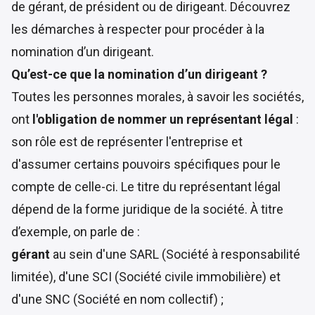
de gérant, de président ou de dirigeant. Découvrez
les démarches à respecter pour procéder à la
nomination d’un dirigeant.
Qu’est-ce que la nomination d’un dirigeant ?
Toutes les personnes morales, à savoir les sociétés,
ont
l'obligation de nommer un représentant légal
:
son rôle est de représenter l'entreprise et
d'assumer certains pouvoirs spécifiques pour le
compte de celle-ci. Le titre du représentant légal
dépend de la forme juridique de la société. À titre
d’exemple, on parle de :
gérant
au sein d'une SARL (Société à responsabilité
limitée), d'une SCI (Société civile immobilière) et
d'une SNC (Société en nom collectif) ;