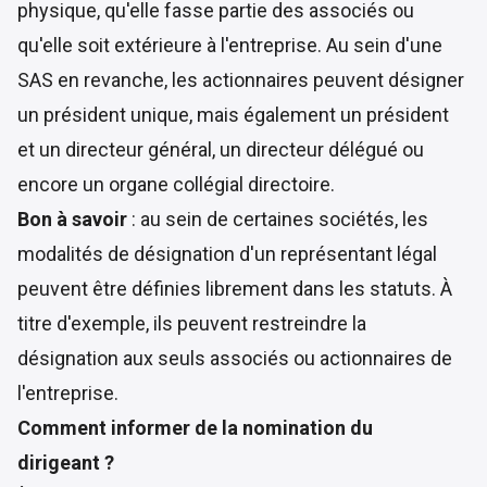
physique, qu'elle fasse partie des associés ou
qu'elle soit extérieure à l'entreprise. Au sein d'une
SAS en revanche, les actionnaires peuvent désigner
un président unique, mais également un président
et un directeur général, un directeur délégué ou
encore un organe collégial directoire.
Bon à savoir
: au sein de certaines sociétés, les
modalités de désignation d'un représentant légal
peuvent être définies librement dans les statuts. À
titre d'exemple, ils peuvent restreindre la
désignation aux seuls associés ou actionnaires de
l'entreprise.
Comment informer de la nomination du
dirigeant ?