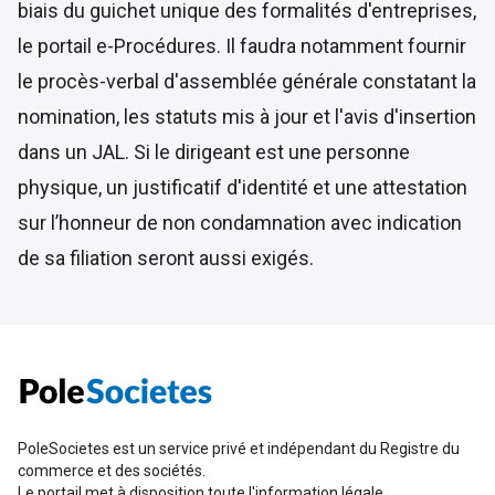
biais du guichet unique des formalités d'entreprises,
le portail e-Procédures. Il faudra notamment fournir
le procès-verbal d'assemblée générale constatant la
nomination, les statuts mis à jour et l'avis d'insertion
dans un JAL. Si le dirigeant est une personne
physique, un justificatif d'identité et une attestation
sur l’honneur de non condamnation avec indication
de sa filiation seront aussi exigés.
PoleSocietes est un service privé et indépendant du Registre du
commerce et des sociétés.
Le portail met à disposition toute l'information légale,