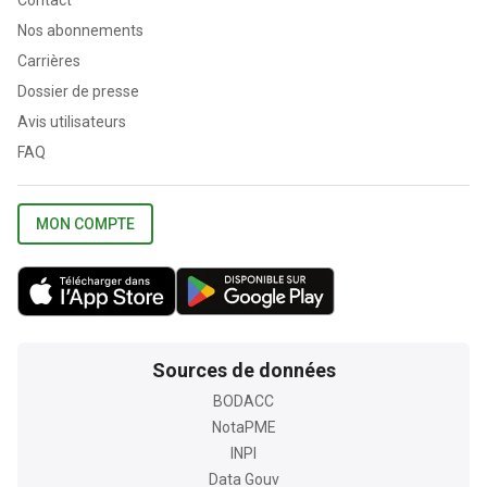
Contact
Nos abonnements
Carrières
Dossier de presse
Avis utilisateurs
FAQ
MON COMPTE
Sources de données
BODACC
NotaPME
INPI
Data Gouv