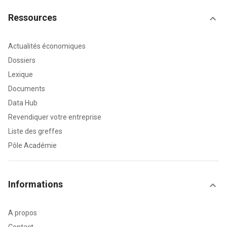
Ressources
Actualités économiques
Dossiers
Lexique
Documents
Data Hub
Revendiquer votre entreprise
Liste des greffes
Pôle Académie
Informations
A propos