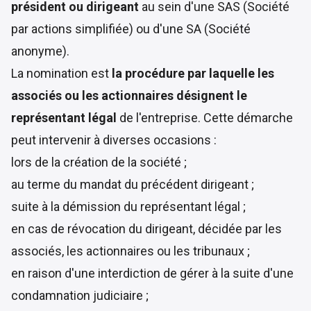
président ou dirigeant
au sein d'une SAS (Société
par actions simplifiée) ou d'une SA (Société
anonyme).
La nomination est
la procédure par laquelle les
associés ou les actionnaires désignent le
représentant légal
de l'entreprise. Cette démarche
peut intervenir à diverses occasions :
lors de la création de la société ;
au terme du mandat du précédent dirigeant ;
suite à la démission du représentant légal ;
en cas de révocation du dirigeant, décidée par les
associés, les actionnaires ou les tribunaux ;
en raison d'une interdiction de gérer à la suite d'une
condamnation judiciaire ;