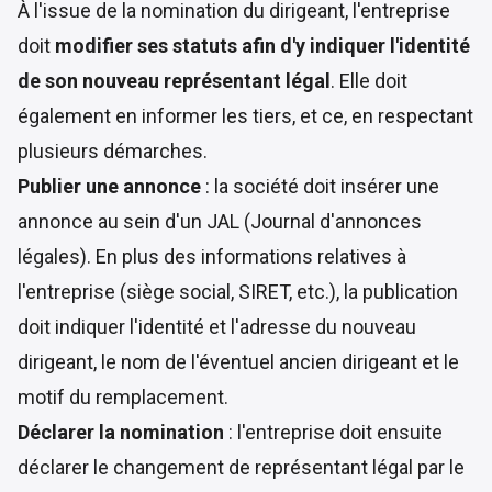
À l'issue de la nomination du dirigeant, l'entreprise
doit
modifier ses statuts afin d'y indiquer l'identité
de son nouveau représentant légal
. Elle doit
également en informer les tiers, et ce, en respectant
plusieurs démarches.
Publier une annonce
: la société doit insérer une
annonce au sein d'un JAL (Journal d'annonces
légales). En plus des informations relatives à
l'entreprise (siège social, SIRET, etc.), la publication
doit indiquer l'identité et l'adresse du nouveau
dirigeant, le nom de l'éventuel ancien dirigeant et le
motif du remplacement.
Déclarer la nomination
: l'entreprise doit ensuite
déclarer le changement de représentant légal par le