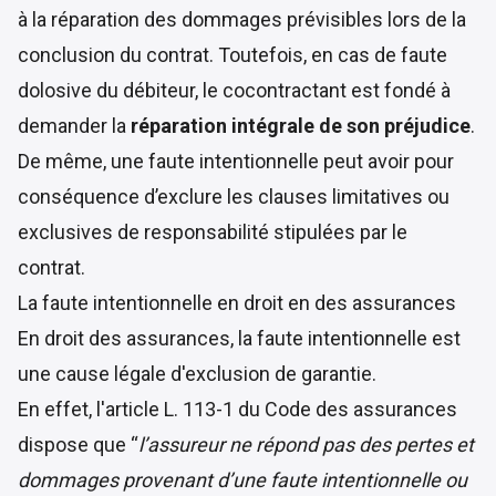
à la réparation des dommages prévisibles lors de la
conclusion du contrat. Toutefois, en cas de faute
dolosive du débiteur, le cocontractant est fondé à
demander la
réparation intégrale de son préjudice
.
De même, une faute intentionnelle peut avoir pour
conséquence d’exclure les clauses limitatives ou
exclusives de responsabilité stipulées par le
contrat.
La faute intentionnelle en droit en des assurances
En droit des assurances, la faute intentionnelle est
une cause légale d'exclusion de garantie.
En effet, l'
article L. 113-1 du Code des assurances
dispose que “
l’assureur ne répond pas des pertes et
dommages provenant d’une faute intentionnelle ou