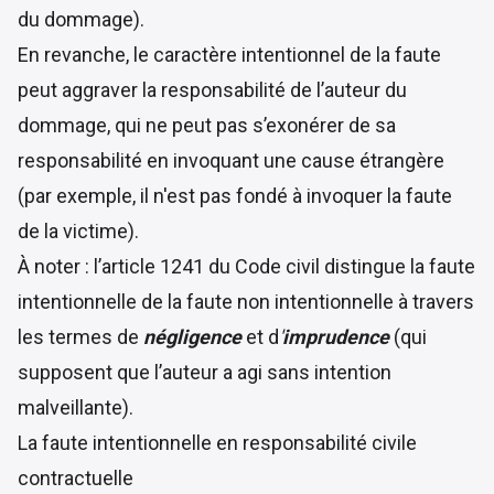
du dommage).
En revanche, le caractère intentionnel de la faute
peut aggraver la responsabilité de l’auteur du
dommage, qui ne peut pas s’exonérer de sa
responsabilité en invoquant une cause étrangère
(par exemple, il n'est pas fondé à invoquer la faute
de la victime).
À noter : l’
article 1241 du Code civil
distingue la faute
intentionnelle de la faute non intentionnelle à travers
les termes de
négligence
et d
'
imprudence
(qui
supposent que l’auteur a agi sans intention
malveillante).
La faute intentionnelle en responsabilité civile
contractuelle