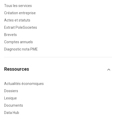
Tous les services
Création entreprise
Actes et statuts
Extrait PoleSocietes
Brevets
Comptes annuels
Diagnostic nota PME
Ressources
Actualités économiques
Dossiers
Lexique
Documents
Data Hub