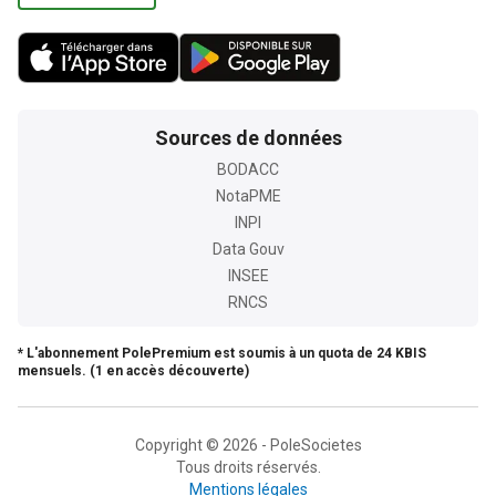
Sources de données
BODACC
NotaPME
INPI
Data Gouv
INSEE
RNCS
* L'abonnement PolePremium est soumis à un quota de 24 KBIS
mensuels. (1 en accès découverte)
Copyright © 2026 - PoleSocietes
Tous droits réservés.
Mentions légales