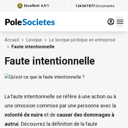
124 547 877
documents
Excellent
: 4,9
/5
Accueil
Lexique
Le lexique juridique en entreprise
Faute intentionnelle
Faute intentionnelle
La faute intentionnelle se réfère à une action ou à
une omission commise par une personne avec la
volonté de nuire
et de
causer des dommages à
autrui
. Découvrez la définition de la faute