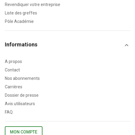
Revendiquer votre entreprise
Liste des greffes
Pôle Académie
Informations
A propos
Contact
Nos abonnements
Carrières
Dossier de presse
Avis utilisateurs
FAQ
MON COMPTE