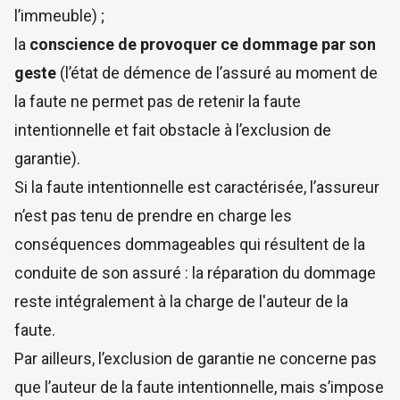
l’immeuble) ;
la
conscience de provoquer ce dommage par son
geste
(l’
état de démence
de l’assuré au moment de
la faute ne permet pas de retenir la faute
intentionnelle et fait obstacle à l’exclusion de
garantie).
Si la faute intentionnelle est caractérisée, l’assureur
n’est pas tenu de prendre en charge les
conséquences dommageables qui résultent de la
conduite de son assuré : la réparation du dommage
reste intégralement à la charge de l'auteur de la
faute.
Par ailleurs, l’exclusion de garantie ne concerne pas
que l’auteur de la faute intentionnelle, mais s’impose