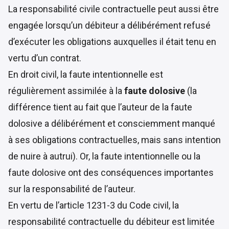
La responsabilité civile contractuelle peut aussi être
engagée lorsqu’un débiteur a délibérément refusé
d’exécuter les obligations auxquelles il était tenu en
vertu d’un contrat.
En droit civil, la faute intentionnelle est
régulièrement assimilée à la
faute dolosive
(la
différence tient au fait que l’auteur de la faute
dolosive a délibérément et consciemment manqué
à ses obligations contractuelles, mais sans intention
de nuire à autrui). Or, la faute intentionnelle ou la
faute dolosive ont des conséquences importantes
sur la responsabilité de l’auteur.
En vertu de l’article
1231-3
du Code civil, la
responsabilité contractuelle du débiteur est limitée