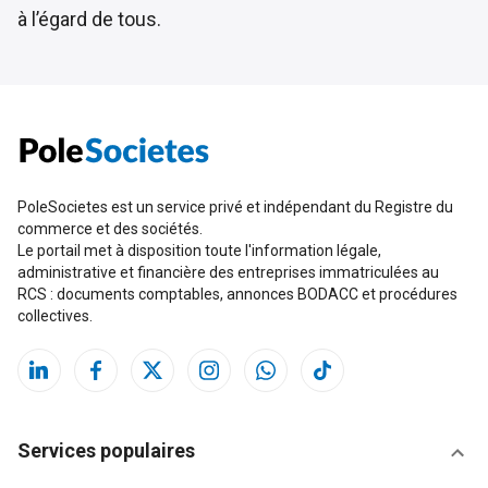
à l’
égard de tous
.
PoleSocietes est un service privé et indépendant du Registre du
commerce et des sociétés.
Le portail met à disposition toute l'information légale,
administrative et financière des entreprises immatriculées au
RCS : documents comptables, annonces BODACC et procédures
collectives.
Services populaires