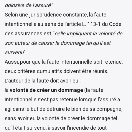
dolosive de l’assuré”
.
Selon une
jurisprudence constante
, la faute
intentionnelle au sens de l’article L. 113-1 du Code
des assurances est “
celle impliquant la volonté de
son auteur de causer le dommage tel qu'il est
survenu
”.
Aussi, pour que la faute intentionnelle soit retenue,
deux critères cumulatifs doivent être réunis.
L’auteur de la faute doit avoir eu :
la
volonté de créer un dommage
(la faute
intentionnelle n’est pas retenue lorsque l’assuré a
agi dans le but de détruire le bien de sa compagne,
sans avoir eu la volonté de créer le dommage tel
qu’il était survenu
, à savoir l’incendie de tout