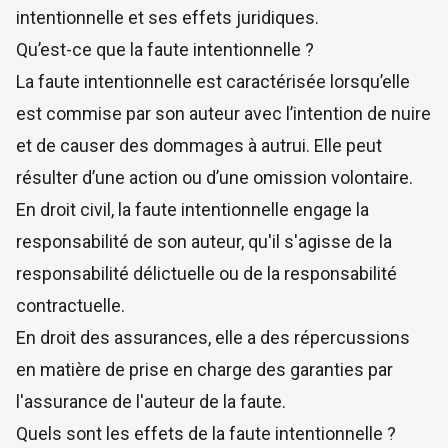
intentionnelle et ses effets juridiques.
Qu’est-ce que la faute intentionnelle ?
La faute intentionnelle est caractérisée lorsqu’elle
est commise par son auteur avec l’intention de nuire
et de causer des dommages à autrui. Elle peut
résulter d’une action ou d’une omission volontaire.
En droit civil, la faute intentionnelle engage la
responsabilité de son auteur, qu'il s'agisse de la
responsabilité délictuelle ou de la responsabilité
contractuelle.
En droit des assurances, elle a des répercussions
en matière de prise en charge des garanties par
l'assurance de l'auteur de la faute.
Quels sont les effets de la faute intentionnelle ?