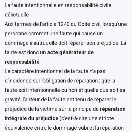
La faute intentionnelle en responsabilité civile
délictuelle
Aux termes de l’
article 1240 du Code civil
, lorsqu’une
personne commet une faute qui cause un
dommage à autrui, elle doit réparer son préjudice. La
faute est donc un
acte générateur de
responsabilité
.
Le caractère intentionnel de la faute n’a pas
d’incidence sur l’obligation de réparation : que la
faute soit intentionnelle ou non et quelle que soit sa
gravité, l’auteur de la faute est tenu de réparer le
préjudice de la victime sur le principe de
réparation
intégrale du préjudice
(c’est-à-dire une stricte
équivalence entre le dommage subi et la réparation