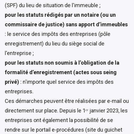
(SPF) du lieu de situation de l'immeuble ;
pour les statuts rédigés par un notaire (ou un
commissaire de justice) sans apport d’immeubles
: le service des impôts des entreprises (pôle
enregistrement) du lieu du siège social de
l'entreprise ;
pour les statuts non soumis à l’obligation de la
formalité d’enregistrement (actes sous seing
privé)
: n'importe quel service des impôts des
entreprises.
Ces démarches peuvent être réalisées par e-mail ou
directement sur place. Depuis le 1ᵉʳ janvier 2023, les
entreprises ont également la possibilité de se
rendre sur le
portail e-procédures
(site du guichet