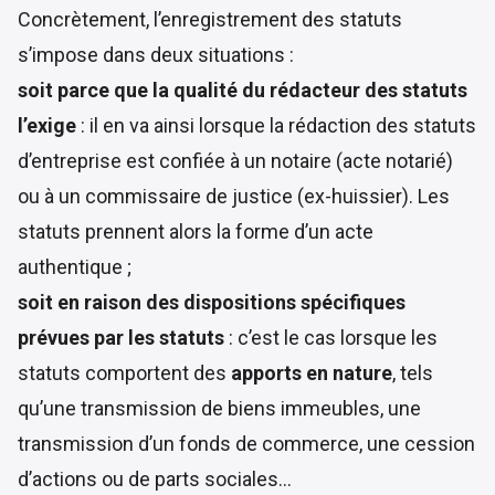
Concrètement, l’enregistrement des statuts
s’impose dans deux situations :
soit parce que la qualité du rédacteur des statuts
l’exige
: il en va ainsi lorsque la rédaction des statuts
d’entreprise est confiée à un notaire (acte notarié)
ou à un commissaire de justice (ex-huissier). Les
statuts prennent alors la forme d’un
acte
authentique
;
soit en raison des dispositions spécifiques
prévues par les statuts
: c’est le cas lorsque les
statuts comportent des
apports en nature
, tels
qu’une transmission de biens immeubles, une
transmission d’un fonds de commerce, une cession
d’actions ou de parts sociales…