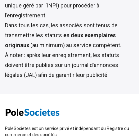
unique géré par l'INPI) pour procéder à
l’enregistrement.
Dans tous les cas, les associés sont tenus de
transmettre les statuts
en deux exemplaires
originaux
(au minimum) au service compétent.
À noter : après leur enregistrement, les statuts
doivent être publiés sur un journal d’annonces
légales (JAL) afin de garantir leur publicité.
PoleSocietes est un service privé et indépendant du Registre du
commerce et des sociétés.