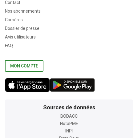
Contact
Nos abonnements
Carrières
Dossier de presse
Avis utilisateurs
FAQ
MON COMPTE
Sources de données
BODACC
NotaPME
INPI