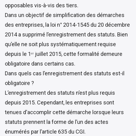
opposables vis-à-vis des tiers.
Dans un objectif de simplification des démarches
des entreprises, la
loi n° 2014-1545 du 20 décembre
2014
a supprimé l’enregistrement des statuts. Bien
qu’elle ne soit plus systématiquement requise
depuis le 1ᵉʳ juillet 2015, cette formalité demeure
obligatoire dans certains cas.
Dans quels cas l’enregistrement des statuts est-il
obligatoire ?
L’enregistrement des statuts n’est plus requis
depuis 2015. Cependant, les entreprises sont
tenues d'accomplir cette démarche lorsque leurs
statuts prennent la forme de l’un des actes
énumérés par l’
article 635 du CGI
.