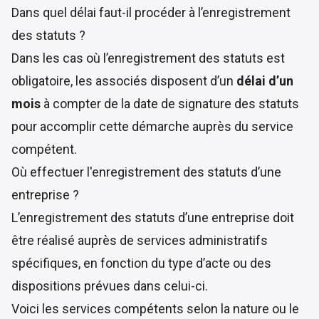
Dans quel délai faut-il procéder à l’enregistrement
des statuts ?
Dans les cas où l’enregistrement des statuts est
obligatoire, les associés disposent d’un
délai d’un
mois
à compter de la date de signature des statuts
pour accomplir cette démarche auprès du service
compétent.
Où effectuer l'enregistrement des statuts d’une
entreprise ?
L’enregistrement des statuts d’une entreprise doit
être réalisé auprès de services administratifs
spécifiques, en fonction du type d’acte ou des
dispositions prévues dans celui-ci.
Voici les services compétents selon la nature ou le