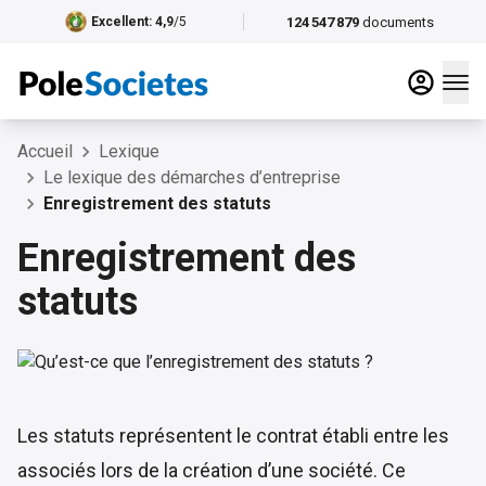
124 547 879
documents
Excellent
: 4,9
/5
Accueil
Lexique
Le lexique des démarches d’entreprise
Enregistrement des statuts
Enregistrement des
statuts
Les statuts représentent le contrat établi entre les
associés lors de la création d’une société. Ce