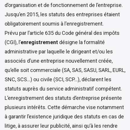
d’organisation et de fonctionnement de l’entreprise.
Jusqu’en 2015, les statuts des entreprises étaient
obligatoirement soumis à l'enregistrement.
Prévu par l’
article 635 du Code général des impôts
(CGI), l’
enregistrement
désigne la formalité
administrative par laquelle le dirigeant et/ou les
associés d’une entreprise nouvellement créée,
qu’elle soit commerciale (SA, SAS, SASU, SARL, EURL,
SNC, SCS…) ou civile (SCI, SCP…), déclarent les
statuts auprès du service administratif compétent.
L’enregistrement des statuts d’entreprise présente
plusieurs intérêts. Cette démarche vise notamment
à garantir l’existence juridique des statuts en cas de
litige, à assurer leur publicité, ainsi qu’à les rendre