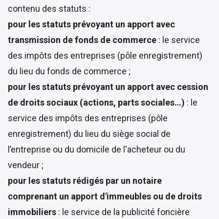
contenu des statuts :
pour les statuts prévoyant un apport avec
transmission de fonds de commerce
: le service
des impôts des entreprises (pôle enregistrement)
du lieu du fonds de commerce ;
pour les statuts prévoyant un apport avec cession
de droits sociaux (actions, parts sociales…)
: le
service des impôts des entreprises (pôle
enregistrement) du lieu du siège social de
l’entreprise ou du domicile de l'acheteur ou du
vendeur ;
pour les statuts rédigés par un notaire
comprenant un apport d'immeubles
ou de droits
immobiliers
: le service de la publicité foncière