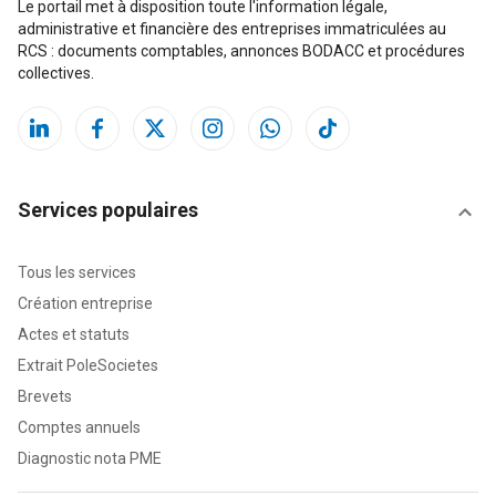
Le portail met à disposition toute l'information légale,
administrative et financière des entreprises immatriculées au
RCS : documents comptables, annonces BODACC et procédures
collectives.
Services populaires
Tous les services
Création entreprise
Actes et statuts
Extrait PoleSocietes
Brevets
Comptes annuels
Diagnostic nota PME