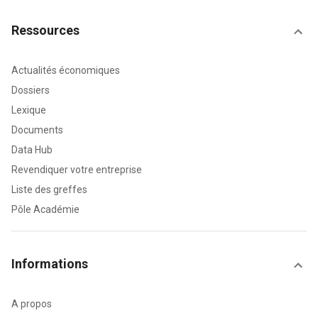
Ressources
Actualités économiques
Dossiers
Lexique
Documents
Data Hub
Revendiquer votre entreprise
Liste des greffes
Pôle Académie
Informations
A propos