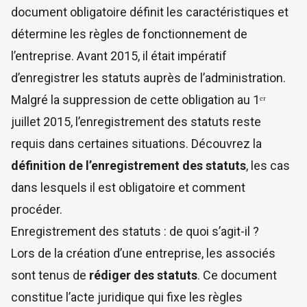
document obligatoire définit les caractéristiques et
détermine les règles de fonctionnement de
l’entreprise. Avant 2015, il était impératif
d’enregistrer les statuts auprès de l’administration.
Malgré la suppression de cette obligation au 1ᵉʳ
juillet 2015, l’enregistrement des statuts reste
requis dans certaines situations. Découvrez la
définition de l’enregistrement des statuts
, les cas
dans lesquels il est obligatoire et comment
procéder.
Enregistrement des statuts : de quoi s’agit-il ?
Lors de la création d’une entreprise, les associés
sont tenus de
rédiger des statuts
. Ce document
constitue l’acte juridique qui fixe les règles