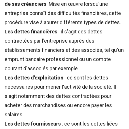
de ses créanciers
. Mise en œuvre lorsqu’une
entreprise connaît des difficultés financières, cette
procédure vise à apurer différents types de dettes.
Les dettes financières
: il s'agit des dettes
contractées par l'entreprise auprès des
établissements financiers et des associés, tel qu'un
emprunt bancaire professionnel ou un compte
courant d'associés par exemple.
Les dettes d'exploitation
: ce sont les dettes
nécessaires pour mener l'activité de la société. Il
s'agit notamment des dettes contractées pour
acheter des marchandises ou encore payer les
salaires.
Les dettes fournisseurs
: ce sont les dettes liées