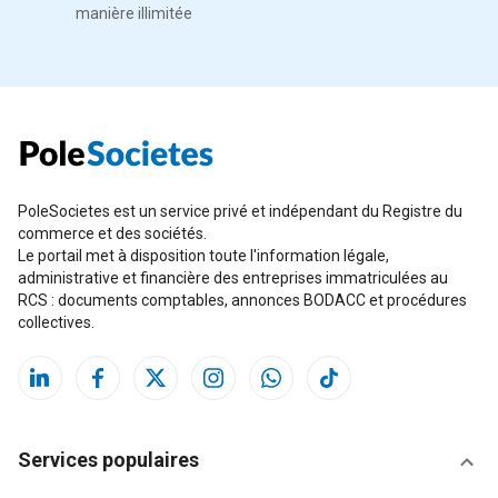
manière illimitée
PoleSocietes est un service privé et indépendant du Registre du
commerce et des sociétés.
Le portail met à disposition toute l'information légale,
administrative et financière des entreprises immatriculées au
RCS : documents comptables, annonces BODACC et procédures
collectives.
Services populaires