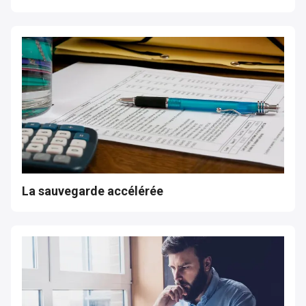
La sauvegarde accélérée