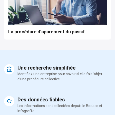
La procédure d’apurement du passif
Une recherche simplifiée
Identifiez une entreprise pour savoir si elle fait l’objet
d’une procédure collective
Des données fiables
Les informations sont collectées depuis le Bodacc et
Infogreffe