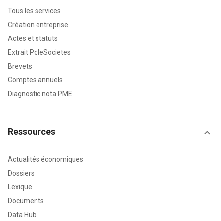
Tous les services
Création entreprise
Actes et statuts
Extrait PoleSocietes
Brevets
Comptes annuels
Diagnostic nota PME
Ressources
Actualités économiques
Dossiers
Lexique
Documents
Data Hub