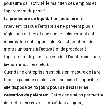
poursuite de l'activité, le maintien des emplois et
l'apurement du passif.
La procédure de liquidation judiciaire
: elle
intervient lorsque l'entreprise ne parvient plus à
régler ses dettes et que son rétablissement est
manifestement impossible. Son objectif est de
mettre un terme à l'activité et de procéder à
l'apurement du passif en vendant l'actif (machines,
biens immobiliers, etc.).
Quand une entreprise n'est plus en mesure de faire
face au passif exigible avec son passif disponible,
elle dispose de
45 jours pour se déclarer en
cessation de paiement
. Cette déclaration permettra
de mettre en œuvre la procédure adaptée,