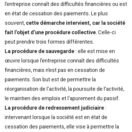
l’entreprise connaît des difficultés financières ou est
en état de cessation des paiements. Le plus
souvent,
cette démarche intervient, car la société
fait l’objet d’une procédure collective
. Celle-ci
peut prendre trois formes différentes.
La procédure de sauvegarde
: elle est mise en
œuvre lorsque l’entreprise connaît des difficultés
financières, mais n’est pas en cessation de
paiements. Son but est de permettre la
réorganisation de l'activité, la poursuite de l'activité,
le maintien des emplois et l'apurement du passif.
La procédure de redressement judiciaire
:
intervenant lorsque la société est en état de
cessation des paiements, elle vise à permettre la