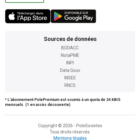
Sources de données
BODACC
NotaPME
INPI
Data Gouv
INSEE
RNCS
* L'abonnement PolePremium est soumis à un quota de 24 KBIS
mensuels. (1 en accès découverte)
Copyright © 2026 - PoleSocietes
Tous droits réservés.
Mentions légales