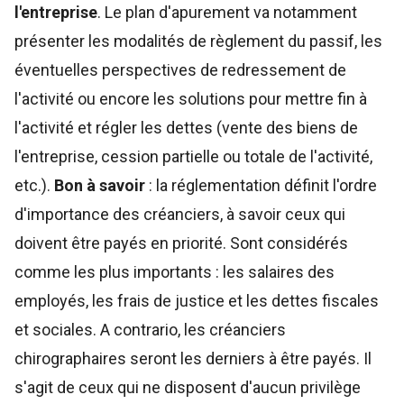
l'entreprise
. Le plan d'apurement va notamment
présenter les modalités de règlement du passif, les
éventuelles perspectives de redressement de
l'activité ou encore les solutions pour mettre fin à
l'activité et régler les dettes (vente des biens de
l'entreprise, cession partielle ou totale de l'activité,
etc.).
Bon à savoir
: la réglementation définit l'ordre
d'importance des créanciers, à savoir ceux qui
doivent être payés en priorité. Sont considérés
comme les plus importants : les salaires des
employés, les frais de justice et les dettes fiscales
et sociales. A contrario, les créanciers
chirographaires seront les derniers à être payés. Il
s'agit de ceux qui ne disposent d'aucun privilège