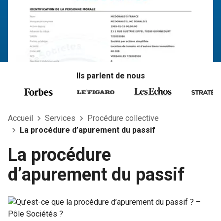
Ils parlent de nous
Accueil
Services
Procédure collective
La procédure d’apurement du passif
La procédure
d’apurement du passif