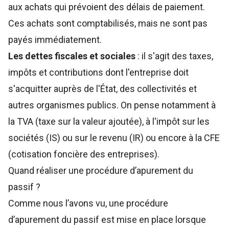
aux achats qui prévoient des délais de paiement.
Ces achats sont comptabilisés, mais ne sont pas
payés immédiatement.
Les dettes fiscales et sociales
: il s'agit des taxes,
impôts et contributions dont l'entreprise doit
s'acquitter auprès de l'État, des collectivités et
autres organismes publics. On pense notamment à
la TVA (taxe sur la valeur ajoutée), à l'impôt sur les
sociétés (IS) ou sur le revenu (IR) ou encore à la CFE
(cotisation foncière des entreprises).
Quand réaliser une procédure d’apurement du
passif ?
Comme nous l’avons vu, une procédure
d’apurement du passif est mise en place lorsque