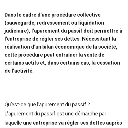
Dans le cadre d’une procédure collective
(sauvegarde, redressement ou liquidation
judiciaire),
l’apurement du passif doit permettre à
l’entreprise de régler ses dettes
. Nécessitant la
réalisation d’un bilan économique de la société,
cette procédure peut entraîner la vente de
certains actifs et, dans certains cas, la cessation
de l’activité.
Qu’est-ce que l’apurement du passif ?
L'apurement du passif est une démarche par
laquelle
une entreprise va régler ses dettes auprès