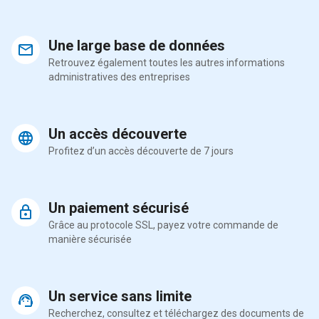
Une large base de données
Retrouvez également toutes les autres informations
administratives des entreprises
Un accès découverte
Profitez d’un accès découverte de 7 jours
Un paiement sécurisé
Grâce au protocole SSL, payez votre commande de
manière sécurisée
Un service sans limite
Recherchez, consultez et téléchargez des documents de