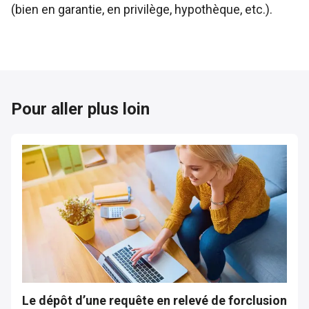
(bien en garantie, en privilège, hypothèque, etc.).
Pour aller plus loin
Le dépôt d’une requête en relevé de forclusion