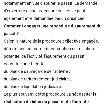
notamment en vue d'apurer le passif. La demande
d'ouverture d'une procédure collective peut
également être demandée par un créancier.
Comment engager une procédure d’apurement du
passif ?
Selon la nature de la procédure collective engagée,
déterminée notamment en fonction du maintien
potentiel de l’activité, l’apurement du passif
constitue une facette :
du plan de sauvegarde de l’activité ;
du plan de redressement judiciaire ;
du plan de liquidation judiciaire.
Le plus souvent, cette procédure va nécessiter
la
réalisation du bilan du passif et de l'actif de