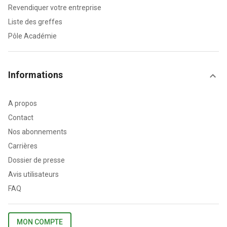
Revendiquer votre entreprise
Liste des greffes
Pôle Académie
Informations
A propos
Contact
Nos abonnements
Carrières
Dossier de presse
Avis utilisateurs
FAQ
MON COMPTE