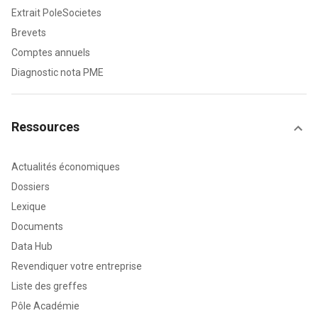
Extrait PoleSocietes
Brevets
Comptes annuels
Diagnostic nota PME
Ressources
Actualités économiques
Dossiers
Lexique
Documents
Data Hub
Revendiquer votre entreprise
Liste des greffes
Pôle Académie