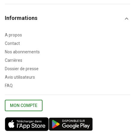
Informations
A propos
Contact
Nos abonnements
Carrières
Dossier de presse
Avis utilisateurs
FAQ
MON COMPTE