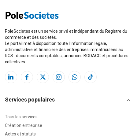
PoleSocietes est un service privé et indépendant du Registre du
commerce et des sociétés.
Le portail met à disposition toute l'information légale,
administrative et financière des entreprises immatriculées au
RCS : documents comptables, annonces BODACC et procédures
collectives.
Services populaires
Tous les services
Création entreprise
Actes et statuts