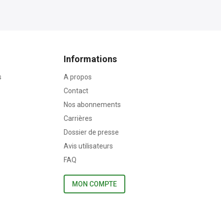
Informations
s
A propos
Contact
Nos abonnements
Carrières
Dossier de presse
Avis utilisateurs
FAQ
MON COMPTE