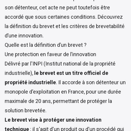
son détenteur, cet acte ne peut toutefois être
accordé que sous certaines conditions. Découvrez
la définition du brevet et les critères de brevetabilité
d’une innovation.
Quelle est la définition d’un brevet ?
Une protection en faveur de l’innovation
Délivré par l'INPI (Institut national de la propriété
industrielle),
le brevet est un titre officiel de
propriété industrielle
. Il accorde à son détenteur un
monopole d'exploitation en France, pour une durée
maximale de 20 ans, permettant de protéger la
solution brevetée.
Le brevet vise à protéger une innovation
technique
: il s'agit d'un produit ou d'un procédé qui