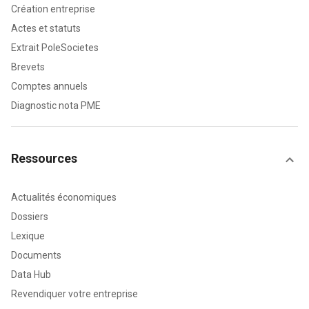
Création entreprise
Actes et statuts
Extrait PoleSocietes
Brevets
Comptes annuels
Diagnostic nota PME
Ressources
Actualités économiques
Dossiers
Lexique
Documents
Data Hub
Revendiquer votre entreprise