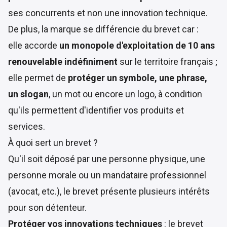
ses concurrents et non une innovation technique.
De plus, la marque se différencie du brevet car :
elle accorde
un monopole d'exploitation de 10 ans
renouvelable indéfiniment
sur le territoire français ;
elle permet de
protéger un symbole, une phrase,
un slogan
, un mot ou encore un logo, à condition
qu'ils permettent d'identifier vos produits et
services.
À quoi sert un brevet ?
Qu'il soit déposé par une personne physique, une
personne morale ou un mandataire professionnel
(avocat, etc.), le brevet présente plusieurs intérêts
pour son détenteur.
Protéger vos innovations techniques
: le brevet