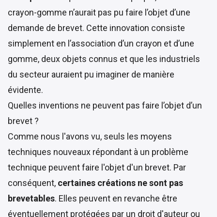
crayon-gomme n’aurait pas pu faire l’objet d’une
demande de brevet. Cette innovation consiste
simplement en l’association d’un crayon et d’une
gomme, deux objets connus et que les industriels
du secteur auraient pu imaginer de manière
évidente.
Quelles inventions ne peuvent pas faire l’objet d’un
brevet ?
Comme nous l'avons vu, seuls les moyens
techniques nouveaux répondant à un problème
technique peuvent faire l'objet d'un brevet. Par
conséquent,
certaines créations ne sont pas
brevetables
. Elles peuvent en revanche être
éventuellement protégées par un droit d'auteur ou