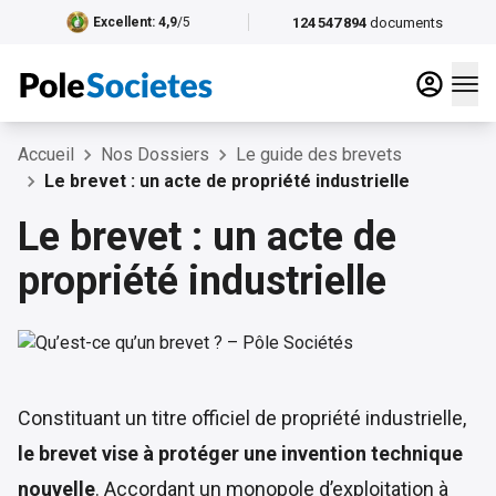
124 547 894
documents
Excellent
: 4,9
/5
Accueil
Nos Dossiers
Le guide des brevets
Le brevet : un acte de propriété industrielle
Le brevet : un acte de
propriété industrielle
Constituant un titre officiel de propriété industrielle,
le brevet vise à protéger une invention technique
nouvelle
. Accordant un monopole d’exploitation à