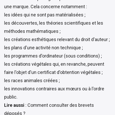
une marque. Cela concerne notamment :
les idées qui ne sont pas matérialisées ;
les découvertes, les théories scientifiques et les
méthodes mathématiques ;
les créations esthétiques relevant du droit d'auteur ;
les plans d'une activité non technique ;
les programmes d'ordinateur (sous conditions) ;
les créations végétales qui, en revanche, peuvent
faire l'objet d'un certificat d'obtention végétales ;
les races animales créées ;
les innovations contraires aux mœurs ou à l'ordre
public.
Lire aussi
:
Comment consulter des brevets
déposés ?