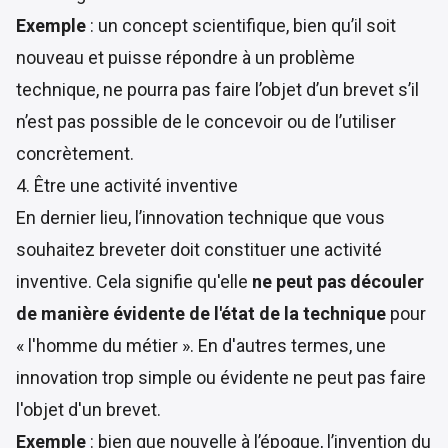
Exemple
: un concept scientifique, bien qu’il soit
nouveau et puisse répondre à un problème
technique, ne pourra pas faire l’objet d’un brevet s’il
n’est pas possible de le concevoir ou de l’utiliser
concrètement.
4. Être une activité inventive
En dernier lieu, l’innovation technique que vous
souhaitez breveter doit constituer une activité
inventive. Cela signifie qu'elle
ne peut pas découler
de manière évidente de l'état de la technique
pour
« l'homme du métier ». En d'autres termes, une
innovation trop simple ou évidente ne peut pas faire
l'objet d'un brevet.
Exemple
: bien que nouvelle à l’époque, l’invention du