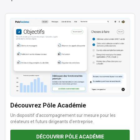
Découvrez Pôle Académie
Un dispositif d'accompagnement sur mesure pour les
créateurs et futurs dirigeants d'entreprise.
DÉCOUVRIR PÔLE ACADÉMIE