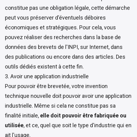
constitue pas une obligation légale, cette démarche
peut vous préserver d'éventuels déboires
économiques et stratégiques. Pour cela, vous
pouvez réaliser des recherches dans la base de
données des brevets de l'INPI, sur Internet, dans
des publications ou encore dans des articles. Des
outils dédiés existent à cette fin.
3. Avoir une application industrielle
Pour pouvoir être brevetée, votre invention
technique nouvelle doit pouvoir avoir une application
industrielle. Même si cela ne constitue pas sa
finalité initiale,
elle doit pouvoir être fabriquée ou
utilisée
, et ce, quel que soit le type d'industrie qui en
ait l'usage.