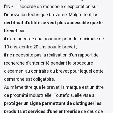
l'INPI, il accorde un monopole d'exploitation sur
l'innovation technique brevetée. Malgré tout,
le
certificat d'utilité se veut plus accessible que le
brevet
car :
il n'est accordé que pour une période maximale de
10 ans, contre 20 ans pour le brevet ;
il ne nécessite pas la réalisation d'un rapport de
recherche d'antériorité pendant la procédure
d'examen, au contraire du brevet pour lequel cette
démarche est obligatoire.
Au même titre que le brevet, la marque est un titre
de propriété industrielle. Toutefois, elle vise à
protéger un signe permettant de distinguer les
produits et services d'une entreprise
de ceux de