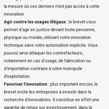
la mesure où ces derniers n’ont pas accès à cette
innovation.
Agir contre les usages illégaux
: le brevet vous
permet d'agir en justice devant toute personne,
physique ou morale, utilisant votre innovation
technique sans votre autorisation explicite. Vous
pouvez ainsi attaquer les contrefacteurs,
notamment en cas d'usage, de fabrication ou
d'importation contraire à votre monopole
d'exploitation.
Favoriser l'innovation
: plus important encore, le
brevet incite les entreprises à investir dans la
recherche d'innovations. Il constitue en effet une
garantie de retour sur investissement, dans la