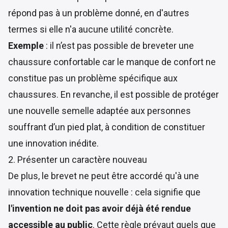
répond pas à un problème donné, en d'autres
termes si elle n'a aucune utilité concrète.
Exemple
: il n’est pas possible de breveter une
chaussure confortable car le manque de confort ne
constitue pas un problème spécifique aux
chaussures. En revanche, il est possible de protéger
une nouvelle semelle adaptée aux personnes
souffrant d’un pied plat, à condition de constituer
une innovation inédite.
2. Présenter un caractère nouveau
De plus, le brevet ne peut être accordé qu'à une
innovation technique nouvelle : cela signifie que
l'invention ne doit pas avoir déjà été rendue
accessible au public
. Cette règle prévaut quels que