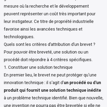
mesure où la recherche et le développement
peuvent représenter un coût très important pour
leur instigateur. Ce titre de propriété industrielle
favorise ainsi les avancées techniques et
technologiques.
Quels sont les critères d’attribution d’un brevet ?
Pour pouvoir être breveté, une solution ou un
procédé doit
répondre à 4 critères spécifiques
.
1. Constituer une solution technique
En premier lieu, le brevet ne peut protéger qu'une
innovation technique : il s'agit d'
un procédé ou d'un
produit qui fournit une solution technique inédite
à un problème technique identifié. Bien que nouvelle,
une invention ne pourra pas être brevetée si elle ne