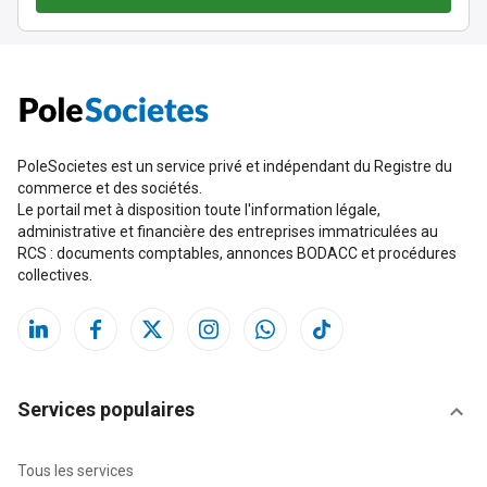
PoleSocietes est un service privé et indépendant du Registre du
commerce et des sociétés.
Le portail met à disposition toute l'information légale,
administrative et financière des entreprises immatriculées au
RCS : documents comptables, annonces BODACC et procédures
collectives.
Services populaires
Tous les services