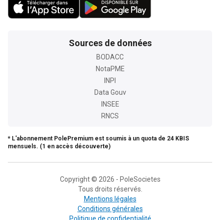
Sources de données
BODACC
NotaPME
INPI
Data Gouv
INSEE
RNCS
* L'abonnement PolePremium est soumis à un quota de 24 KBIS
mensuels. (1 en accès découverte)
Copyright © 2026 - PoleSocietes
Tous droits réservés.
Mentions légales
Conditions générales
Politique de confidentialité