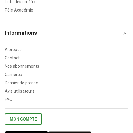
Liste des greffes
Pôle Académie
Informations
A propos
Contact
Nos abonnements
Carrières
Dossier de presse
Avis utilisateurs
FAQ
MON COMPTE