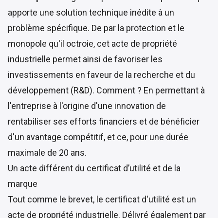
apporte une solution technique inédite à un
problème spécifique. De par la protection et le
monopole qu'il octroie, cet acte de propriété
industrielle permet ainsi de favoriser les
investissements en faveur de la recherche et du
développement (R&D). Comment ? En permettant à
l'entreprise à l'origine d'une innovation de
rentabiliser ses efforts financiers et de bénéficier
d'un avantage compétitif, et ce, pour une durée
maximale de 20 ans.
Un acte différent du certificat d’utilité et de la
marque
Tout comme le brevet,
le certificat d'utilité est un
acte de propriété industrielle
. Délivré également par