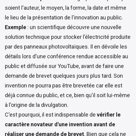
soient l'auteur, le moyen, la forme, la date et même
le lieu de la présentation de l'innovation au public.
Exemple
: un scientifique découvre une nouvelle
solution technique pour stocker l'électricité produite
par des panneaux photovoltaïques. Il en dévoile les
détails lors d'une conférence rendue accessible au
public et diffusée sur YouTube, avant de faire une
demande de brevet quelques jours plus tard. Son
invention ne pourra pas être brevetée car elle est
déjà connue du public, et ce, bien qu'il soit lui-même
à l'origine de la divulgation.
C'est pourquoi, il est indispensable de
vérifier le
caractère novateur d'une invention avant de
réaliser une demande de brevet
. Bien que cela ne