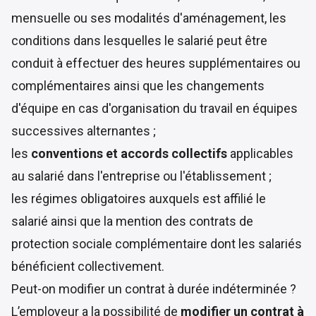
mensuelle ou ses modalités d'aménagement, les
conditions dans lesquelles le salarié peut être
conduit à effectuer des heures supplémentaires ou
complémentaires ainsi que les changements
d'équipe en cas d'organisation du travail en équipes
successives alternantes ;
les
conventions et accords collectifs
applicables
au salarié dans l'entreprise ou l'établissement ;
les régimes obligatoires auxquels est affilié le
salarié ainsi que la mention des contrats de
protection sociale complémentaire dont les salariés
bénéficient collectivement.
Peut-on modifier un contrat à durée indéterminée ?
L’employeur a la possibilité de
modifier un contrat à