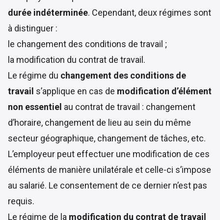
durée indéterminée
. Cependant, deux régimes sont
à distinguer :
le changement des conditions de travail ;
la modification du contrat de travail.
Le régime du
changement des conditions de
travail
s’applique en cas de
modification d’élément
non essentiel
au contrat de travail : changement
d’horaire, changement de lieu au sein du même
secteur géographique, changement de tâches, etc.
L’employeur peut effectuer une modification de ces
éléments de manière unilatérale et celle-ci s’impose
au salarié. Le consentement de ce dernier n’est pas
requis.
Le régime de la
modification du contrat de travail