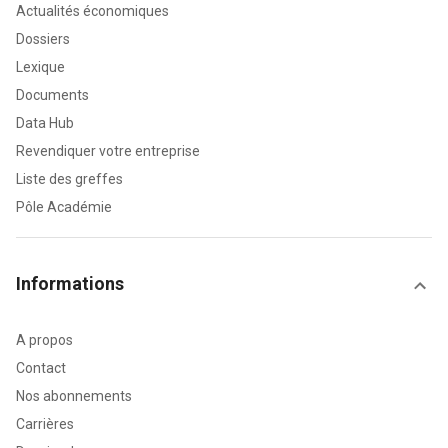
Actualités économiques
Dossiers
Lexique
Documents
Data Hub
Revendiquer votre entreprise
Liste des greffes
Pôle Académie
Informations
A propos
Contact
Nos abonnements
Carrières