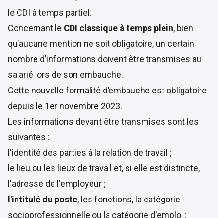
le CDI à temps partiel.
Concernant le
CDI classique à temps plein
, bien
qu’aucune mention ne soit obligatoire, un certain
nombre d’informations doivent être transmises au
salarié lors de son embauche.
Cette nouvelle formalité d’embauche est obligatoire
depuis le
1er novembre 2023
.
Les informations devant être
transmises
sont les
suivantes :
l'identité des parties à la relation de travail ;
le lieu ou les lieux de travail et, si elle est distincte,
l'adresse de l'employeur ;
l'intitulé du poste
, les fonctions, la catégorie
socioprofessionnelle ou la catégorie d'emploi ;