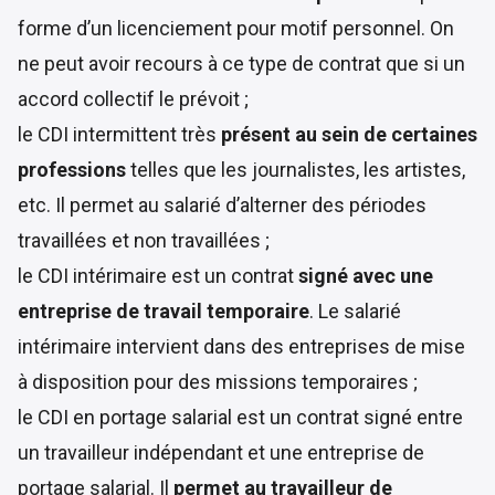
forme d’un licenciement pour motif personnel. On
ne peut avoir recours à ce type de contrat que si un
accord collectif le prévoit ;
le CDI intermittent très
présent au sein de certaines
professions
telles que les journalistes, les artistes,
etc. Il permet au salarié d’alterner des périodes
travaillées et non travaillées ;
le CDI intérimaire est un contrat
signé avec une
entreprise de travail temporaire
. Le salarié
intérimaire intervient dans des entreprises de mise
à disposition pour des missions temporaires ;
le CDI en portage salarial est un contrat signé entre
un travailleur indépendant et une entreprise de
portage salarial. Il
permet au travailleur de