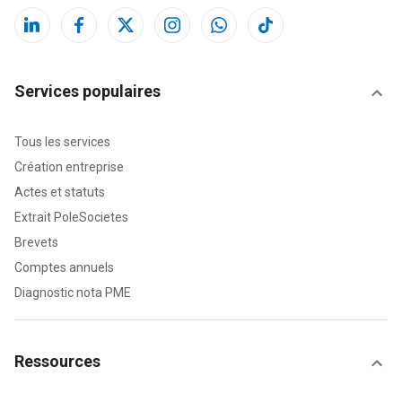
Services populaires
Tous les services
Création entreprise
Actes et statuts
Extrait PoleSocietes
Brevets
Comptes annuels
Diagnostic nota PME
Ressources