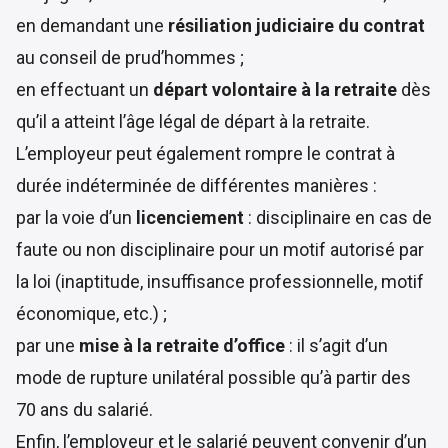
en demandant une
résiliation judiciaire du contrat
au conseil de prud’hommes ;
en effectuant un
départ volontaire à la retraite
dès
qu’il a atteint l’âge légal de départ à la retraite.
L’employeur peut également rompre le contrat à
durée indéterminée de différentes manières :
par la voie d’un
licenciement
: disciplinaire en cas de
faute ou non disciplinaire pour un motif autorisé par
la loi (inaptitude, insuffisance professionnelle,
motif
économique
, etc.) ;
par une
mise à la retraite d’office
: il s’agit d’un
mode de rupture unilatéral possible qu’à partir des
70 ans du salarié.
Enfin, l’employeur et le salarié peuvent convenir d’un