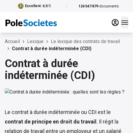
124 547 879
documents
Excellent
: 4,9
/5
Accueil
Lexique
Le lexique des contrats de travail
Contrat à durée indéterminée (CDI)
Contrat à durée
indéterminée (CDI)
Le contrat à durée indéterminée ou CDI est le
contrat de principe en droit du travail
. Il régit la
relation de travail entre un employeur et un salarié