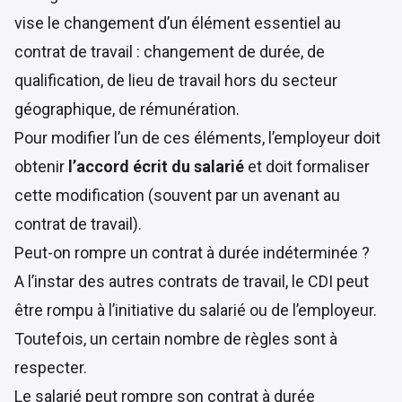
vise le changement d’un élément essentiel au
contrat de travail : changement de durée, de
qualification, de lieu de travail hors du secteur
géographique, de rémunération.
Pour modifier l’un de ces éléments, l’employeur doit
obtenir
l’accord écrit du salarié
et doit formaliser
cette modification (souvent par un avenant au
contrat de travail).
Peut-on rompre un contrat à durée indéterminée ?
A l’instar des autres contrats de travail, le CDI peut
être rompu à l’initiative du salarié ou de l’employeur.
Toutefois, un certain nombre de règles sont à
respecter.
Le salarié peut rompre son contrat à durée