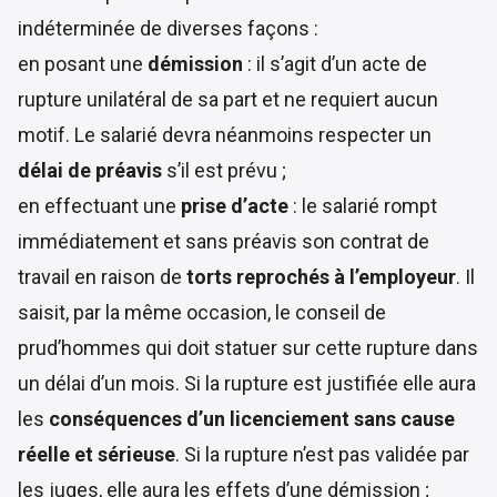
indéterminée de diverses façons :
en posant une
démission
: il s’agit d’un acte de
rupture unilatéral de sa part et ne requiert aucun
motif. Le salarié devra néanmoins respecter un
délai de préavis
s’il est prévu ;
en effectuant une
prise d’acte
: le salarié rompt
immédiatement et sans préavis son contrat de
travail en raison de
torts reprochés à l’employeur
. Il
saisit, par la même occasion, le conseil de
prud’hommes qui doit statuer sur cette rupture dans
un délai d’un mois. Si la rupture est justifiée elle aura
les
conséquences d’un
licenciement sans cause
réelle et sérieuse
. Si la rupture n’est pas validée par
les juges, elle aura les effets d’une démission ;