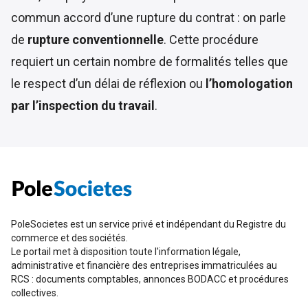
commun accord d’une rupture du contrat : on parle
de
rupture conventionnelle
. Cette procédure
requiert un certain nombre de formalités telles que
le respect d’un délai de réflexion ou
l’homologation
par
l’inspection du travail
.
PoleSocietes est un service privé et indépendant du Registre du
commerce et des sociétés.
Le portail met à disposition toute l'information légale,
administrative et financière des entreprises immatriculées au
RCS : documents comptables, annonces BODACC et procédures
collectives.