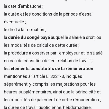
la date d'embauche ;
la durée et les conditions de la période d'essai
éventuelle ;
le droit à la formation ;
la
durée du congé payé
auquel le salarié a droit, ou
les modalités de calcul de cette durée ;
la procédure à observer par l'employeur et le salarié
en cas de cessation de leur relation de travail ;
les
éléments constitutifs de la rémunération
mentionnés à l'article L. 3221-3, indiqués
séparément, y compris les majorations pour les
heures supplémentaires, ainsi que la périodicité et
les modalités de paiement de cette rémunération ;
la durée de travail quotidienne, hebdomadaire,