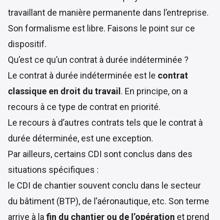
travaillant de manière permanente dans l’entreprise.
Son formalisme est libre. Faisons le point sur ce
dispositif.
Qu’est ce qu’un contrat à durée indéterminée ?
Le contrat à durée indéterminée est le
contrat
classique en droit du travail
. En principe, on a
recours à ce type de contrat en priorité.
Le recours à d’autres contrats tels que le contrat à
durée déterminée, est une exception.
Par ailleurs, certains CDI sont conclus dans des
situations spécifiques :
le CDI de chantier souvent conclu dans le secteur
du bâtiment (BTP), de l’aéronautique, etc. Son terme
arrive à la
fin du chantier ou de l’opération
et prend