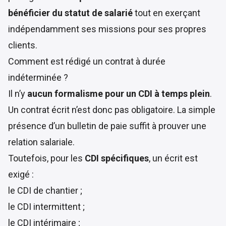
bénéficier du statut de salarié
tout en exerçant
indépendamment ses missions pour ses propres
clients.
Comment est rédigé un contrat à durée
indéterminée ?
Il n’y
aucun formalisme pour un CDI à temps plein
.
Un contrat écrit n’est donc pas obligatoire. La simple
présence d’un bulletin de paie suffit à prouver une
relation salariale.
Toutefois, pour les
CDI spécifiques
, un écrit est
exigé :
le CDI de chantier ;
le CDI intermittent ;
le CDI intérimaire ;