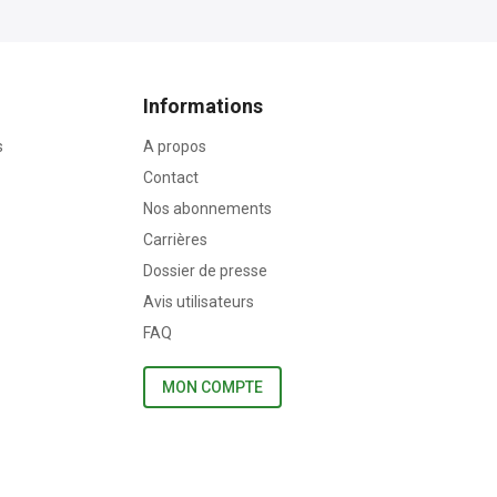
Informations
s
A propos
Contact
Nos abonnements
Carrières
Dossier de presse
Avis utilisateurs
FAQ
MON COMPTE