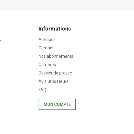
Informations
s
A propos
Contact
Nos abonnements
Carrières
Dossier de presse
Avis utilisateurs
FAQ
MON COMPTE