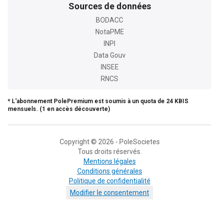
Sources de données
BODACC
NotaPME
INPI
Data Gouv
INSEE
RNCS
* L'abonnement PolePremium est soumis à un quota de 24 KBIS
mensuels. (1 en accès découverte)
Copyright © 2026 - PoleSocietes
Tous droits réservés.
Mentions légales
Conditions générales
Politique de confidentialité
Modifier le consentement