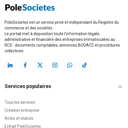
PoleSocietes est un service privé et indépendant du Registre du
commerce et des sociétés.
Le portail met à disposition toute l'information légale,
administrative et financière des entreprises immatriculées au
RCS : documents comptables, annonces BODACC et procédures
collectives.
Services populaires
Tous les services
Création entreprise
Actes et statuts
Extrait PoleSocietes