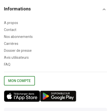
Informations
A propos
Contact
Nos abonnements
Carrières
Dossier de presse
Avis utilisateurs
FAQ
MON COMPTE