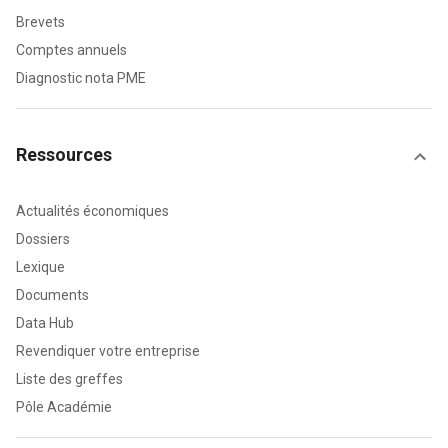
Brevets
Comptes annuels
Diagnostic nota PME
Ressources
Actualités économiques
Dossiers
Lexique
Documents
Data Hub
Revendiquer votre entreprise
Liste des greffes
Pôle Académie