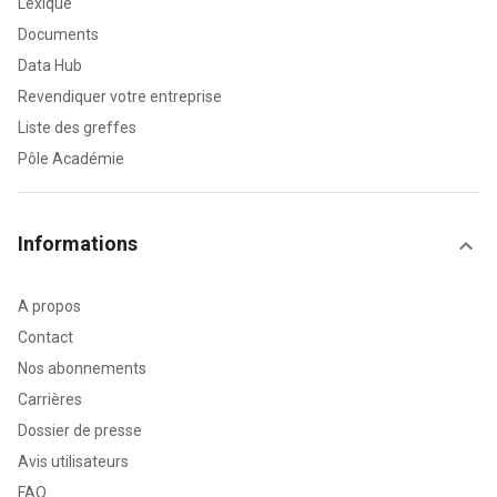
Lexique
Documents
Data Hub
Revendiquer votre entreprise
Liste des greffes
Pôle Académie
Informations
A propos
Contact
Nos abonnements
Carrières
Dossier de presse
Avis utilisateurs
FAQ