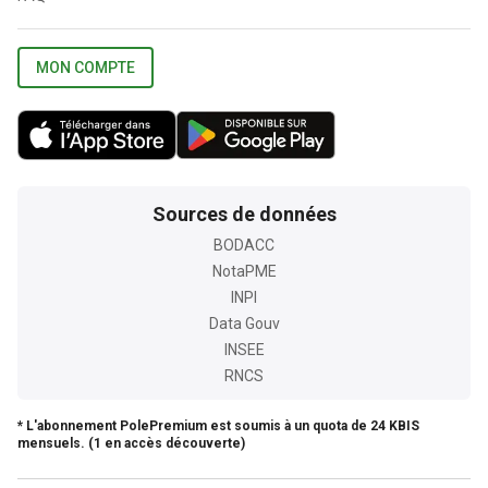
MON COMPTE
Sources de données
BODACC
NotaPME
INPI
Data Gouv
INSEE
RNCS
* L'abonnement PolePremium est soumis à un quota de 24 KBIS
mensuels. (1 en accès découverte)