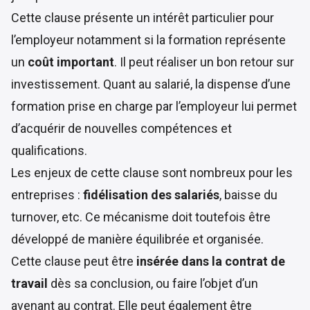
Cette clause présente un intérêt particulier pour
l’employeur notamment si la formation représente
un
coût important
. Il peut réaliser un bon retour sur
investissement. Quant au salarié, la dispense d’une
formation prise en charge par l’employeur lui permet
d’acquérir de nouvelles compétences et
qualifications.
Les enjeux de cette clause sont nombreux pour les
entreprises :
fidélisation des salariés
, baisse du
turnover, etc. Ce mécanisme doit toutefois être
développé de manière équilibrée et organisée.
Cette clause peut être
insérée dans la contrat de
travail
dès sa conclusion, ou faire l’objet d’un
avenant au contrat. Elle peut également être