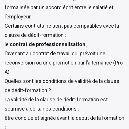
formalisée par un accord écrit entre le salarié et
l’employeur.
Certains contrats ne sont pas compatibles avec la
clause de dédit-formation :
le
contrat de professionnalisation
;
l’avenant au contrat de travail qui prévoit une
reconversion ou une promotion par l’alternance (Pro-
A).
Quelles sont les conditions de validité de la clause
de dédit-formation ?
La validité de la clause de dédit-formation est
soumise à certaines conditions :
être conclue et signée avant le début de la formation
;