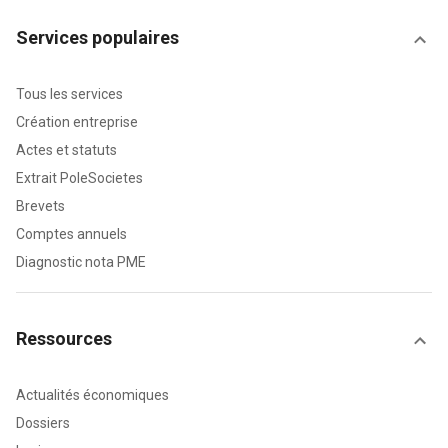
Services populaires
Tous les services
Création entreprise
Actes et statuts
Extrait PoleSocietes
Brevets
Comptes annuels
Diagnostic nota PME
Ressources
Actualités économiques
Dossiers