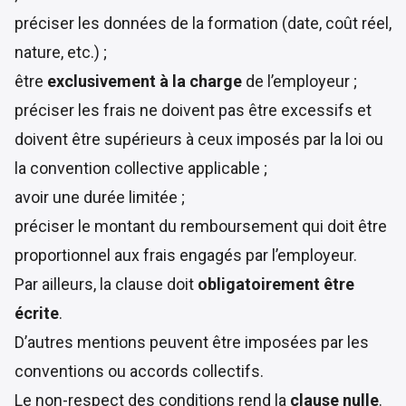
préciser les données de la formation (date,
coût réel
,
nature, etc.) ;
être
exclusivement à la charge
de l’employeur ;
préciser les frais ne doivent pas être excessifs et
doivent être supérieurs à ceux imposés par la loi ou
la convention collective applicable ;
avoir une durée limitée ;
préciser le
montant du remboursement
qui doit être
proportionnel aux frais engagés par l’employeur.
Par ailleurs, la clause doit
obligatoirement être
écrite
.
D’autres mentions peuvent être imposées par les
conventions ou accords collectifs.
Le non-respect des conditions rend la
clause nulle
.