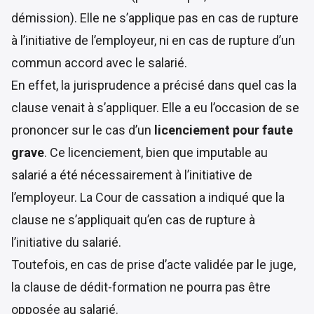
démission). Elle ne s’applique pas en cas de rupture
à l’initiative de l’employeur, ni en cas de rupture d’un
commun accord avec le salarié.
En effet, la jurisprudence a précisé dans quel cas la
clause venait à s’appliquer. Elle a eu l’occasion de se
prononcer sur le cas d’un
licenciement pour faute
grave
. Ce licenciement, bien que imputable au
salarié a été nécessairement à l’initiative de
l’employeur. La
Cour de cassation
a indiqué que la
clause ne s’appliquait qu’en cas de rupture à
l’initiative du salarié.
Toutefois, en cas de prise d’acte validée par le juge,
la clause de dédit-formation ne pourra pas être
opposée au salarié.