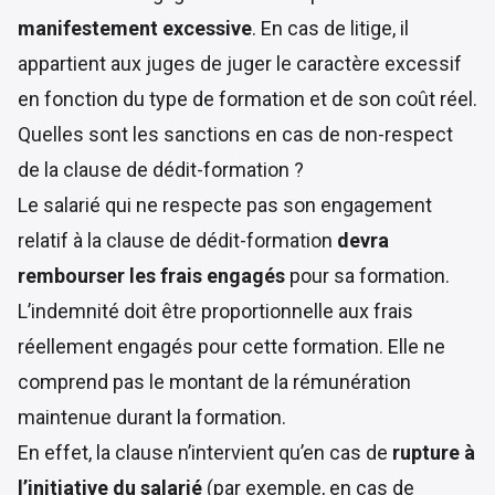
manifestement excessive
. En cas de litige, il
appartient aux juges de juger le caractère excessif
en fonction du type de formation et de son coût réel.
Quelles sont les sanctions en cas de non-respect
de la clause de dédit-formation ?
Le salarié qui ne respecte pas son engagement
relatif à la clause de dédit-formation
devra
rembourser les frais engagés
pour sa formation.
L’indemnité doit être
proportionnelle aux frais
réellement engagés
pour cette formation. Elle ne
comprend pas le montant de la rémunération
maintenue durant la formation.
En effet, la clause n’intervient qu’en cas de
rupture à
l’initiative du salarié
(par exemple, en cas de