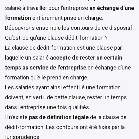
salarié à travailler pour l’entreprise
en échange d’une
formation
entièrement prise en charge.
Découvrons ensemble les contours de ce dispositif.
Qu’est-ce qu’une clause dédit-formation ?
La clause de dédit-formation est une clause par
laquelle un salarié
accepte de rester un certain
temps au service de l’entreprise
en échange d’une
formation qu’elle prend en charge.
Les salariés ayant ainsi effectué une formation
doivent, en vertu de cette clause, rester un temps
dans l’entreprise une fois qualifiés.
Il n’existe
pas de définition légale
de la clause de
dédit-formation. Les contours ont été fixés par la
jurisprudence.