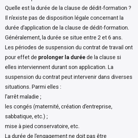
Quelle est la durée de la clause de dédit-formation ?
Il n’existe pas de disposition légale concernant la
durée d’application de la clause de dédit-formation.
Généralement, la durée se situe entre 2 et 6 ans.
Les périodes de suspension du contrat de travail ont
pour effet de
prolonger la durée
de la clause si
elles interviennent durant son application. La
suspension du contrat peut intervenir dans diverses
situations. Parmi elles :
l’arrêt maladie ;
les congés (maternité, création d’entreprise,
sabbatique, etc.) ;
mise à pied conservatoire, etc.
La durée de l’engagement ne doit pas être