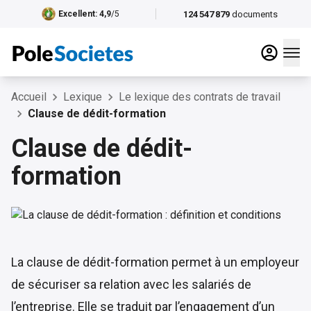
124 547 879
documents
Excellent
: 4,9
/5
Accueil
Lexique
Le lexique des contrats de travail
Clause de dédit-formation
Clause de dédit-
formation
La clause de dédit-formation permet à un employeur
de sécuriser sa relation avec les salariés de
l’entreprise. Elle se traduit par l’engagement d’un