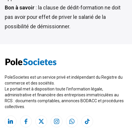
Bon à savoir
: la clause de dédit-formation ne doit
pas avoir pour effet de priver le salarié de la
possibilité de
démissionner
.
PoleSocietes est un service privé et indépendant du Registre du
commerce et des sociétés.
Le portail met à disposition toute l'information légale,
administrative et financière des entreprises immatriculées au
RCS : documents comptables, annonces BODACC et procédures
collectives.