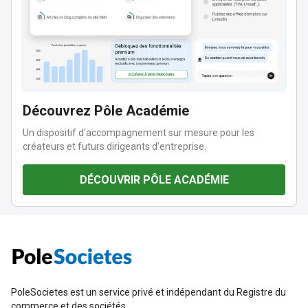
Découvrez Pôle Académie
Un dispositif d'accompagnement sur mesure pour les
créateurs et futurs dirigeants d'entreprise.
DÉCOUVRIR PÔLE ACADÉMIE
PoleSocietes est un service privé et indépendant du Registre du
commerce et des sociétés.