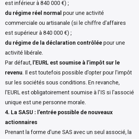
est inférieur à 840 000 €) ;
du régime réel normal
pour une activité
commerciale ou artisanale (si le chiffre d'affaires
est supérieur à 840 000 €) ;
du régime de la déclaration contrôlée
pour une
activité libérale.
Par défaut,
l’EURL est soumise à l’impôt sur le
revenu
. Il est toutefois possible d'opter pour l'impôt
sur les sociétés sous conditions. En revanche,
l'EURL est obligatoirement soumise à l'IS si l'associé
unique est une personne morale.
4. La SASU : l’entrée possible de nouveaux
actionnaires
Prenant la forme d'une SAS avec un seul associé,
la