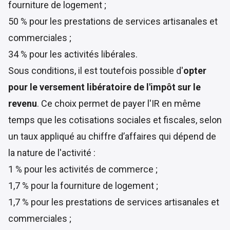
fourniture de logement ;
50 % pour les prestations de services artisanales et
commerciales ;
34 % pour les activités libérales.
Sous conditions, il est toutefois possible d'
opter
pour le versement libératoire de l'impôt sur le
revenu
. Ce choix permet de payer l'IR en même
temps que les cotisations sociales et fiscales, selon
un taux appliqué au chiffre d’affaires qui dépend de
la nature de l'activité :
1 % pour les activités de commerce ;
1,7 % pour la fourniture de logement ;
1,7 % pour les prestations de services artisanales et
commerciales ;