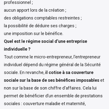
professionnel ;
aucun apport lors de la création ;
des obligations comptables restreintes ;
la possibilité de déduire ses charges ;
une imposition sur le bénéfice.
Quel est le régime social d’une entreprise
individuelle ?
Tout comme le micro-entrepreneur, l'entrepreneur
individuel dépend du régime général de la Sécurité
sociale. En revanche,
il cotise à sa couverture
sociale sur la base de ses bénéfices imposables
et
non sur la base de son chiffre d'affaires. Cela lui
permet de bénéficier d’un ensemble de prestations
sociales : couverture maladie et maternité,