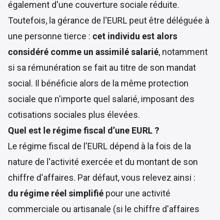
également d'une couverture sociale réduite.
Toutefois, la gérance de l'EURL peut être déléguée à
une personne tierce :
cet individu est alors
considéré comme un assimilé salarié
, notamment
si sa rémunération se fait au titre de son mandat
social. Il bénéficie alors de la même protection
sociale que n'importe quel salarié, imposant des
cotisations sociales plus élevées.
Quel est le régime fiscal d’une EURL ?
Le régime fiscal de l'EURL dépend à la fois de la
nature de l'activité exercée et du montant de son
chiffre d'affaires. Par défaut, vous relevez ainsi :
du régime réel simplifié
pour une activité
commerciale ou artisanale (si le chiffre d'affaires