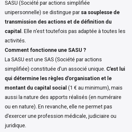
SASU (Société par actions simplifiée
unipersonnelle)
se distingue par
sa souplesse de
transmission des actions et de définition du
capital
. Elle n'est toutefois pas adaptée à toutes les
activités.
Comment fonctionne une SASU ?
La SASU est une
SAS (Société par actions
simplifiée) constituée d'un associé unique
.
C'est lui
qui détermine les règles d'organisation et le
montant du capital social
(1 € au minimum), mais
aussi la nature des apports réalisés (en numéraire
ou en nature). En revanche, elle ne permet pas
d'exercer une profession médicale, judiciaire ou
juridique.