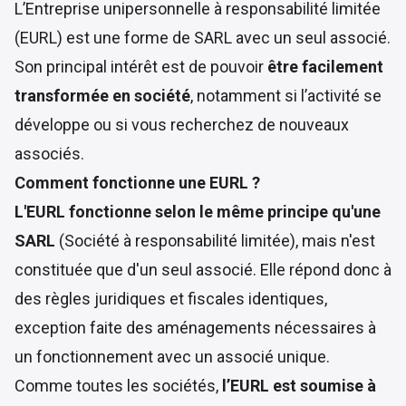
L’Entreprise unipersonnelle à responsabilité limitée
(EURL)
est une forme de SARL avec un seul associé.
Son principal intérêt est de pouvoir
être facilement
transformée en société
, notamment si l’activité se
développe ou si vous recherchez de nouveaux
associés.
Comment fonctionne une EURL ?
L'EURL fonctionne selon le même principe qu'une
SARL
(Société à responsabilité limitée), mais n'est
constituée que d'un seul associé. Elle répond donc à
des règles juridiques et fiscales identiques,
exception faite des aménagements nécessaires à
un fonctionnement avec un associé unique.
Comme toutes les sociétés,
l’EURL est soumise à