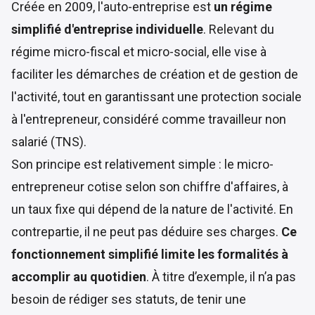
Créée en 2009,
l'auto-entreprise
est
un régime
simplifié d'entreprise individuelle
. Relevant du
régime micro-fiscal et micro-social, elle vise à
faciliter les démarches de création et de gestion de
l'activité, tout en garantissant une protection sociale
à l'entrepreneur, considéré comme travailleur non
salarié (TNS).
Son principe est relativement simple : le micro-
entrepreneur cotise selon son chiffre d'affaires, à
un taux fixe qui dépend de la nature de l'activité. En
contrepartie, il ne peut pas déduire ses charges.
Ce
fonctionnement simplifié limite les formalités à
accomplir au quotidien
. À titre d’exemple, il n’a pas
besoin de rédiger ses statuts, de tenir une