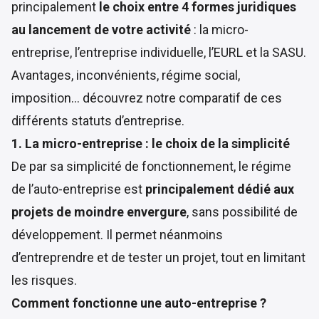
principalement
le choix entre 4 formes juridiques
au lancement de votre activité
: la micro-
entreprise, l’entreprise individuelle, l’EURL et la SASU.
Avantages, inconvénients, régime social,
imposition… découvrez notre comparatif de ces
différents statuts d’entreprise.
1. La micro-entreprise : le choix de la simplicité
De par sa simplicité de fonctionnement, le régime
de l’auto-entreprise est
principalement dédié aux
projets de moindre envergure
, sans possibilité de
développement. Il permet néanmoins
d’entreprendre et de tester un projet, tout en limitant
les risques.
Comment fonctionne une auto-entreprise ?