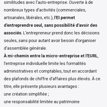
similitudes avec l'auto-entreprise. Ouverte à de
nombreux types d'activités (commerciales,
artisanales, libérales, etc.),
l'EI permet
d'entreprendre seul, sans possibilité d'avoir des
associés
. L'entrepreneur prend donc les décisions
seules, sans pour autant avoir besoin d'organiser
d'assemblée générale.
À mi-chemin entre la micro-entreprise et l'EURL
,
l'entreprise individuelle limite les formalités
administratives et comptables, tout en accordant
des plafonds de chiffre d'affaires plus élevés. À ce
titre, elle présente plusieurs avantages :
une création simplifiée ;
une responsabilité limitée au patrimoine