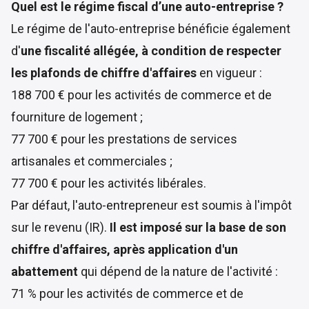
Quel est le régime fiscal d’une auto-entreprise ?
Le régime de l'auto-entreprise bénéficie également
d'
une fiscalité allégée, à condition de respecter
les plafonds de chiffre d'affaires
en vigueur :
188 700 € pour les activités de commerce et de
fourniture de logement ;
77 700 € pour les prestations de services
artisanales et commerciales ;
77 700 € pour les activités libérales.
Par défaut, l'auto-entrepreneur est
soumis à l'impôt
sur le revenu (IR)
.
Il est imposé sur la base de son
chiffre d'affaires, après application d'un
abattement
qui dépend de la nature de l'activité :
71 % pour les activités de commerce et de