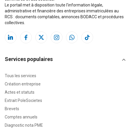
Le portail met à disposition toute l'information légale,
administrative et financière des entreprises immatriculées au
RCS : documents comptables, annonces BODACC et procédures
collectives.
Services populaires
Tous les services
Création entreprise
Actes et statuts
Extrait PoleSocietes
Brevets
Comptes annuels
Diagnostic nota PME