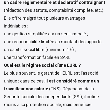
un cadre réglementaire et déclaratif contraignant
(rédaction des statuts, comptabilité complète, etc.).
Elle offre malgré tout plusieurs avantages
indéniables :
une gestion simplifiée car un seul associé ;
une responsabilité limitée au montant des apports ;
un capital social libre (minimum 1 €) ;
une transformation facile en SARL.
Quel est le régime social d’une EURL ?
Le plus souvent, le gérant de l'EURL est l'associé
unique : dans ce cas,
il est considéré comme un
travailleur non salarié
(TNS). Dépendant de la
Sécurité sociale des indépendants (SSI), il cotise
moins à sa protection sociale, mais bénéficie