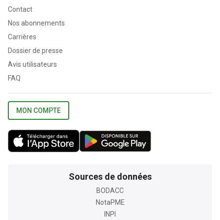
Contact
Nos abonnements
Carrières
Dossier de presse
Avis utilisateurs
FAQ
MON COMPTE
Sources de données
BODACC
NotaPME
INPI