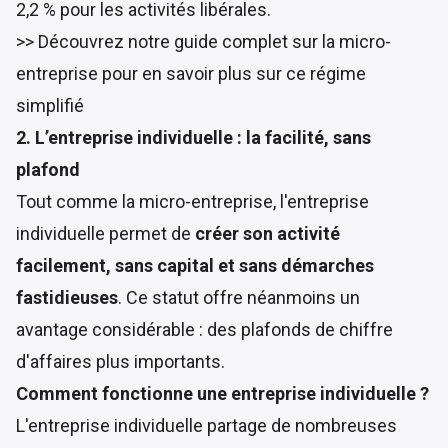
2,2 % pour les activités libérales.
>> Découvrez
notre guide complet sur la micro-
entreprise
pour en savoir plus sur ce régime
simplifié
2. L’entreprise individuelle : la facilité, sans
plafond
Tout comme la micro-entreprise, l'entreprise
individuelle permet de
créer son activité
facilement, sans capital et sans démarches
fastidieuses
. Ce statut offre néanmoins un
avantage considérable : des plafonds de chiffre
d'affaires plus importants.
Comment fonctionne une entreprise individuelle ?
L'entreprise individuelle
partage de nombreuses