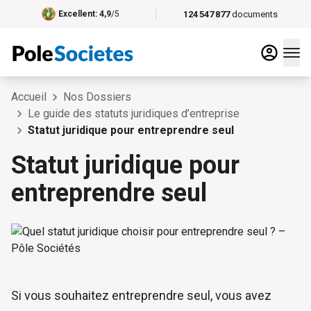
124 547 877
documents
Excellent
: 4,9
/5
Accueil
Nos Dossiers
Le guide des statuts juridiques d’entreprise
Statut juridique pour entreprendre seul
Statut juridique pour
entreprendre seul
Si vous souhaitez entreprendre seul, vous avez