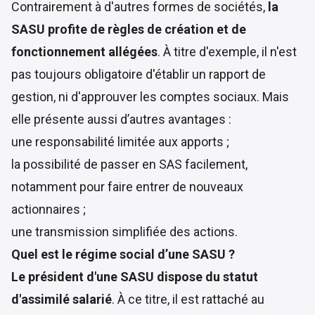
Contrairement à d'autres formes de sociétés,
la
SASU profite de règles de création et de
fonctionnement allégées
. À titre d'exemple, il n'est
pas toujours obligatoire d'établir un rapport de
gestion, ni d'approuver les comptes sociaux. Mais
elle présente aussi d’autres avantages :
une responsabilité limitée aux apports ;
la possibilité de passer en SAS facilement,
notamment pour faire entrer de nouveaux
actionnaires ;
une transmission simplifiée des actions.
Quel est le régime social d’une SASU ?
Le président d'une SASU
dispose du statut
d'assimilé salarié
. À ce titre, il est rattaché au