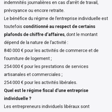
indemnités journalières en cas d’arrêt de travail,
prévoyance ou encore retraite.
Le bénéfice du régime de l’entreprise individuelle est
toutefois
conditionné au respect de certains
plafonds de chiffre d’affaires
, dont le montant
dépend de la nature de l’activité :
840 000 € pour les activités de commerce et de
fourniture de logement ;
254 000 € pour les prestations de services
artisanales et commerciales ;
254 000 € pour les activités libérales.
Quel est le régime fiscal d’une entreprise
individuelle ?
Les entrepreneurs individuels libéraux sont