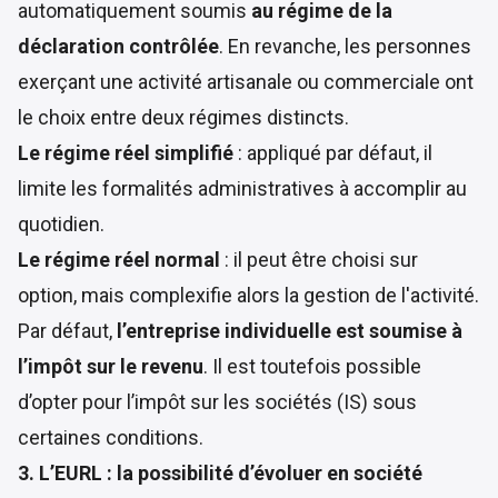
automatiquement soumis
au régime de la
déclaration contrôlée
. En revanche, les personnes
exerçant une activité artisanale ou commerciale ont
le choix entre deux régimes distincts.
Le régime réel simplifié
: appliqué par défaut, il
limite les formalités administratives à accomplir au
quotidien.
Le régime réel normal
: il peut être choisi sur
option, mais complexifie alors la gestion de l'activité.
Par défaut,
l’entreprise individuelle est soumise à
l’impôt sur le revenu
. Il est toutefois possible
d’opter pour l’impôt sur les sociétés (IS) sous
certaines conditions.
3. L’EURL : la possibilité d’évoluer en société