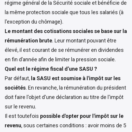
régime général de la Sécurité sociale et bénéficie de
la même protection sociale que tous les salariés (à
l'exception du chômage).
Le montant des cotisations sociales se base sur la
rémunération brute
. Leur montant pouvant être
élevé, il est courant de se rémunérer en dividendes
en fin d’année afin de limiter la pression sociale.
Quel est le régime fiscal d’une SASU ?
Par défaut,
la SASU est soumise à l'impôt sur les
sociétés
. En revanche, la rémunération du président
doit faire l'objet d'une déclaration au titre de l'impôt
sur le revenu.
Il est toutefois
possible d'opter pour l'impôt sur le
revenu
, sous certaines conditions : avoir moins de 5