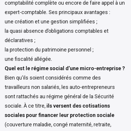
comptabilité complète ou encore de faire appel à un
expert-comptable. Ses principaux avantages :
une création et une gestion simplifiées ;
la quasi absence d’obligations comptables et
déclaratives ;
la protection du patrimoine personnel ;
une fiscalité allégée.
Quel est le régime social d’une micro-entreprise ?
Bien qu'ils soient considérés comme des
travailleurs non salariés, les auto-entrepreneurs
sont
rattachés au régime général de la Sécurité
sociale
. À ce titre,
ils versent des cotisations
sociales pour financer leur protection sociale
(couverture maladie, congé maternité, retraite,