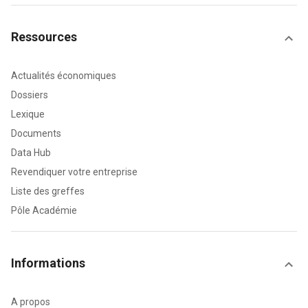
Ressources
Actualités économiques
Dossiers
Lexique
Documents
Data Hub
Revendiquer votre entreprise
Liste des greffes
Pôle Académie
Informations
A propos