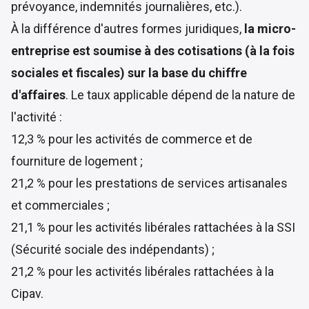
prévoyance, indemnités journalières, etc.).
À la différence d'autres formes juridiques,
la micro-
entreprise est soumise à des
cotisations (à la fois
sociales et fiscales) sur la base du chiffre
d'affaires
. Le taux applicable dépend de la nature de
l'activité :
12,3 % pour les activités de commerce et de
fourniture de logement ;
21,2 % pour les prestations de services artisanales
et commerciales ;
21,1 % pour les activités libérales rattachées à la SSI
(Sécurité sociale des indépendants) ;
21,2 % pour les activités libérales rattachées à la
Cipav.