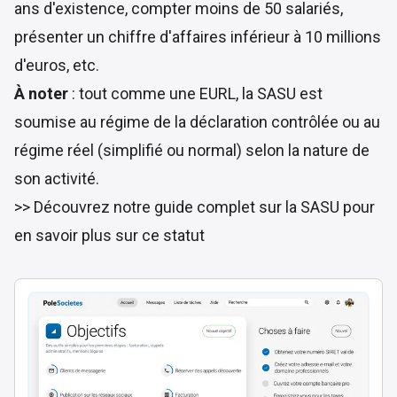
ans d'existence, compter moins de 50 salariés,
présenter un chiffre d'affaires inférieur à 10 millions
d'euros, etc.
À noter
: tout comme une EURL, la SASU est
soumise au régime de la déclaration contrôlée ou au
régime réel (simplifié ou normal) selon la nature de
son activité.
>> Découvrez
notre guide complet sur la SASU
pour
en savoir plus sur ce statut