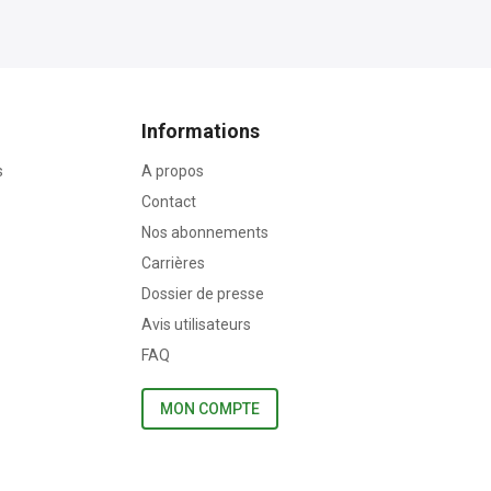
Informations
s
A propos
Contact
Nos abonnements
Carrières
Dossier de presse
Avis utilisateurs
FAQ
MON COMPTE