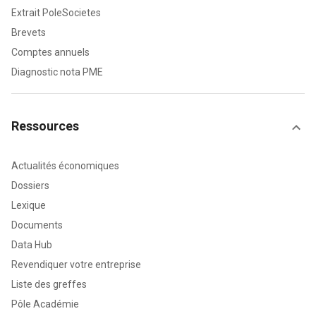
Extrait PoleSocietes
Brevets
Comptes annuels
Diagnostic nota PME
Ressources
Actualités économiques
Dossiers
Lexique
Documents
Data Hub
Revendiquer votre entreprise
Liste des greffes
Pôle Académie