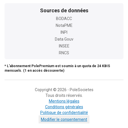
Sources de données
BODACC
NotaPME
INPI
Data Gouv
INSEE
RNCS
* L'abonnement PolePremium est soumis à un quota de 24 KBIS
mensuels. (1 en accès découverte)
Copyright © 2026 - PoleSocietes
Tous droits réservés.
Mentions légales
Conditions générales
Politique de confidentialité
Modifier le consentement