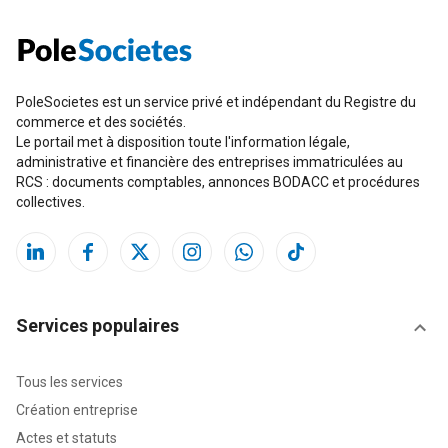
PoleSocietes est un service privé et indépendant du Registre du
commerce et des sociétés.
Le portail met à disposition toute l'information légale,
administrative et financière des entreprises immatriculées au
RCS : documents comptables, annonces BODACC et procédures
collectives.
Services populaires
Tous les services
Création entreprise
Actes et statuts