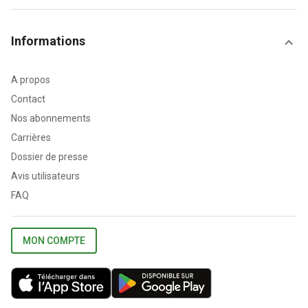
Informations
A propos
Contact
Nos abonnements
Carrières
Dossier de presse
Avis utilisateurs
FAQ
MON COMPTE