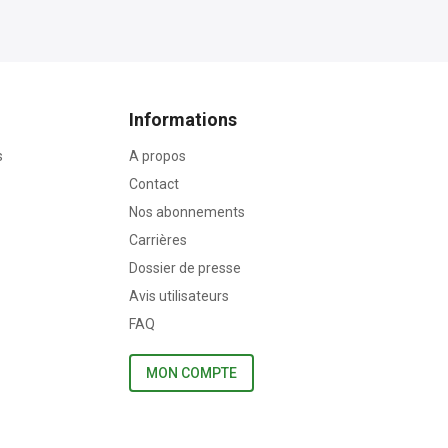
Informations
s
A propos
Contact
Nos abonnements
Carrières
Dossier de presse
Avis utilisateurs
FAQ
MON COMPTE