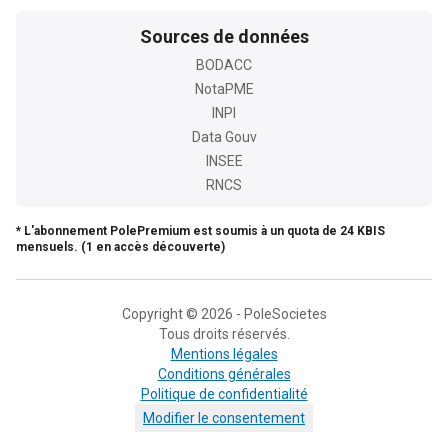
Sources de données
BODACC
NotaPME
INPI
Data Gouv
INSEE
RNCS
* L'abonnement PolePremium est soumis à un quota de 24 KBIS
mensuels. (1 en accès découverte)
Copyright © 2026 - PoleSocietes
Tous droits réservés.
Mentions légales
Conditions générales
Politique de confidentialité
Modifier le consentement