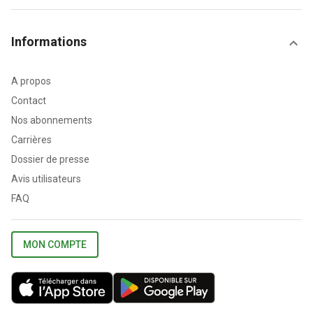
Informations
A propos
Contact
Nos abonnements
Carrières
Dossier de presse
Avis utilisateurs
FAQ
MON COMPTE