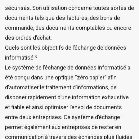
sécurisés. Son utilisation concerne toutes sortes de
documents tels que des factures, des bons de
commande, des documents comptables ou encore
des ordres d’achat.
Quels sont les objectifs de l’échange de données
informatisé ?
Le système de l’échange de données informatisé a
été conçu dans une optique “zéro papier” afin
d’automatiser le traitement d’informations, de
disposer rapidement d’une information exhaustive
et fiable et ainsi optimiser l’envoi de documents
entre deux entreprises. Ce système d’échange
permet également aux entreprises de rester en
communication à travers des échanges plus fluides