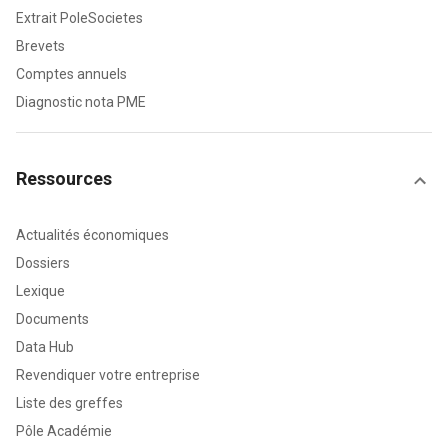
Extrait PoleSocietes
Brevets
Comptes annuels
Diagnostic nota PME
Ressources
Actualités économiques
Dossiers
Lexique
Documents
Data Hub
Revendiquer votre entreprise
Liste des greffes
Pôle Académie