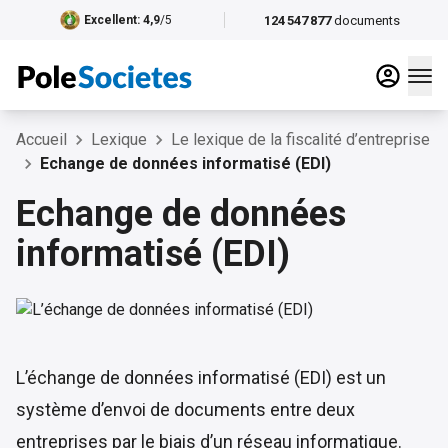
124 547 877
documents
Excellent
: 4,9
/5
Accueil
Lexique
Le lexique de la fiscalité d’entreprise
Echange de données informatisé (EDI)
Echange de données
informatisé (EDI)
L’échange de données informatisé (EDI) est un
système d’envoi de documents entre deux
entreprises par le biais d’un réseau informatique.