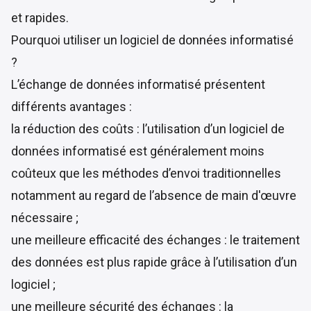
et rapides.
Pourquoi utiliser un logiciel de données informatisé
?
L’échange de données informatisé présentent
différents avantages :
la réduction des coûts : l’utilisation d’un logiciel de
données informatisé est généralement moins
coûteux que les méthodes d’envoi traditionnelles
notamment au regard de l’absence de main d'œuvre
nécessaire ;
une meilleure efficacité des échanges : le traitement
des données est plus rapide grâce à l’utilisation d’un
logiciel ;
une meilleure sécurité des échanges : la