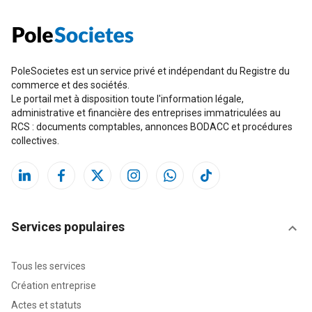
PoleSocietes est un service privé et indépendant du Registre du
commerce et des sociétés.
Le portail met à disposition toute l'information légale,
administrative et financière des entreprises immatriculées au
RCS : documents comptables, annonces BODACC et procédures
collectives.
Services populaires
Tous les services
Création entreprise
Actes et statuts