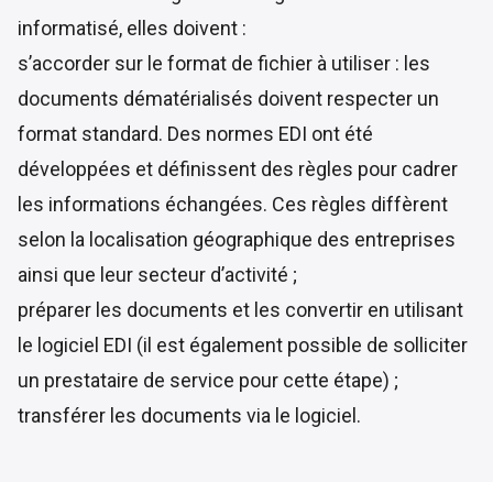
informatisé, elles doivent :
s’accorder sur le format de fichier à utiliser : les
documents dématérialisés doivent respecter un
format standard. Des normes EDI ont été
développées et définissent des règles pour cadrer
les informations échangées. Ces règles diffèrent
selon la localisation géographique des entreprises
ainsi que leur secteur d’activité ;
préparer les documents et les convertir en utilisant
le logiciel EDI (il est également possible de solliciter
un prestataire de service pour cette étape) ;
transférer les documents via le logiciel.