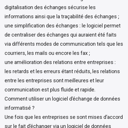
digitalisation des échanges sécurise les
informations ainsi que la traçabilité des échanges ;
une simplification des échanges : le logiciel permet
de centraliser des échanges qui auraient été faits
via différents modes de communication tels que les
courriers, les mails ou encore les fax ;
une amélioration des relations entre entreprises :
les retards et les erreurs étant réduits, les relations
entre les entreprises sont meilleures et leur
communication est plus fluide et rapide.
Comment utiliser un logiciel d’échange de données
informatisé ?
Une fois que les entreprises se sont mises d’accord
sur le fait d’échanger via un logiciel de données