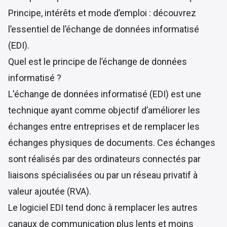
Principe, intérêts et mode d’emploi : découvrez
l’essentiel de l’échange de données informatisé
(EDI).
Quel est le principe de l’échange de données
informatisé ?
L'échange de données informatisé (EDI) est une
technique ayant comme objectif d’améliorer les
échanges entre entreprises et de remplacer les
échanges physiques de documents. Ces échanges
sont réalisés par des ordinateurs connectés par
liaisons spécialisées ou par un réseau privatif à
valeur ajoutée (RVA).
Le logiciel EDI tend donc à remplacer les autres
canaux de communication plus lents et moins