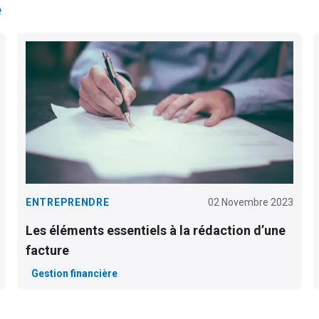
e
ENTREPRENDRE
02 Novembre 2023
Les éléments essentiels à la rédaction d’une
facture
Gestion financière