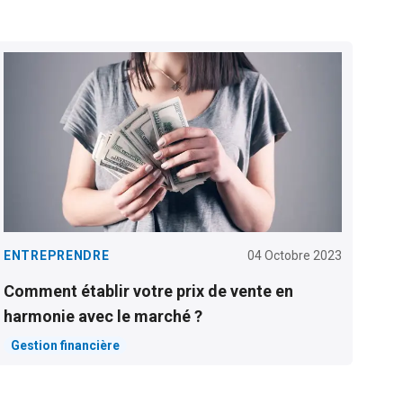
ENTREPRENDRE
04 Octobre 2023
Comment établir votre prix de vente en
harmonie avec le marché ?
Gestion financière