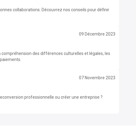
onnes collaborations. Découvrez nos conseils pour définir
09 Décembre 2023
la compréhension des différences culturelles et légales, les
s paiements.
07 Novembre 2023
econversion professionnelle ou créer une entreprise ?