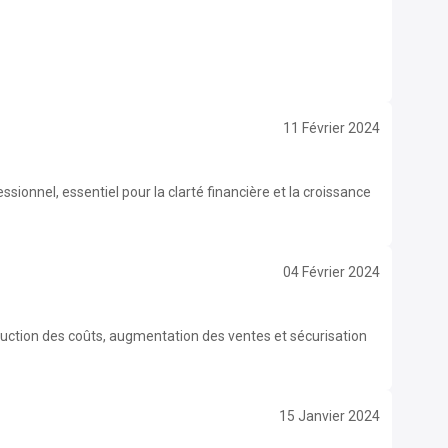
11 Février 2024
sionnel, essentiel pour la clarté financière et la croissance
04 Février 2024
 réduction des coûts, augmentation des ventes et sécurisation
15 Janvier 2024