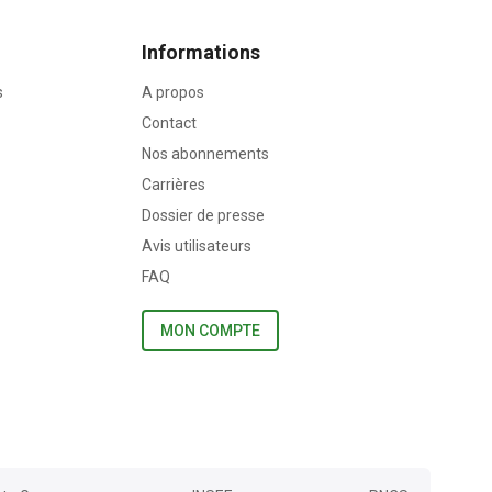
Informations
s
A propos
Contact
Nos abonnements
Carrières
Dossier de presse
Avis utilisateurs
FAQ
MON COMPTE