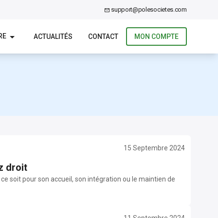
support@polesocietes.com
RE
ACTUALITÉS
CONTACT
MON COMPTE
15 Septembre 2024
 droit
e soit pour son accueil, son intégration ou le maintien de