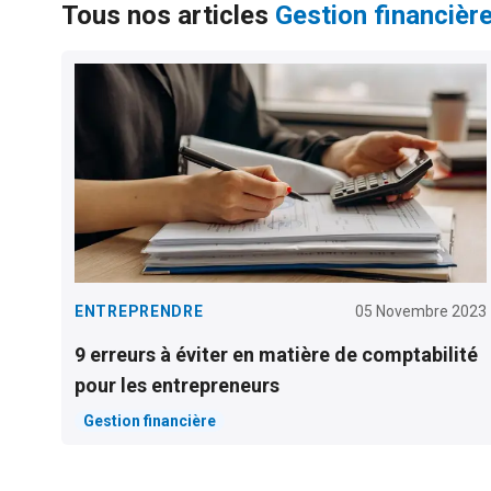
Tous nos articles
Gestion financièr
ENTREPRENDRE
05 Novembre 2023
9 erreurs à éviter en matière de comptabilité
pour les entrepreneurs
Gestion financière