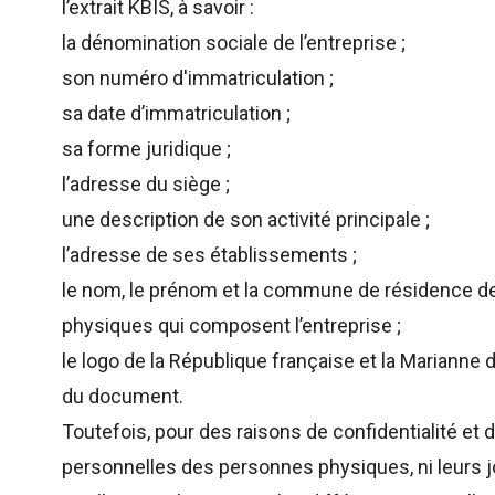
l’extrait KBIS, à savoir :
la dénomination sociale de l’entreprise ;
son numéro d'immatriculation ;
sa date d’immatriculation ;
sa forme juridique ;
l’adresse du siège ;
une description de son activité principale ;
l’adresse de ses établissements ;
le nom, le prénom et la commune de résidence de
physiques qui composent l’entreprise ;
le logo de la République française et la Marianne de
du document.
Toutefois, pour des raisons de confidentialité et d
personnelles des personnes physiques, ni leurs j