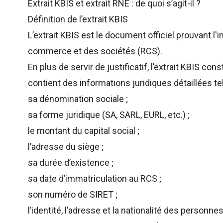
Extrait KBIS et extrait RNE : de quoi s’agit-il ?
Définition de l’extrait KBIS
L’extrait KBIS est le document officiel prouvant l
commerce et des sociétés (RCS).
En plus de servir de justificatif, l’extrait KBIS const
contient des informations juridiques détaillées tel
sa dénomination sociale ;
sa forme juridique (SA, SARL, EURL, etc.) ;
le montant du capital social ;
l’adresse du siège ;
sa durée d’existence ;
sa date d’immatriculation au RCS ;
son numéro de SIRET ;
l’identité, l’adresse et la nationalité des person