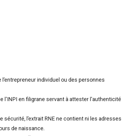
 l’entrepreneur individuel ou des personnes
 l'INPI en filigrane servant à attester l'authenticité
e sécurité, l’extrait RNE ne contient ni les adresses
ours de naissance.