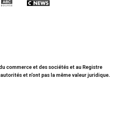
e du commerce et des sociétés et au Registre
autorités et n’ont pas la même valeur juridique.