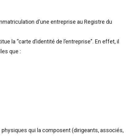
'immatriculation d'une entreprise au Registre du
itue la “carte d’identité de l’entreprise”. En effet, il
les que :
nes physiques qui la composent (dirigeants, associés,