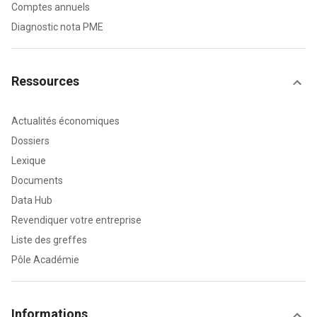
Comptes annuels
Diagnostic nota PME
Ressources
Actualités économiques
Dossiers
Lexique
Documents
Data Hub
Revendiquer votre entreprise
Liste des greffes
Pôle Académie
Informations