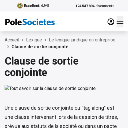
124 547 894
documents
Excellent
: 4,9
/5
Accueil
Lexique
Le lexique juridique en entreprise
Clause de sortie conjointe
Clause de sortie
conjointe
Une clause de sortie conjointe ou “tag along” est
une clause intervenant lors de la cession de titres,
prévue aux statuts de la société ou dans un pacte