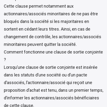
Cette clause permet notamment aux
actionnaires/associés minoritaires de ne pas être
bloqués dans la société si les majoritaires en
sortent en cédant leurs titres. Ainsi, en cas de
changement de contrôle, les actionnaires/associés
minoritaires peuvent quitter la société.
Comment fonctionne une clause de sortie conjointe
?
Lorsqu’une clause de sortie conjointe est insérée
dans les statuts d’une société ou d’un pacte
d’associés, l’actionnaire/associé qui reçoit une
proposition d’achat est tenu, dans un premier temps,
d’informer les actionnaires/associés bénéficiaires
de cette clause.