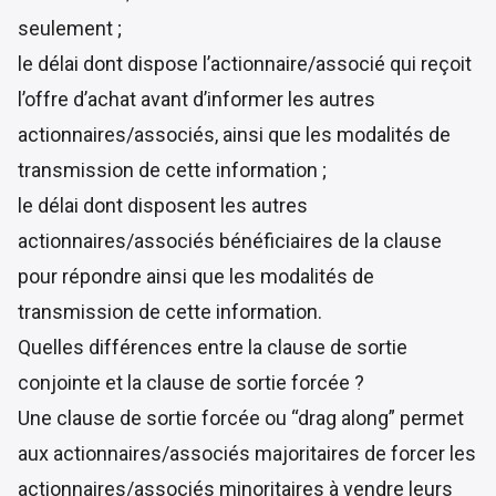
seulement ;
le délai dont dispose l’actionnaire/associé qui reçoit
l’offre d’achat avant d’informer les autres
actionnaires/associés, ainsi que les modalités de
transmission de cette information ;
le délai dont disposent les autres
actionnaires/associés bénéficiaires de la clause
pour répondre ainsi que les modalités de
transmission de cette information.
Quelles différences entre la clause de sortie
conjointe et la clause de sortie forcée ?
Une clause de sortie forcée ou “drag along” permet
aux actionnaires/associés majoritaires de forcer les
actionnaires/associés minoritaires à vendre leurs