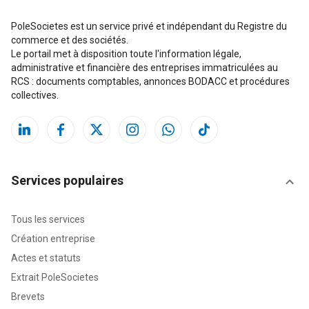
PoleSocietes est un service privé et indépendant du Registre du
commerce et des sociétés.
Le portail met à disposition toute l'information légale,
administrative et financière des entreprises immatriculées au
RCS : documents comptables, annonces BODACC et procédures
collectives.
Services populaires
Tous les services
Création entreprise
Actes et statuts
Extrait PoleSocietes
Brevets