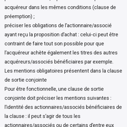
acquéreur dans les mêmes conditions (clause de
préemption) ;
préciser les obligations de l’actionnaire/associé
ayant reçu la proposition d’achat : celui-ci peut être
contraint de faire tout son possible pour que
l’acquéreur achète également les titres des autres
acquéreurs/associés bénéficiaires par exemple.
Les mentions obligatoires présentent dans la clause
de sortie conjointe
Pour être fonctionnelle, une clause de sortie
conjointe doit préciser les mentions suivantes :
l’identité des actionnaires/associés bénéficiaires de
la clause : il peut s’agir de tous les
actionnaires/associés ou de certains d’entre eux