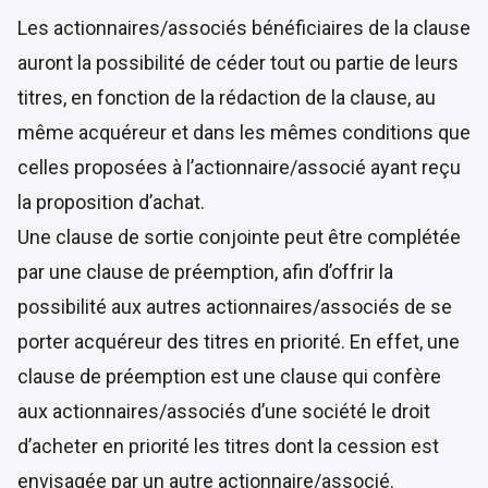
Les actionnaires/associés bénéficiaires de la clause
auront la possibilité de céder tout ou partie de leurs
titres, en fonction de la rédaction de la clause, au
même acquéreur et dans les mêmes conditions que
celles proposées à l’actionnaire/associé ayant reçu
la proposition d’achat.
Une clause de sortie conjointe peut être complétée
par une clause de préemption, afin d’offrir la
possibilité aux autres actionnaires/associés de se
porter acquéreur des titres en priorité. En effet, une
clause de préemption est une clause qui confère
aux actionnaires/associés d’une société le droit
d’acheter en priorité les titres dont la cession est
envisagée par un autre actionnaire/associé.