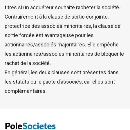
titres si un acquéreur souhaite racheter la société.
Contrairement à la clause de sortie conjointe,
protectrice des associés minoritaires, la clause de
sortie forcée est avantageuse pour les
actionnaires/associés majoritaires. Elle empêche
les actionnaires/associés minoritaires de bloquer le
rachat de la société.
En général, les deux clauses sont présentes dans
les statuts ou le pacte d’associés, car elles sont
complémentaires.