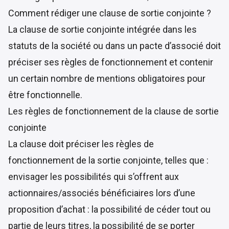
Comment rédiger une clause de sortie conjointe ?
La clause de sortie conjointe intégrée dans les
statuts de la société ou dans un pacte d’associé doit
préciser ses règles de fonctionnement et contenir
un certain nombre de mentions obligatoires pour
être fonctionnelle.
Les règles de fonctionnement de la clause de sortie
conjointe
La clause doit préciser les règles de
fonctionnement de la sortie conjointe, telles que :
envisager les possibilités qui s’offrent aux
actionnaires/associés bénéficiaires lors d’une
proposition d’achat : la possibilité de céder tout ou
partie de leurs titres, la possibilité de se porter