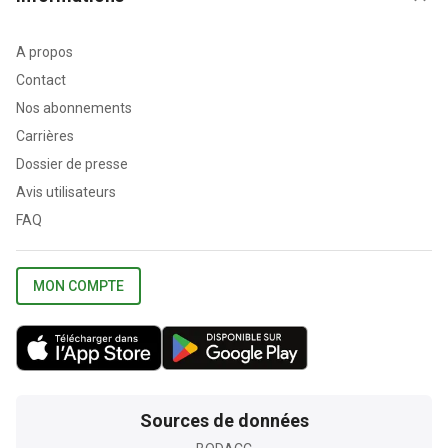
A propos
Contact
Nos abonnements
Carrières
Dossier de presse
Avis utilisateurs
FAQ
MON COMPTE
Sources de données