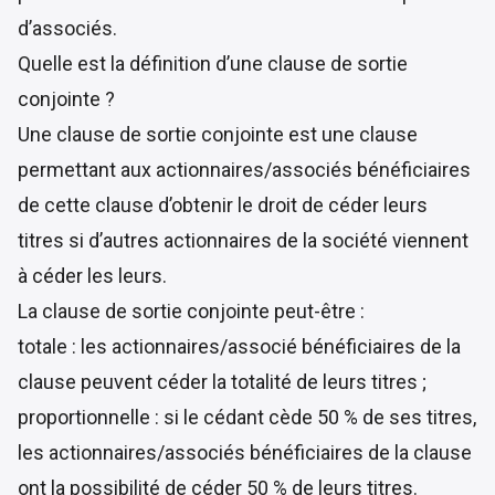
d’associés.
Quelle est la définition d’une clause de sortie
conjointe ?
Une clause de sortie conjointe est une clause
permettant aux actionnaires/associés bénéficiaires
de cette clause d’obtenir le droit de céder leurs
titres si d’autres actionnaires de la société viennent
à céder les leurs.
La clause de sortie conjointe peut-être :
totale : les actionnaires/associé bénéficiaires de la
clause peuvent céder la totalité de leurs titres ;
proportionnelle : si le cédant cède 50 % de ses titres,
les actionnaires/associés bénéficiaires de la clause
ont la possibilité de céder 50 % de leurs titres.