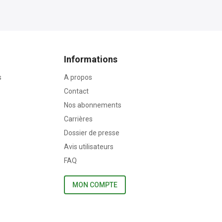
Informations
s
A propos
Contact
Nos abonnements
Carrières
Dossier de presse
Avis utilisateurs
FAQ
MON COMPTE