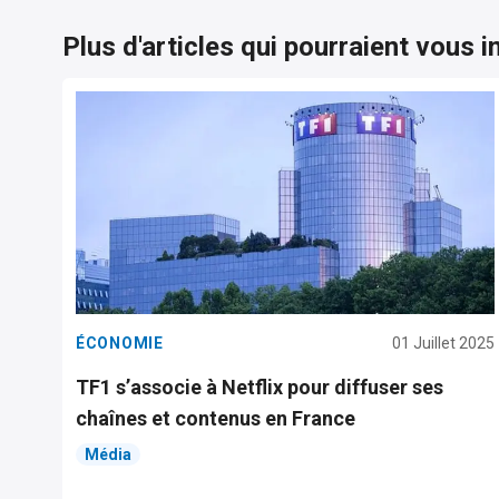
Plus d'articles qui pourraient vous i
ÉCONOMIE
01 Juillet 2025
TF1 s’associe à Netflix pour diffuser ses
chaînes et contenus en France
Média