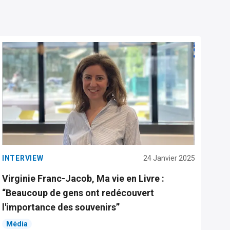
INTERVIEW
24 Janvier 2025
Virginie Franc-Jacob, Ma vie en Livre :
“Beaucoup de gens ont redécouvert
l'importance des souvenirs”
Média