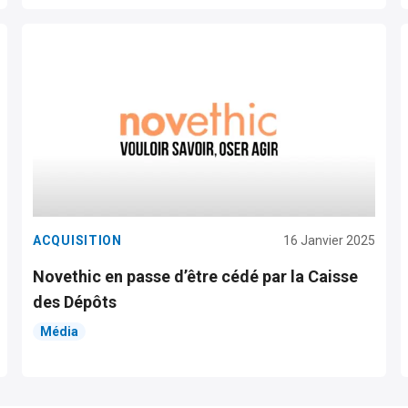
ACQUISITION
16 Janvier 2025
Novethic en passe d’être cédé par la Caisse
des Dépôts
Média