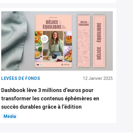
LEVÉES DE FONDS
12 Janvier 2025
Dashbook lève 3 millions d’euros pour
transformer les contenus éphémères en
succès durables grâce à l’édition
Média