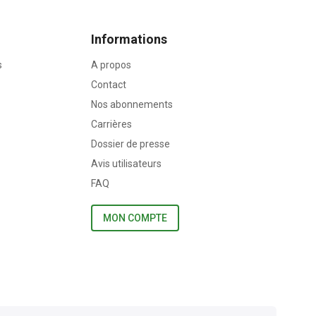
Informations
s
A propos
Contact
Nos abonnements
Carrières
Dossier de presse
Avis utilisateurs
FAQ
MON COMPTE