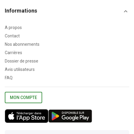
Informations
A propos
Contact
Nos abonnements
Carrières
Dossier de presse
Avis utilisateurs
FAQ
MON COMPTE