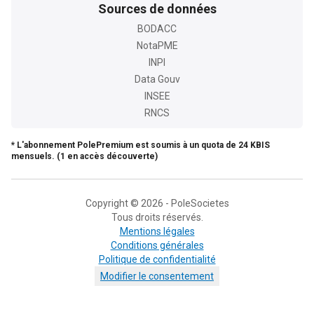
Sources de données
BODACC
NotaPME
INPI
Data Gouv
INSEE
RNCS
* L'abonnement PolePremium est soumis à un quota de 24 KBIS
mensuels. (1 en accès découverte)
Copyright © 2026 - PoleSocietes
Tous droits réservés.
Mentions légales
Conditions générales
Politique de confidentialité
Modifier le consentement