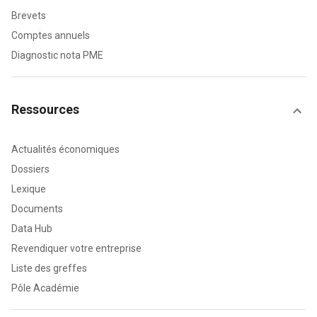
Brevets
Comptes annuels
Diagnostic nota PME
Ressources
Actualités économiques
Dossiers
Lexique
Documents
Data Hub
Revendiquer votre entreprise
Liste des greffes
Pôle Académie