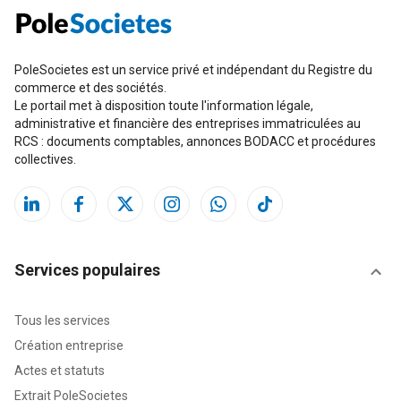
PoleSocietes est un service privé et indépendant du Registre du
commerce et des sociétés.
Le portail met à disposition toute l'information légale,
administrative et financière des entreprises immatriculées au
RCS : documents comptables, annonces BODACC et procédures
collectives.
Services populaires
Tous les services
Création entreprise
Actes et statuts
Extrait PoleSocietes