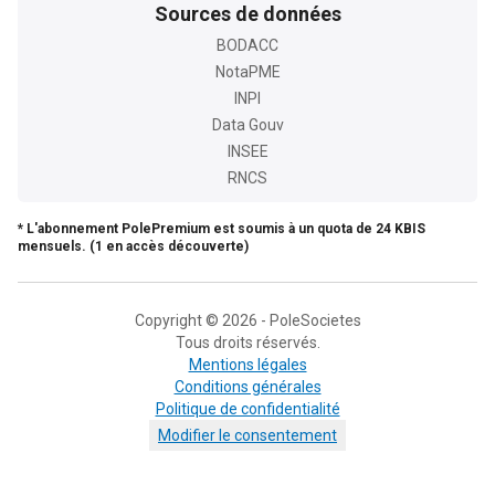
Sources de données
BODACC
NotaPME
INPI
Data Gouv
INSEE
RNCS
* L'abonnement PolePremium est soumis à un quota de 24 KBIS
mensuels. (1 en accès découverte)
Copyright © 2026 - PoleSocietes
Tous droits réservés.
Mentions légales
Conditions générales
Politique de confidentialité
Modifier le consentement