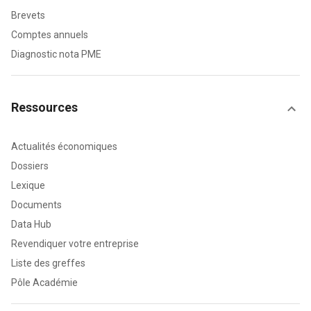
Brevets
Comptes annuels
Diagnostic nota PME
Ressources
Actualités économiques
Dossiers
Lexique
Documents
Data Hub
Revendiquer votre entreprise
Liste des greffes
Pôle Académie