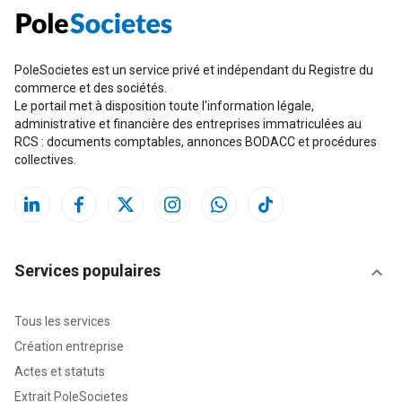
PoleSocietes est un service privé et indépendant du Registre du
commerce et des sociétés.
Le portail met à disposition toute l'information légale,
administrative et financière des entreprises immatriculées au
RCS : documents comptables, annonces BODACC et procédures
collectives.
Services populaires
Tous les services
Création entreprise
Actes et statuts
Extrait PoleSocietes