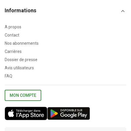
Informations
A propos
Contact
Nos abonnements
Carrières
Dossier de presse
Avis utilisateurs
FAQ
MON COMPTE