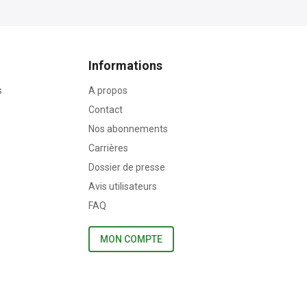
Informations
s
A propos
Contact
Nos abonnements
Carrières
Dossier de presse
Avis utilisateurs
FAQ
MON COMPTE