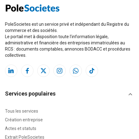
PoleSocietes est un service privé et indépendant du Registre du
commerce et des sociétés.
Le portail met à disposition toute l'information légale,
administrative et financière des entreprises immatriculées au
RCS : documents comptables, annonces BODACC et procédures
collectives.
Services populaires
Tous les services
Création entreprise
Actes et statuts
Extrait PoleSocietes