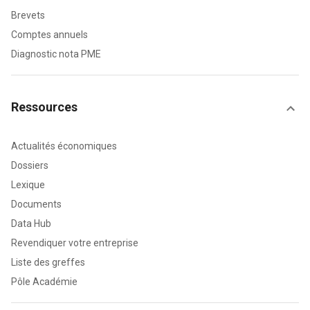
Brevets
Comptes annuels
Diagnostic nota PME
Ressources
Actualités économiques
Dossiers
Lexique
Documents
Data Hub
Revendiquer votre entreprise
Liste des greffes
Pôle Académie