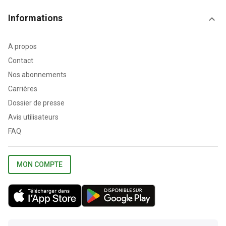
Informations
A propos
Contact
Nos abonnements
Carrières
Dossier de presse
Avis utilisateurs
FAQ
MON COMPTE