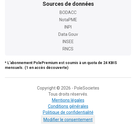
Sources de données
BODACC
NotaPME
INPI
Data Gouv
INSEE
RNCS
* L'abonnement PolePremium est soumis à un quota de 24 KBIS
mensuels. (1 en accès découverte)
Copyright © 2026 - PoleSocietes
Tous droits réservés.
Mentions légales
Conditions générales
Politique de confidentialité
Modifier le consentement