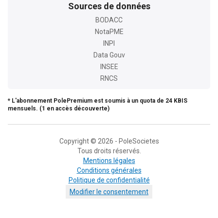
Sources de données
BODACC
NotaPME
INPI
Data Gouv
INSEE
RNCS
* L'abonnement PolePremium est soumis à un quota de 24 KBIS
mensuels. (1 en accès découverte)
Copyright © 2026 - PoleSocietes
Tous droits réservés.
Mentions légales
Conditions générales
Politique de confidentialité
Modifier le consentement