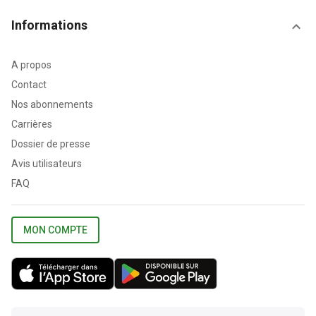
Informations
A propos
Contact
Nos abonnements
Carrières
Dossier de presse
Avis utilisateurs
FAQ
MON COMPTE