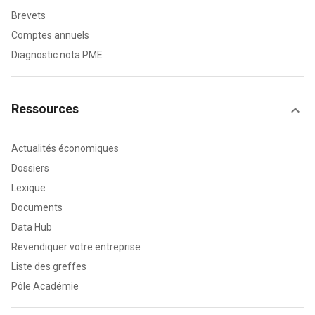
Brevets
Comptes annuels
Diagnostic nota PME
Ressources
Actualités économiques
Dossiers
Lexique
Documents
Data Hub
Revendiquer votre entreprise
Liste des greffes
Pôle Académie