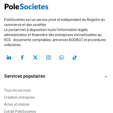
PoleSocietes est un service privé et indépendant du Registre du
commerce et des sociétés.
Le portail met à disposition toute l'information légale,
administrative et financière des entreprises immatriculées au
RCS : documents comptables, annonces BODACC et procédures
collectives.
Services populaires
Tous les services
Création entreprise
Actes et statuts
Extrait PoleSocietes