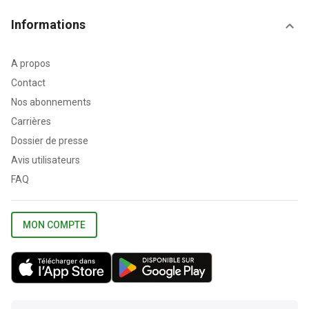
Informations
A propos
Contact
Nos abonnements
Carrières
Dossier de presse
Avis utilisateurs
FAQ
MON COMPTE