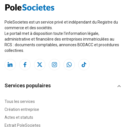
PoleSocietes est un service privé et indépendant du Registre du
commerce et des sociétés.
Le portail met à disposition toute l'information légale,
administrative et financière des entreprises immatriculées au
RCS : documents comptables, annonces BODACC et procédures
collectives.
Services populaires
Tous les services
Création entreprise
Actes et statuts
Extrait PoleSocietes