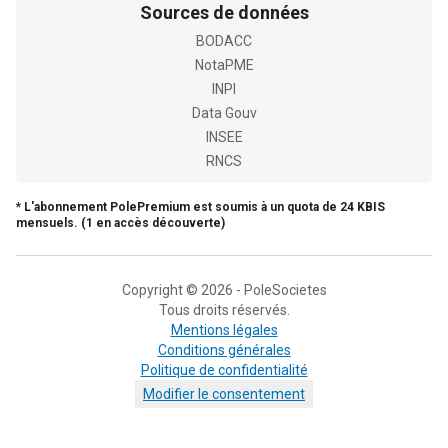
Sources de données
BODACC
NotaPME
INPI
Data Gouv
INSEE
RNCS
* L'abonnement PolePremium est soumis à un quota de 24 KBIS
mensuels. (1 en accès découverte)
Copyright © 2026 - PoleSocietes
Tous droits réservés.
Mentions légales
Conditions générales
Politique de confidentialité
Modifier le consentement