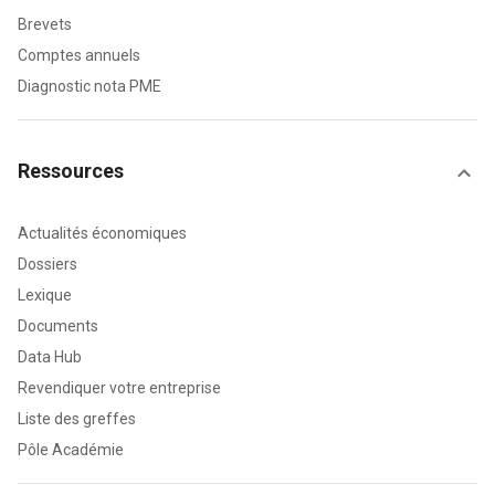
Brevets
Comptes annuels
Diagnostic nota PME
Ressources
Actualités économiques
Dossiers
Lexique
Documents
Data Hub
Revendiquer votre entreprise
Liste des greffes
Pôle Académie