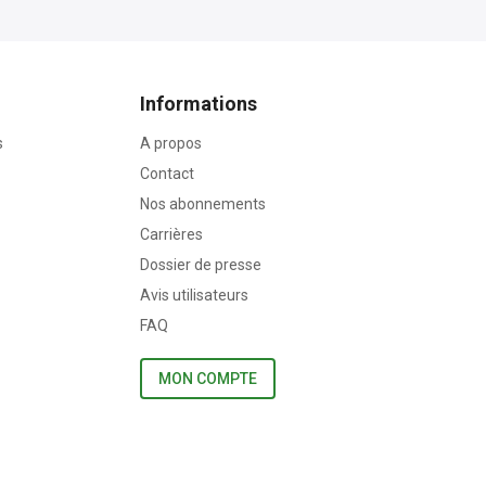
Informations
s
A propos
Contact
Nos abonnements
Carrières
Dossier de presse
Avis utilisateurs
FAQ
MON COMPTE