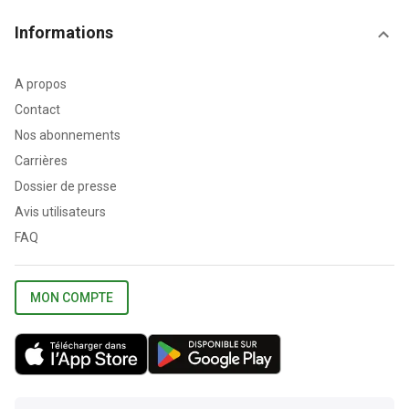
Informations
A propos
Contact
Nos abonnements
Carrières
Dossier de presse
Avis utilisateurs
FAQ
MON COMPTE