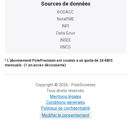
Sources de données
BODACC
NotaPME
INPI
Data Gouv
INSEE
RNCS
* L'abonnement PolePremium est soumis à un quota de 24 KBIS
mensuels. (1 en accès découverte)
Copyright © 2026 - PoleSocietes
Tous droits réservés.
Mentions légales
Conditions générales
Politique de confidentialité
Modifier le consentement