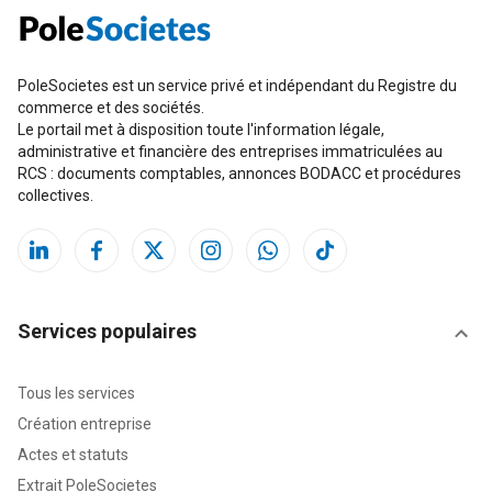
PoleSocietes est un service privé et indépendant du Registre du
commerce et des sociétés.
Le portail met à disposition toute l'information légale,
administrative et financière des entreprises immatriculées au
RCS : documents comptables, annonces BODACC et procédures
collectives.
Services populaires
Tous les services
Création entreprise
Actes et statuts
Extrait PoleSocietes