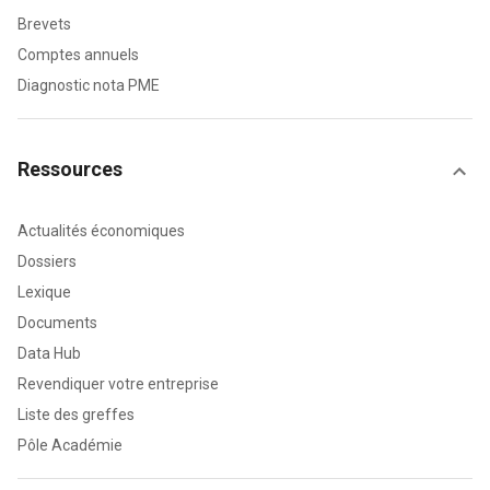
Brevets
Comptes annuels
Diagnostic nota PME
Ressources
Actualités économiques
Dossiers
Lexique
Documents
Data Hub
Revendiquer votre entreprise
Liste des greffes
Pôle Académie