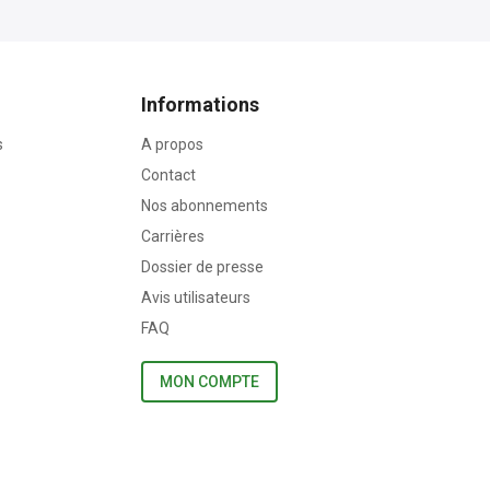
Informations
s
A propos
Contact
Nos abonnements
Carrières
Dossier de presse
Avis utilisateurs
FAQ
MON COMPTE