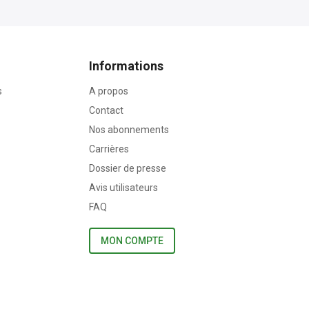
Informations
s
A propos
Contact
Nos abonnements
Carrières
Dossier de presse
Avis utilisateurs
FAQ
MON COMPTE