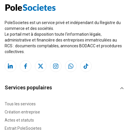
PoleSocietes est un service privé et indépendant du Registre du
commerce et des sociétés.
Le portail met à disposition toute l'information légale,
administrative et financière des entreprises immatriculées au
RCS : documents comptables, annonces BODACC et procédures
collectives.
Services populaires
Tous les services
Création entreprise
Actes et statuts
Extrait PoleSocietes