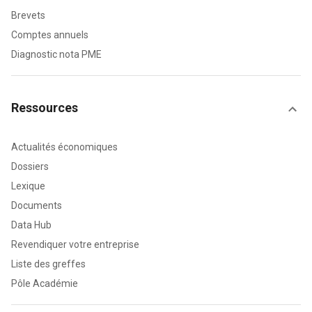
Brevets
Comptes annuels
Diagnostic nota PME
Ressources
Actualités économiques
Dossiers
Lexique
Documents
Data Hub
Revendiquer votre entreprise
Liste des greffes
Pôle Académie