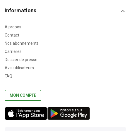
Informations
A propos
Contact
Nos abonnements
Carrières
Dossier de presse
Avis utilisateurs
FAQ
MON COMPTE