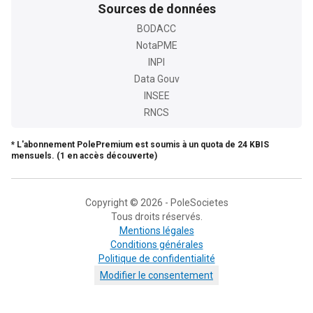
Sources de données
BODACC
NotaPME
INPI
Data Gouv
INSEE
RNCS
* L'abonnement PolePremium est soumis à un quota de 24 KBIS
mensuels. (1 en accès découverte)
Copyright © 2026 - PoleSocietes
Tous droits réservés.
Mentions légales
Conditions générales
Politique de confidentialité
Modifier le consentement