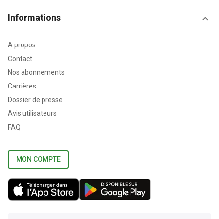
Informations
A propos
Contact
Nos abonnements
Carrières
Dossier de presse
Avis utilisateurs
FAQ
MON COMPTE