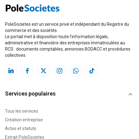
PoleSocietes est un service privé et indépendant du Registre du
commerce et des sociétés.
Le portail met à disposition toute l'information légale,
administrative et financière des entreprises immatriculées au
RCS : documents comptables, annonces BODACC et procédures
collectives.
Services populaires
Tous les services
Création entreprise
Actes et statuts
Extrait PoleSocietes