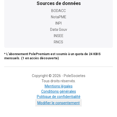
Sources de données
BODACC
NotaPME
INPI
Data Gouv
INSEE
RNCS
* L'abonnement PolePremium est soumis à un quota de 24 KBIS
mensuels. (1 en accès découverte)
Copyright © 2026 - PoleSocietes
Tous droits réservés.
Mentions légales
Conditions générales
Politique de confidentialité
Modifier le consentement