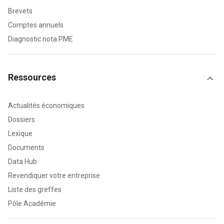
Brevets
Comptes annuels
Diagnostic nota PME
Ressources
Actualités économiques
Dossiers
Lexique
Documents
Data Hub
Revendiquer votre entreprise
Liste des greffes
Pôle Académie