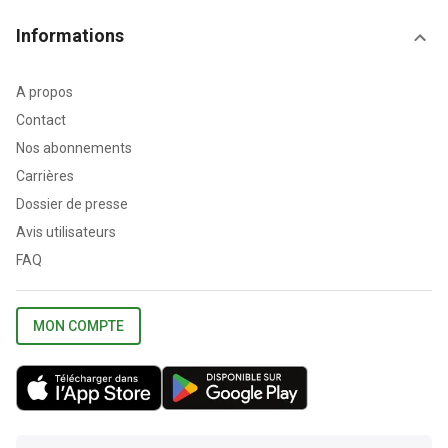
Informations
A propos
Contact
Nos abonnements
Carrières
Dossier de presse
Avis utilisateurs
FAQ
MON COMPTE