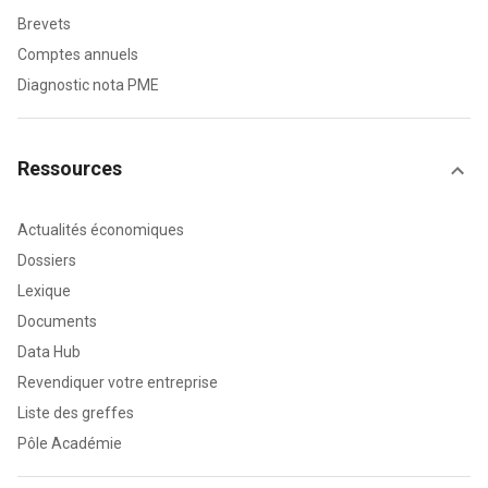
Brevets
Comptes annuels
Diagnostic nota PME
Ressources
Actualités économiques
Dossiers
Lexique
Documents
Data Hub
Revendiquer votre entreprise
Liste des greffes
Pôle Académie