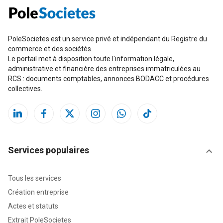
PoleSocietes est un service privé et indépendant du Registre du
commerce et des sociétés.
Le portail met à disposition toute l'information légale,
administrative et financière des entreprises immatriculées au
RCS : documents comptables, annonces BODACC et procédures
collectives.
Services populaires
Tous les services
Création entreprise
Actes et statuts
Extrait PoleSocietes