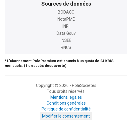
Sources de données
BODACC
NotaPME
INPI
Data Gouv
INSEE
RNCS
* L'abonnement PolePremium est soumis à un quota de 24 KBIS
mensuels. (1 en accès découverte)
Copyright © 2026 - PoleSocietes
Tous droits réservés.
Mentions légales
Conditions générales
Politique de confidentialité
Modifier le consentement