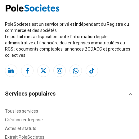
PoleSocietes est un service privé et indépendant du Registre du
commerce et des sociétés.
Le portail met à disposition toute l'information légale,
administrative et financière des entreprises immatriculées au
RCS : documents comptables, annonces BODACC et procédures
collectives.
Services populaires
Tous les services
Création entreprise
Actes et statuts
Extrait PoleSocietes