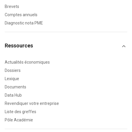
Brevets
Comptes annuels
Diagnostic nota PME
Ressources
Actualités économiques
Dossiers
Lexique
Documents
Data Hub
Revendiquer votre entreprise
Liste des greffes
Pôle Académie