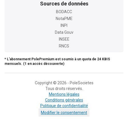
Sources de données
BODACC
NotaPME
INPI
Data Gouv
INSEE
RNCS
* L'abonnement PolePremium est soumis à un quota de 24 KBIS
mensuels. (1 en accès découverte)
Copyright © 2026 - PoleSocietes
Tous droits réservés.
Mentions légales
Conditions générales
Politique de confidentialité
Modifier le consentement