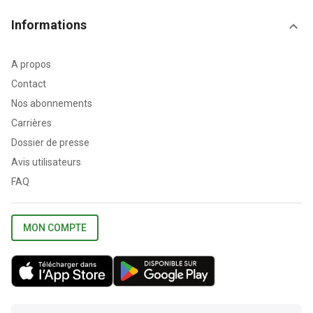
Informations
A propos
Contact
Nos abonnements
Carrières
Dossier de presse
Avis utilisateurs
FAQ
MON COMPTE