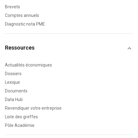
Brevets
Comptes annuels
Diagnostic nota PME
Ressources
Actualités économiques
Dossiers
Lexique
Documents
Data Hub
Revendiquer votre entreprise
Liste des greffes
Pôle Académie