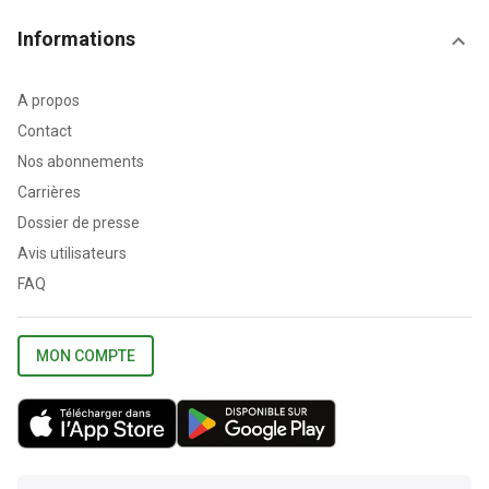
Informations
A propos
Contact
Nos abonnements
Carrières
Dossier de presse
Avis utilisateurs
FAQ
MON COMPTE