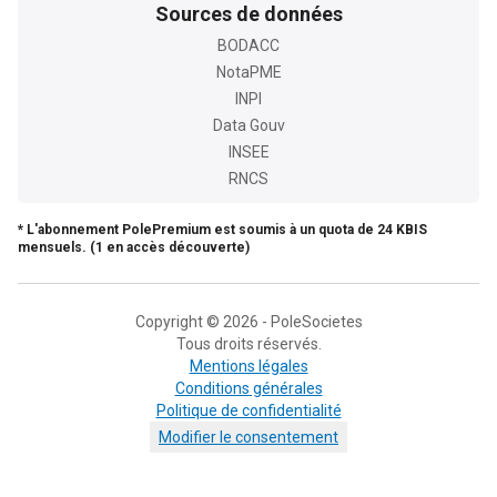
Sources de données
BODACC
NotaPME
INPI
Data Gouv
INSEE
RNCS
* L'abonnement PolePremium est soumis à un quota de 24 KBIS
mensuels. (1 en accès découverte)
Copyright © 2026 - PoleSocietes
Tous droits réservés.
Mentions légales
Conditions générales
Politique de confidentialité
Modifier le consentement