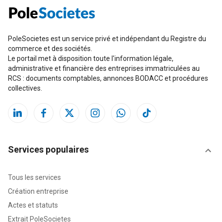
PoleSocietes est un service privé et indépendant du Registre du
commerce et des sociétés.
Le portail met à disposition toute l'information légale,
administrative et financière des entreprises immatriculées au
RCS : documents comptables, annonces BODACC et procédures
collectives.
Services populaires
Tous les services
Création entreprise
Actes et statuts
Extrait PoleSocietes